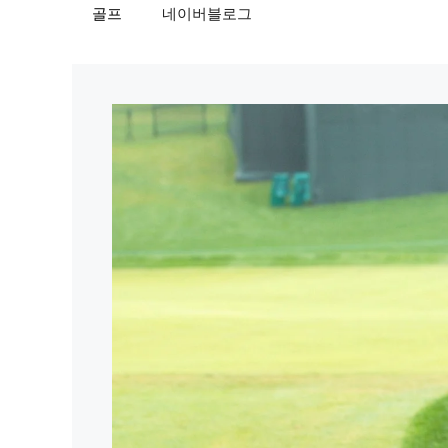
골프
네이버블로그