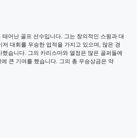
 태어난 골프 선수입니다. 그는 창의적인 스윙과 대
이저 대회를 우승한 업적을 가지고 있으며, 많은 경
사했습니다. 그의 카리스마와 열정은 많은 골퍼들에
전에 큰 기여를 했습니다. 그의 총 우승상금은 약