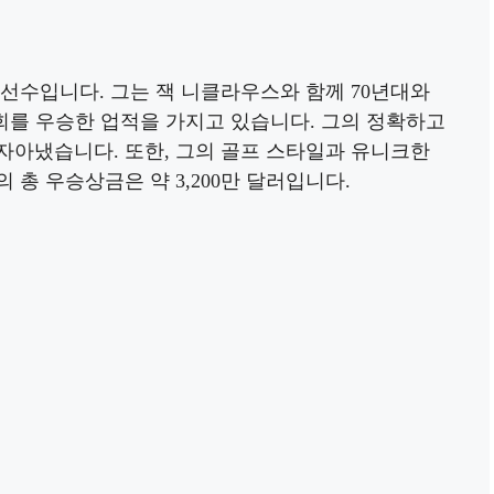
 선수입니다. 그는 잭 니클라우스와 함께 70년대와
대회를 우승한 업적을 가지고 있습니다. 그의 정확하고
자아냈습니다. 또한, 그의 골프 스타일과 유니크한
총 우승상금은 약 3,200만 달러입니다.