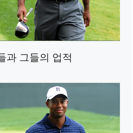
들과 그들의 업적