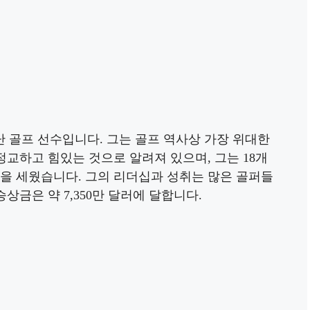
난 골프 선수입니다. 그는 골프 역사상 가장 위대한
정교하고 힘있는 것으로 알려져 있으며, 그는 18개
록을 세웠습니다. 그의 리더십과 성취는 많은 골퍼들
상금은 약 7,350만 달러에 달합니다.