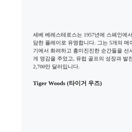
세베 베레스테로스는 1957년에 스페인에서
담한 플레이로 유명합니다. 그는 5개의 메
기에서 화려하고 흥미진진한 순간들을 선
게 영감을 주었고, 유럽 골프의 성장과 발
2,700만 달러입니다.
Tiger Woods (타이거 우즈)