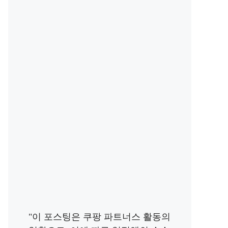
"이 포스팅은 쿠팡 파트너스 활동의