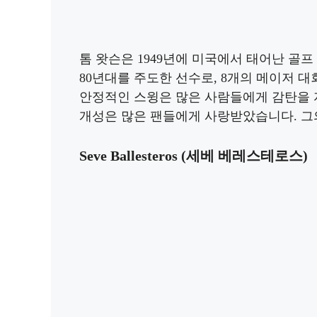
톰 왓슨은 1949년에 미국에서 태어난 골프
80년대를 주도한 선수로, 8개의 메이저 
안정적인 스윙은 많은 사람들에게 감탄을 
개성은 많은 팬들에게 사랑받았습니다. 그의 
Seve Ballesteros (세베 베레스테로스)