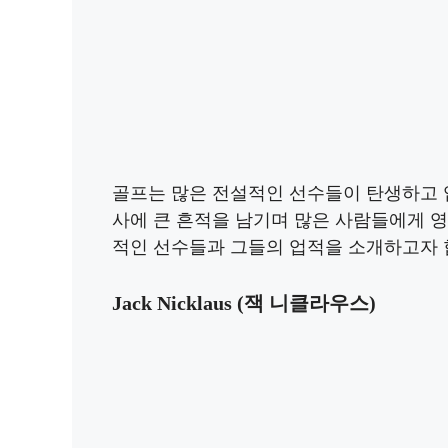
골프는 많은 전설적인 선수들이 탄생하고 
사에 큰 흔적을 남기며 많은 사람들에게 
적인 선수들과 그들의 업적을 소개하고자 
Jack Nicklaus (잭 니클라우스)