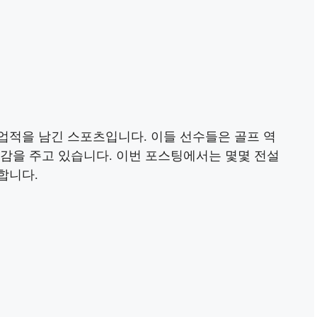
업적을 남긴 스포츠입니다. 이들 선수들은 골프 역
영감을 주고 있습니다. 이번 포스팅에서는 몇몇 전설
합니다.