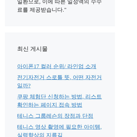
일환으로, 이에 따른 일정액의 수수
료를 제공받습니다."
최신 게시물
아이폰17 컬러 순위/ 라인업 소개
전기자전거 스로틀 뜻, 어떤 자전거
일까?
쿠팡 체험단 신청하는 방법, 리스트
확인하는 페이지 접속 방법
테니스 그룹레슨의 장점과 단점
테니스 영상 촬영에 필요한 아이템,
실력향상의 지름길