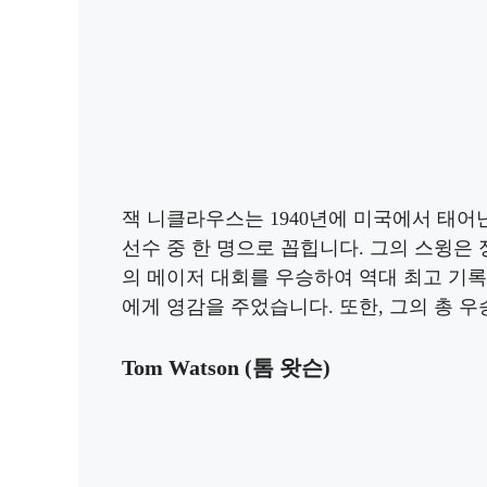
잭 니클라우스는 1940년에 미국에서 태어
선수 중 한 명으로 꼽힙니다. 그의 스윙은 
의 메이저 대회를 우승하여 역대 최고 기
에게 영감을 주었습니다. 또한, 그의 총 우승
Tom Watson (톰 왓슨)