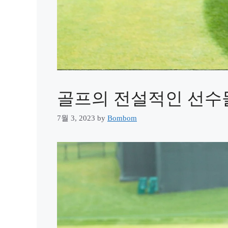
골프의 전설적인 선수
7월 3, 2023
by
Bombom