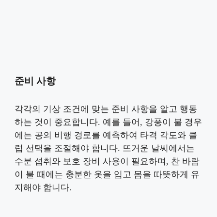
준비 사항
각각의 기상 조건에 맞는 준비 사항을 알고 행동
하는 것이 중요합니다. 예를 들어, 강풍이 불 경우
에는 공의 비행 경로를 예측하여 타격 각도와 클
럽 선택을 조절해야 합니다. 뜨거운 날씨에서는
수분 섭취와 보호 장비 사용이 필요하며, 찬 바람
이 불 때에는 충분한 옷을 입고 몸을 따뜻하게 유
지해야 합니다.