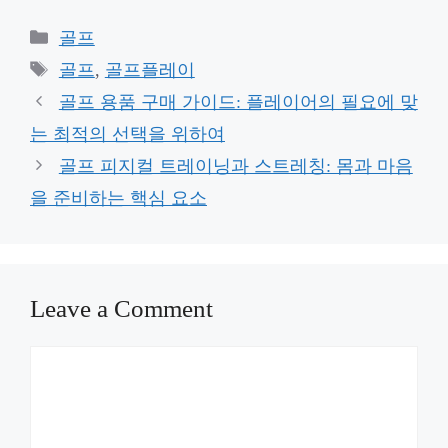
Categories
골프
Tags
골프
,
골프플레이
골프 용품 구매 가이드: 플레이어의 필요에 맞
는 최적의 선택을 위하여
골프 피지컬 트레이닝과 스트레칭: 몸과 마음
을 준비하는 핵심 요소
Leave a Comment
Comment