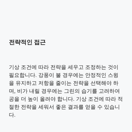
전략적인 접근
기상 조건에 따라 전략을 세우고 조정하는 것이
필요합니다. 강풍이 불 경우에는 안정적인 스윙
을 유지하고 저항을 줄이는 전략을 선택해야 하
며, 비가 내릴 경우에는 그린의 습기를 고려하여
공을 더 높이 올려야 합니다. 기상 조건에 따라 적
절한 전략을 세워서 좋은 결과를 얻을 수 있습니
다.