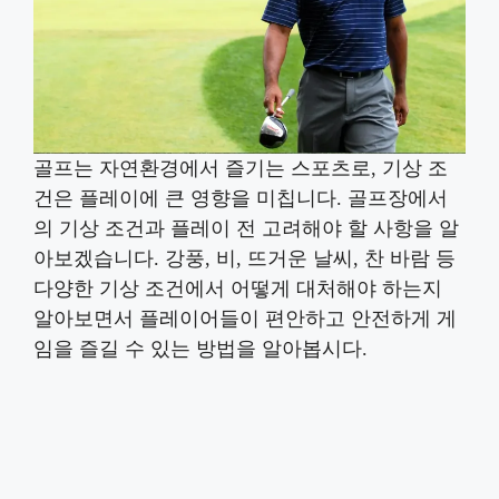
골프는 자연환경에서 즐기는 스포츠로, 기상 조
건은 플레이에 큰 영향을 미칩니다. 골프장에서
의 기상 조건과 플레이 전 고려해야 할 사항을 알
아보겠습니다. 강풍, 비, 뜨거운 날씨, 찬 바람 등
다양한 기상 조건에서 어떻게 대처해야 하는지
알아보면서 플레이어들이 편안하고 안전하게 게
임을 즐길 수 있는 방법을 알아봅시다.