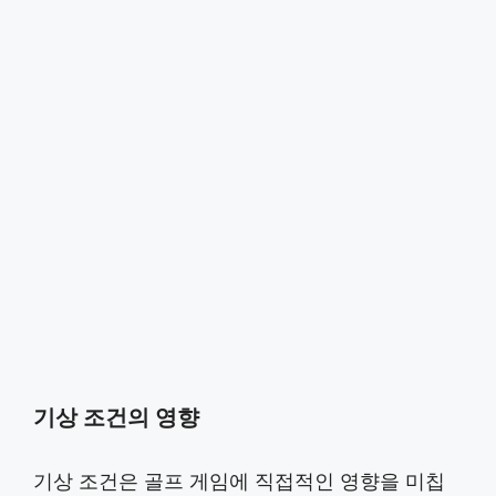
기상 조건의 영향
기상 조건은 골프 게임에 직접적인 영향을 미칩