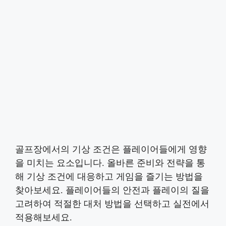
골프장에서의 기상 조건은 플레이어들에게 영향
을 미치는 요소입니다. 올바른 준비와 전략을 통
해 기상 조건에 대응하고 게임을 즐기는 방법을
찾아보세요. 플레이어들의 안전과 플레이의 질을
고려하여 적절한 대처 방법을 선택하고 실전에서
적용해보세요.