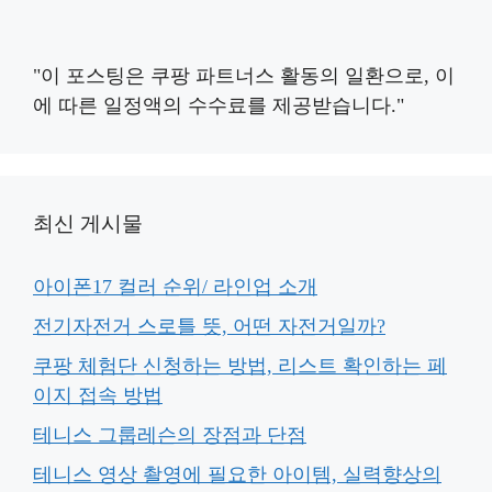
"이 포스팅은 쿠팡 파트너스 활동의 일환으로, 이
에 따른 일정액의 수수료를 제공받습니다."
최신 게시물
아이폰17 컬러 순위/ 라인업 소개
전기자전거 스로틀 뜻, 어떤 자전거일까?
쿠팡 체험단 신청하는 방법, 리스트 확인하는 페
이지 접속 방법
테니스 그룹레슨의 장점과 단점
테니스 영상 촬영에 필요한 아이템, 실력향상의