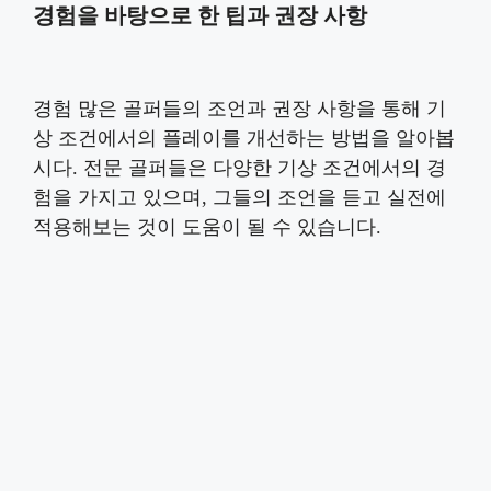
경험을 바탕으로 한 팁과 권장 사항
경험 많은 골퍼들의 조언과 권장 사항을 통해 기
상 조건에서의 플레이를 개선하는 방법을 알아봅
시다. 전문 골퍼들은 다양한 기상 조건에서의 경
험을 가지고 있으며, 그들의 조언을 듣고 실전에
적용해보는 것이 도움이 될 수 있습니다.