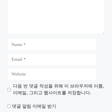
Name
Email
Website
다음 번 댓글 작성을 위해 이 브라우저에 이름,
이메일, 그리고 웹사이트를 저장합니다.
댓글 알림 이메일 받기