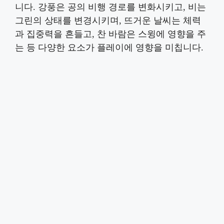
니다. 강풍은 공의 비행 경로를 변화시키고, 비는
그린의 상태를 변경시키며, 뜨거운 날씨는 체력
과 집중력을 흔들고, 찬 바람은 스윙에 영향을 주
는 등 다양한 요소가 플레이에 영향을 미칩니다.