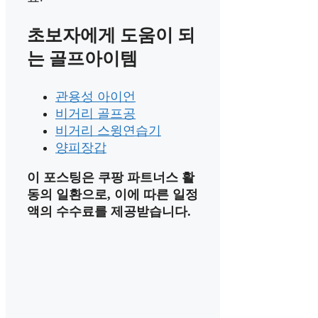
초보자에게 도움이 되
는 골프아이템
관용성 아이언
비거리 골프공
비거리 스윙연습기
양피장갑
이 포스팅은 쿠팡 파트너스 활
동의 일환으로, 이에 따른 일정
액의 수수료를 제공받습니다.