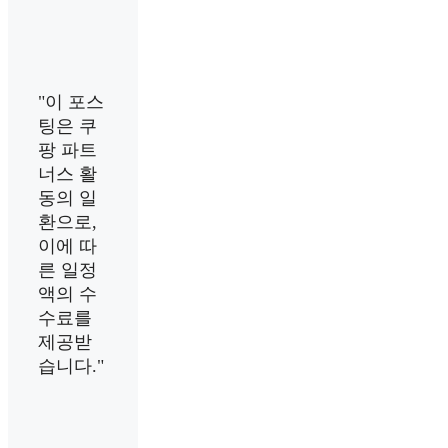
"이 포스
팅은 쿠
팡 파트
너스 활
동의 일
환으로,
이에 따
른 일정
액의 수
수료를
제공받
습니다."