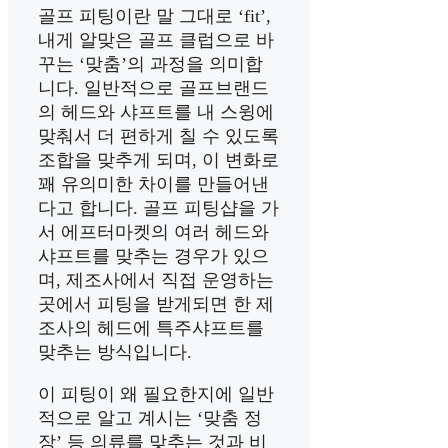
골프 피팅이란 말 그대로 ‘fit’,
내게 알맞은 골프 클럽으로 바
꾸는 ‘맞춤’의 과정을 의미합
니다. 일반적으로 골프브랜드
의 헤드와 샤프트를 내 스윙에
맞춰서 더 편하게 칠 수 있도록
조합을 맞추게 되며, 이 변화로
꽤 유의미한 차이를 만들어낸
다고 합니다. 골프 피팅샵을 가
서 에프터마켓의 여러 헤드와
샤프트를 맞추는 경우가 있으
며, 제조사에서 직접 운영하는
곳에서 피팅을 받게되면 한 제
조사의 헤드에 특주샤프트를
맞추는 방식입니다.
이 피팅이 왜 필요한지에 일반
적으로 알고 계시는 ‘맞춤 정
장’ 등 의류를 맞추는 것과 비