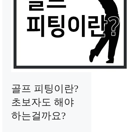
골프 피팅이란?
초보자도 해야
하는걸까요?