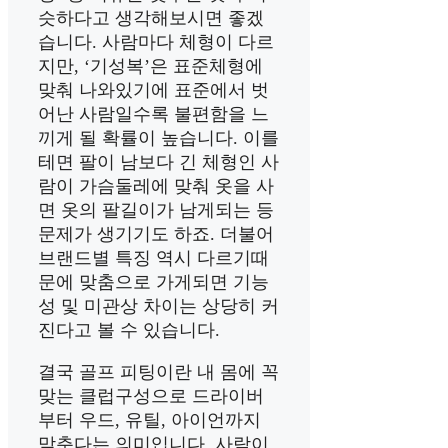
슷하다고 생각해보시면 좋겠
습니다. 사람마다 체형이 다르
지만, ‘기성복’은 표준체형에
맞춰 나와있기에 표준에서 벗
어난 사람일수록 불편함을 느
끼게 될 확률이 높습니다. 이를
테면 팔이 남보다 긴 체형인 사
람이 가슴둘레에 맞춰 옷을 사
면 옷의 팔길이가 남게되는 등
문제가 생기기도 하죠. 더불어
브랜드별 특징 역시 다르기때
문에 맞춤으로 가게되면 기능
성 및 미관상 차이는 상당히 커
진다고 볼 수 있습니다.
결국 골프 피팅이란 내 몸에 꼭
맞는 클럽구성으로 드라이버
부터 우드, 유틸, 아이언까지
맞춘다는 의미입니다. 사람이