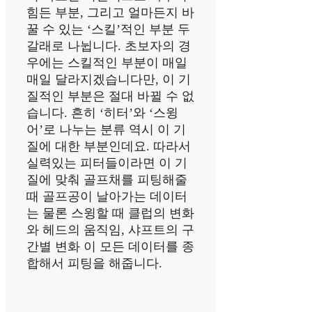
힘든 부분, 그리고 얼마든지 바
꿀 수 있는 ‘스킬’적인 부분 두
갈래로 나뉩니다. 초보자의 경
우에는 스킬적인 부분이 매일
매일 달라지겠습니다만, 이 기
질적인 부분은 절대 바뀔 수 없
습니다. 흔히 ‘히터’와 ‘스윙
어’로 나누는 분류 역시 이 기
질에 대한 부분인데요. 따라서
실력있는 피터들이라면 이 기
질에 맞춰 골프채를 피팅해줄
때 골프공이 날아가는 데이터
는 물론 스윙할 때 클럽의 변화
와 헤드의 움직임, 샤프트의 구
간별 변화 이 모든 데이터를 종
합해서 피팅을 해줍니다.