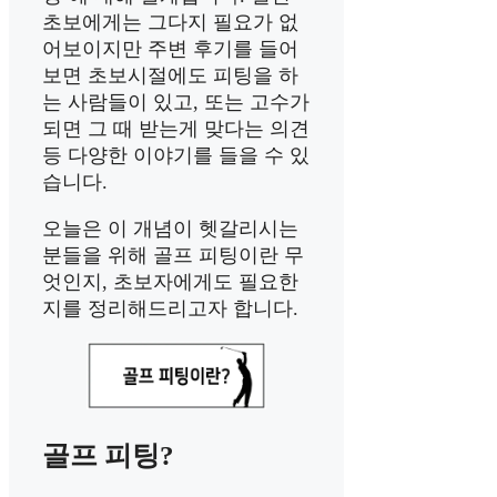
초보에게는 그다지 필요가 없
어보이지만 주변 후기를 들어
보면 초보시절에도 피팅을 하
는 사람들이 있고, 또는 고수가
되면 그 때 받는게 맞다는 의견
등 다양한 이야기를 들을 수 있
습니다.
오늘은 이 개념이 헷갈리시는
분들을 위해 골프 피팅이란 무
엇인지, 초보자에게도 필요한
지를 정리해드리고자 합니다.
골프 피팅?