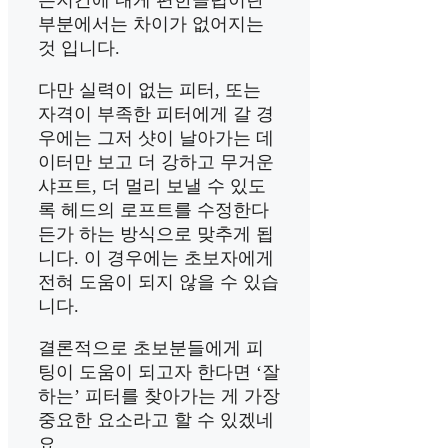
든지간에 내게 편한클럽이란
부분에서는 차이가 없어지는
것 입니다.
다만 실력이 없는 피터, 또는
자격이 부족한 피터에게 갈 경
우에는 그저 샷이 날아가는 데
이터만 보고 더 강하고 무거운
샤프트, 더 멀리 보낼 수 있도
록 헤드의 로프트를 수정한다
든가 하는 방식으로 맞추게 됩
니다. 이 경우에는 초보자에게
전혀 도움이 되지 않을 수 있습
니다.
결론적으로 초보분들에게 피
팅이 도움이 되고자 한다면 ‘잘
하는’ 피터를 찾아가는 게 가장
중요한 요소라고 할 수 있겠네
요.