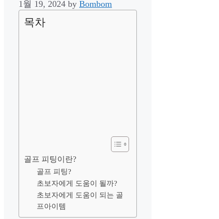
1월 19, 2024
by
Bombom
목차
골프 피팅이란?
골프 피팅?
초보자에게 도움이 될까?
초보자에게 도움이 되는 골
프아이템