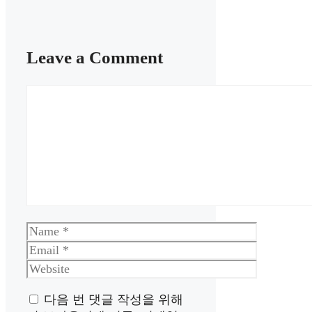
Leave a Comment
Comment
Name
Email
Website
다음 번 댓글 작성을 위해