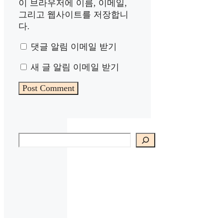
이 브라우저에 이름, 이메일,
그리고 웹사이트를 저장합니
다.
댓글 알림 이메일 받기
새 글 알림 이메일 받기
검색