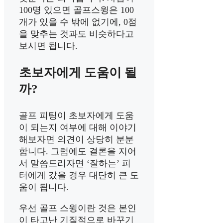
100명 있으면 골프스윙은 100
개가 있을 수 밖에 없기에, 0점
을 맞추는 것과도 비슷하다고
보시면 됩니다.
초보자에게 도움이 될
까?
골프 피팅이 초보자에게 도움
이 되는지 여부에 대해 이야기
해보자면 의견이 상당히 분분
합니다. 그럼에도 결론을 지어
서 말씀드리자면 ‘잘하는’ 피
터에게 갔을 경우 대단히 큰 도
움이 됩니다.
우선 골프 스윙이란 것은 본인
이 타고난 기질적으로 바꾸기