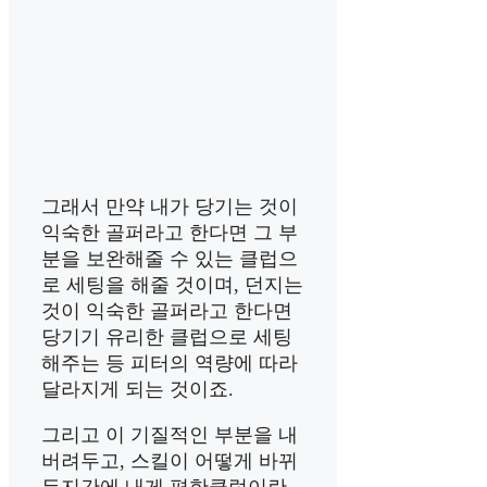
그래서 만약 내가 당기는 것이
익숙한 골퍼라고 한다면 그 부
분을 보완해줄 수 있는 클럽으
로 세팅을 해줄 것이며, 던지는
것이 익숙한 골퍼라고 한다면
당기기 유리한 클럽으로 세팅
해주는 등 피터의 역량에 따라
달라지게 되는 것이죠.
그리고 이 기질적인 부분을 내
버려두고, 스킬이 어떻게 바뀌