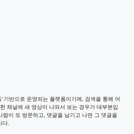
독’기반으로 운영되는 플랫폼이기에, 검색을 통해 어
독한 채널에 새 영상이 나와서 보는 경우가 대부분입
사람이 또 방문하고, 댓글을 남기고 나면 그 댓글을
니다.