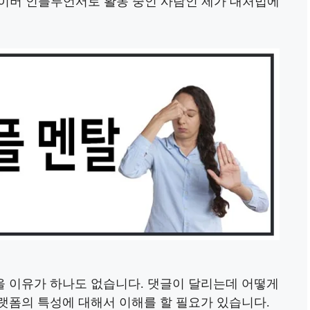
네이버 인플루언서로 활동 중인 사람인 제가 대처법에
 이유가 하나도 없습니다. 댓글이 달리는데 어떻게
랫폼의 특성에 대해서 이해를 할 필요가 있습니다.