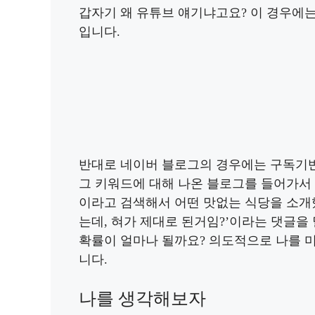
갑자기 왜 유튜브 얘기냐고요? 이 경우에
입니다.
반대로 네이버 블로그의 경우에는 구독기반이
그 키워드에 대해 나온 블로그를 들어가서
이라고 검색해서 어떤 맛없는 식당을 소개했는
는데, 혀가 제대로 된거임?’이라는 댓글을
확률이 얼마나 될까요? 의도적으로 나를 
니다.
나를 생각해보자