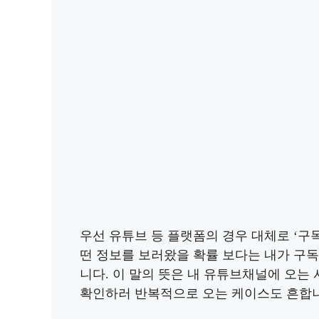
우선 유튜브 등 플랫폼의 경우 대체로 ‘구
떤 정보를 보러왔을 확률 보다는 내가 구
니다. 이 말의 뜻은 내 유튜브채널에 오는 
확인하러 반복적으로 오는 케이스도 흔합