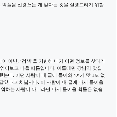
는 악플을 신경쓰는 게 맞다는 것을 설명드리기 위함
 아닌, ‘검색’을 기반해 내가 어떤 정보를 찾다가
 읽어보고 나올 따름입니다. 이를테면 강남역 맛집
데, 어떤 사람이 내 글에 들어와 ‘여기 맛 1도 없
 달았다고 쳐봅시다. 이 사람이 내 글에 다시 들어올
미워하는 사람이 아니라면 다시 들어올 확률은 없습