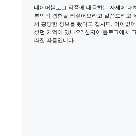
네이버블로그 악플에 대응하는 자세에 대해
본인의 경험을 되짚어보라고 말씀드리고 싶
서 황당한 정보를 봤다고 칩시다. 어이없
셨던 기억이 있나요? 심지어 블로그에서 
라질 따름입니다.