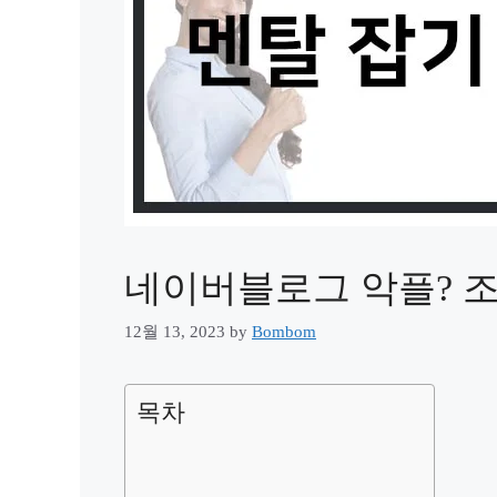
네이버블로그 악플? 
12월 13, 2023
by
Bombom
목차