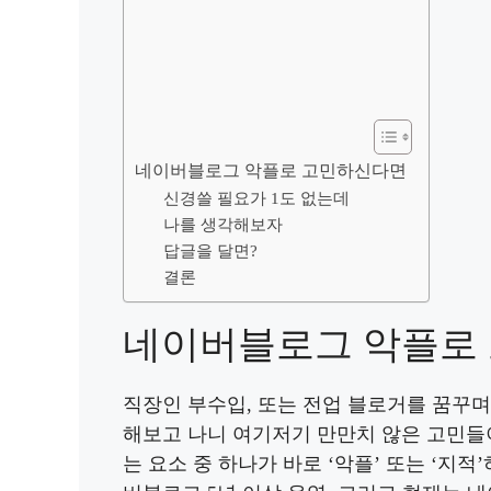
네이버블로그 악플로 고민하신다면
신경쓸 필요가 1도 없는데
나를 생각해보자
답글을 달면?
결론
네이버블로그 악플로
직장인 부수입, 또는 전업 블로거를 꿈꾸
해보고 나니 여기저기 만만치 않은 고민들이
는 요소 중 하나가 바로 ‘악플’ 또는 ‘지