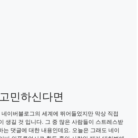
 고민하신다면
며 네이버블로그의 세계에 뛰어들었지만 막상 직접
 생길 것 입니다. 그 중 많은 사람들이 스트레스받
적’하는 댓글에 대한 내용인데요. 오늘은 그래도 네이