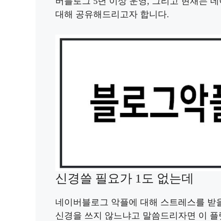
버블로그 5년 이상 운영, 그리고 현재는 
대해 공유해드리고자 합니다.
신경쓸 필요가 1도 없는데
네이버블로그 악플에 대해 스트레스를 받을
신경을 쓰지 않느냐고 말씀드리자면 이 플