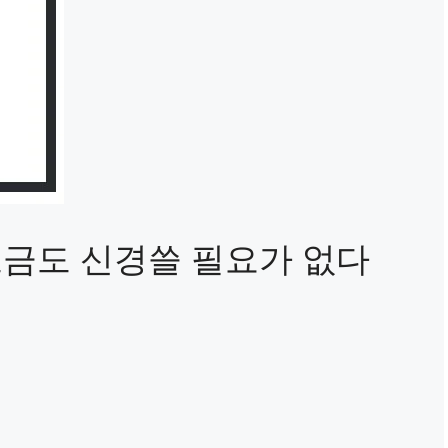
조금도 신경쓸 필요가 없다