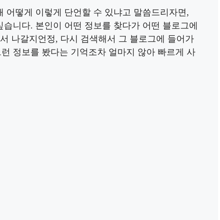
 어떻게 이렇게 단언할 수 있냐고 말씀드리자면,
습니다. 본인이 어떤 정보를 찾다가 어떤 블로그에
어서 나갈지언정, 다시 검색해서 그 블로그에 들어가
그런 정보를 봤다는 기억조차 얼마지 않아 빠르게 사