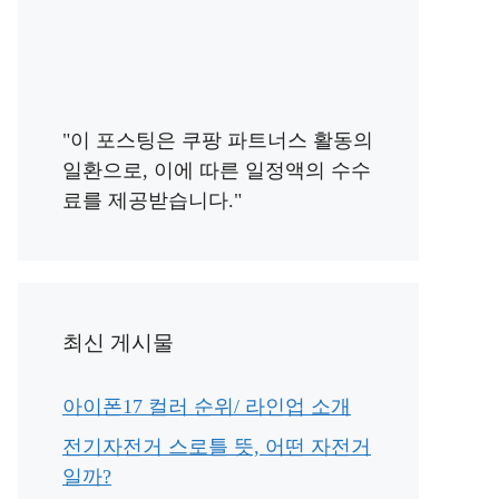
"이 포스팅은 쿠팡 파트너스 활동의
일환으로, 이에 따른 일정액의 수수
료를 제공받습니다."
최신 게시물
아이폰17 컬러 순위/ 라인업 소개
전기자전거 스로틀 뜻, 어떤 자전거
일까?