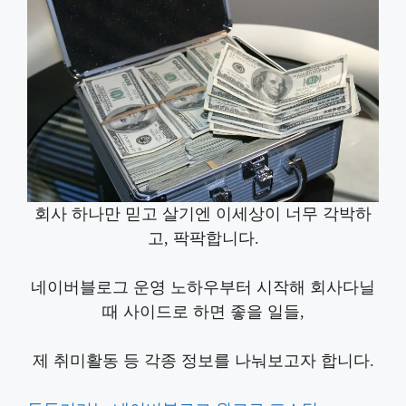
회사 하나만 믿고 살기엔 이세상이 너무 각박하
고, 팍팍합니다.
네이버블로그 운영 노하우부터 시작해 회사다닐
때 사이드로 하면 좋을 일들,
제 취미활동 등 각종 정보를 나눠보고자 합니다.