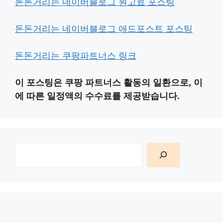
돈돈거리는 네이버블로그 원고료 포스팅
돈돈거리는 네이버블로그 애드포스트 포스팅
돈돈거리는 쿠팡파트너스 링크
이 포스팅은 쿠팡 파트너스 활동의 일환으로, 이
에 따른 일정액의 수수료를 제공받습니다.
검
색