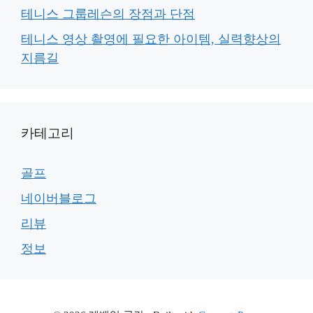
테니스 그룹레슨의 장점과 단점
테니스 영상 촬영에 필요한 아이템, 실력향상의
지름길
카테고리
골프
네이버블로그
리뷰
정보