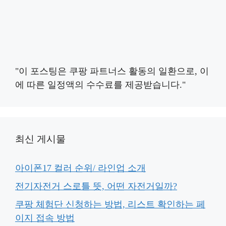
"이 포스팅은 쿠팡 파트너스 활동의 일환으로, 이
에 따른 일정액의 수수료를 제공받습니다."
최신 게시물
아이폰17 컬러 순위/ 라인업 소개
전기자전거 스로틀 뜻, 어떤 자전거일까?
쿠팡 체험단 신청하는 방법, 리스트 확인하는 페
이지 접속 방법