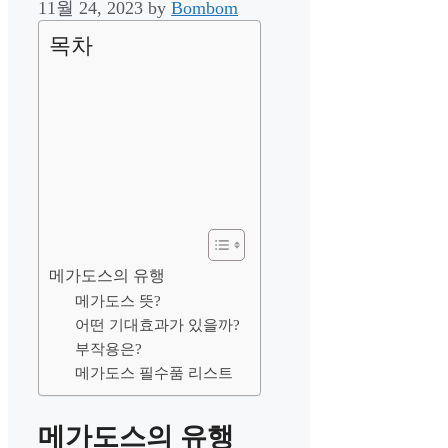
11월 24, 2023
by
Bombom
목차
메가도스의 유행
메가도스 뜻?
어떤 기대효과가 있을까?
부작용은?
메가도스 필수품 리스트
메가도스의 유행