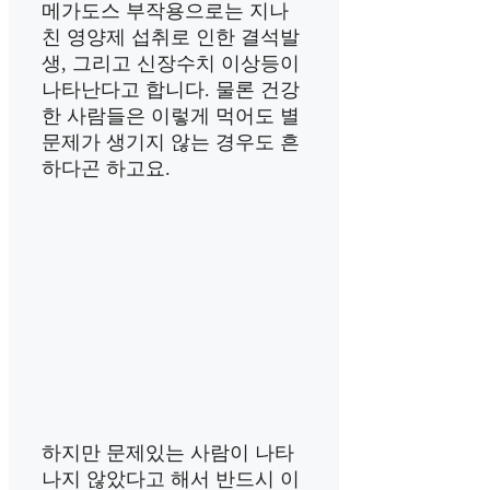
메가도스 부작용으로는 지나
친 영양제 섭취로 인한 결석발
생, 그리고 신장수치 이상등이
나타난다고 합니다. 물론 건강
한 사람들은 이렇게 먹어도 별
문제가 생기지 않는 경우도 흔
하다곤 하고요.
하지만 문제있는 사람이 나타
나지 않았다고 해서 반드시 이