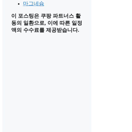
마그네슘
이 포스팅은 쿠팡 파트너스 활
동의 일환으로, 이에 따른 일정
액의 수수료를 제공받습니다.