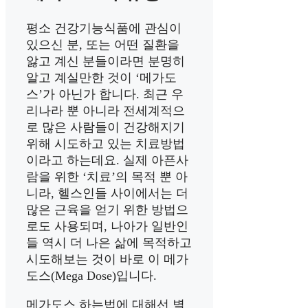
평소 건강기능식품에 관심이
있으신 분, 또는 어떤 질환을
앓고 계신 분들이라면 분명히
알고 계실만한 것이 ‘메가도
스’가 아닌가 합니다. 최근 우
리나라 뿐 아니라 전세계적으
로 많은 사람들이 건강해지기
위해 시도하고 있는 치료방법
이라고 하는데요. 실제 아픈사
람을 위한 ‘치료’의 목적 뿐 아
니라, 헬스인들 사이에서는 더
많은 근육을 얻기 위한 방법으
로도 사용되며, 나아가 일반인
들 역시 더 나은 삶에 목적하고
시도해보는 것이 바로 이 메가
도스(Mega Dose)입니다.
메가도스 하는법에 대해선 별