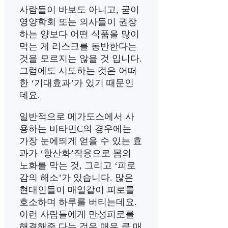
사람들이 바보도 아니고, 굳이
영양학회 또는 의사들이 권장
하는 양보다 어떤 식품을 많이
먹는 게 리스크를 동반한다는
것을 모르지는 않을 것 입니다.
그럼에도 시도하는 것은 어떠
한 ‘기대효과’가 있기 때문인
데요.
일반적으로 메가도스에서 사
용하는 비타민C의 경우에는
가장 눈에띄게 얻을 수 있는 효
과가 ‘항산화’작용으로 몸의
노화를 막는 것, 그리고 ‘피로
감의 해소’가 있습니다. 많은
현대인들이 매일같이 피로를
호소하며 하루를 버티는데요.
이런 사람들에게 만성피로를
해결해준 다는 것은 매우 큰 매