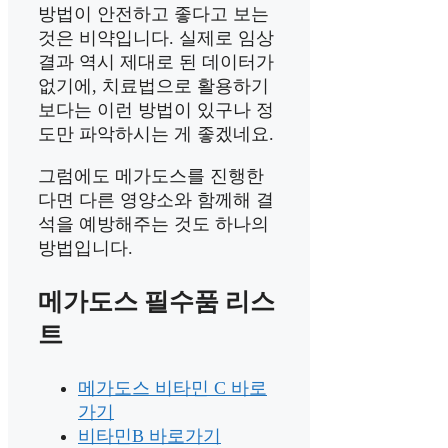
방법이 안전하고 좋다고 보는
것은 비약입니다. 실제로 임상
결과 역시 제대로 된 데이터가
없기에, 치료법으로 활용하기
보다는 이런 방법이 있구나 정
도만 파악하시는 게 좋겠네요.
그럼에도 메가도스를 진행한
다면 다른 영양소와 함께해 결
석을 예방해주는 것도 하나의
방법입니다.
메가도스 필수품 리스
트
메가도스 비타민 C 바로
가기
비타민B 바로가기