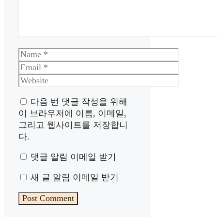
Name
Email
Website
다음 번 댓글 작성을 위해
이 브라우저에 이름, 이메일,
그리고 웹사이트를 저장합니
다.
댓글 알림 이메일 받기
새 글 알림 이메일 받기