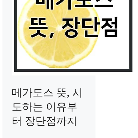
메가도스 뜻, 시
도하는 이유부
터 장단점까지