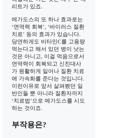
리트가 있죠.
메가도스의 또 하나 효과로는
‘면역력 회복’, ‘바이러스 질환
치료’ 등의 효과가 있습니다.
당연하게도 비타민C를 고용량
먹는다고 해서 있던 병이 낫는
것은 아니고, 이걸 먹음으로서
면역력이 회복되고 신진대사
가 원활하게 일어나 질환 치료
에 가속화를 준다는 것입니다.
이런이유로 앞서 살펴봤던 일
반인들 뿐 아니라 질환자까지
‘치료법’으로 메가도스를 시도
하는 것이죠.
부작용은?