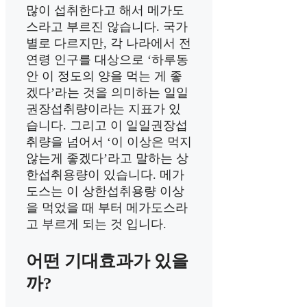
많이 섭취한다고 해서 메가도
스라고 부르진 않습니다. 국가
별로 다르지만, 각 나라에서 전
연령 인구를 대상으로 ‘하루동
안 이 정도의 양을 먹는 게 좋
겠다’라는 것을 의미하는 일일
권장섭취량이라는 지표가 있
습니다. 그리고 이 일일권장섭
취량을 넘어서 ‘이 이상은 먹지
않는게 좋겠다’라고 말하는 상
한섭취용량이 있습니다. 메가
도스는 이 상한섭취용량 이상
을 먹었을 때 부터 메가도스라
고 부르게 되는 것 입니다.
어떤 기대효과가 있을
까?