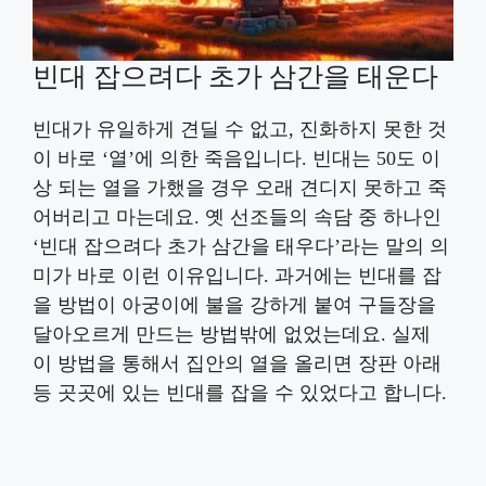
빈대 잡으려다 초가 삼간을 태운다
빈대가 유일하게 견딜 수 없고, 진화하지 못한 것
이 바로 ‘열’에 의한 죽음입니다. 빈대는 50도 이
상 되는 열을 가했을 경우 오래 견디지 못하고 죽
어버리고 마는데요. 옛 선조들의 속담 중 하나인
‘빈대 잡으려다 초가 삼간을 태우다’라는 말의 의
미가 바로 이런 이유입니다. 과거에는 빈대를 잡
을 방법이 아궁이에 불을 강하게 붙여 구들장을
달아오르게 만드는 방법밖에 없었는데요. 실제
이 방법을 통해서 집안의 열을 올리면 장판 아래
등 곳곳에 있는 빈대를 잡을 수 있었다고 합니다.