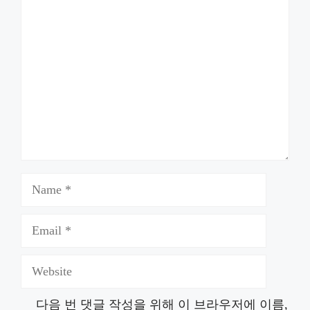
Comment
Name
Email
Website
다음 번 댓글 작성을 위해 이 브라우저에 이름,