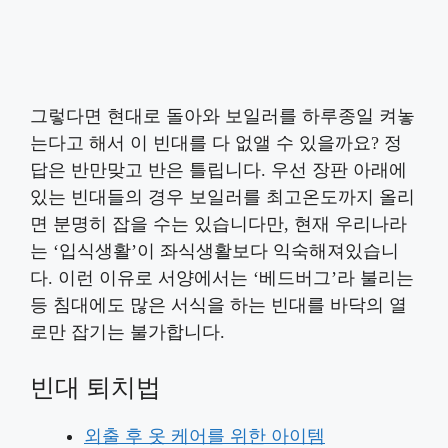
그렇다면 현대로 돌아와 보일러를 하루종일 켜놓
는다고 해서 이 빈대를 다 없앨 수 있을까요? 정
답은 반만맞고 반은 틀립니다. 우선 장판 아래에
있는 빈대들의 경우 보일러를 최고온도까지 올리
면 분명히 잡을 수는 있습니다만, 현재 우리나라
는 ‘입식생활’이 좌식생활보다 익숙해져있습니
다. 이런 이유로 서양에서는 ‘베드버그’라 불리는
등 침대에도 많은 서식을 하는 빈대를 바닥의 열
로만 잡기는 불가합니다.
빈대 퇴치법
외출 후 옷 케어를 위한 아이템