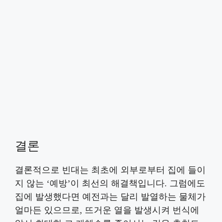
결론
결론적으로 빈대는 최초에 외부로부터 집에 들이
지 않는 ‘예방’이 최선의 해결책입니다. 그럼에도
집에 발생했다면 예전과는 달리 발열하는 물체가
얼마든 있으므로, 뜨거운 열을 발생시켜 번식에