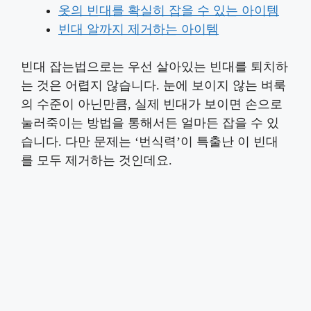
옷의 빈대를 확실히 잡을 수 있는 아이템
빈대 알까지 제거하는 아이템
빈대 잡는법으로는 우선 살아있는 빈대를 퇴치하
는 것은 어렵지 않습니다. 눈에 보이지 않는 벼룩
의 수준이 아닌만큼, 실제 빈대가 보이면 손으로
눌러죽이는 방법을 통해서든 얼마든 잡을 수 있
습니다. 다만 문제는 ‘번식력’이 특출난 이 빈대
를 모두 제거하는 것인데요.