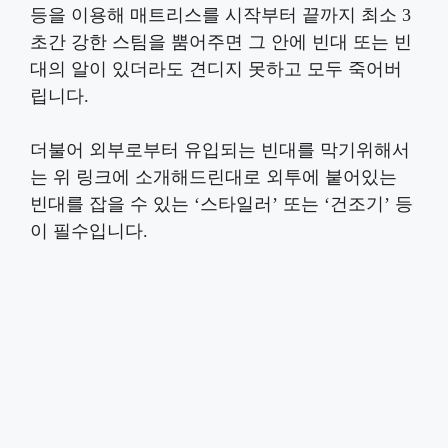
등을 이용해 매트리스를 시작부터 끝까지 최소 3
초간 강한 스팀을 뿜어주면 그 안에 빈대 또는 빈
대의 알이 있더라도 견디지 못하고 모두 죽어버
립니다.
더불어 외부로부터 유입되는 빈대를 막기위해서
는 위 링크에 소개해드린대로 외투에 붙어있는
빈대를 잡을 수 있는 ‘스타일러’ 또는 ‘건조기’ 등
이 필수입니다.