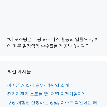
"이 포스팅은 쿠팡 파트너스 활동의 일환으로, 이
에 따른 일정액의 수수료를 제공받습니다."
최신 게시물
아이폰17 컬러 순위/ 라인업 소개
전기자전거 스로틀 뜻, 어떤 자전거일까?
쿠팡 체험단 신청하는 방법, 리스트 확인하는 페