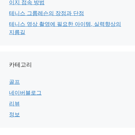
이지 접속 방법
테니스 그룹레슨의 장점과 단점
테니스 영상 촬영에 필요한 아이템, 실력향상의
지름길
카테고리
골프
네이버블로그
리뷰
정보