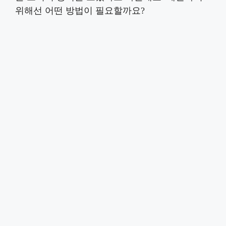
위해선 어떤 방법이 필요할까요?