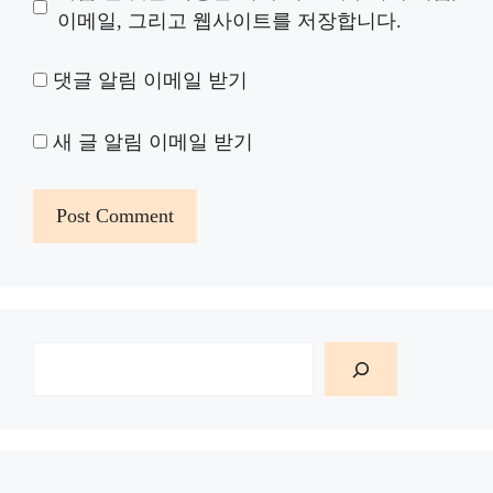
이메일, 그리고 웹사이트를 저장합니다.
댓글 알림 이메일 받기
새 글 알림 이메일 받기
검
색