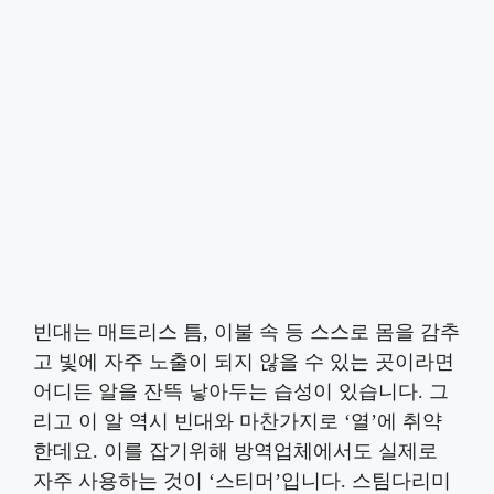
빈대는 매트리스 틈, 이불 속 등 스스로 몸을 감추
고 빛에 자주 노출이 되지 않을 수 있는 곳이라면
어디든 알을 잔뜩 낳아두는 습성이 있습니다. 그
리고 이 알 역시 빈대와 마찬가지로 ‘열’에 취약
한데요. 이를 잡기위해 방역업체에서도 실제로
자주 사용하는 것이 ‘스티머’입니다. 스팀다리미