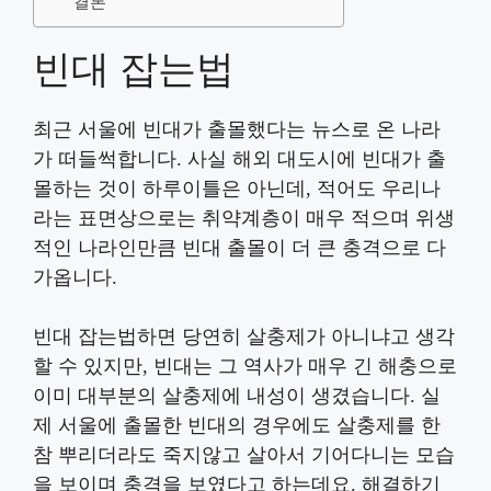
결론
빈대 잡는법
최근 서울에 빈대가 출몰했다는 뉴스로 온 나라
가 떠들썩합니다. 사실 해외 대도시에 빈대가 출
몰하는 것이 하루이틀은 아닌데, 적어도 우리나
라는 표면상으로는 취약계층이 매우 적으며 위생
적인 나라인만큼 빈대 출몰이 더 큰 충격으로 다
가옵니다.
빈대 잡는법하면 당연히 살충제가 아니냐고 생각
할 수 있지만, 빈대는 그 역사가 매우 긴 해충으로
이미 대부분의 살충제에 내성이 생겼습니다. 실
제 서울에 출몰한 빈대의 경우에도 살충제를 한
참 뿌리더라도 죽지않고 살아서 기어다니는 모습
을 보이며 충격을 보였다고 하는데요. 해결하기