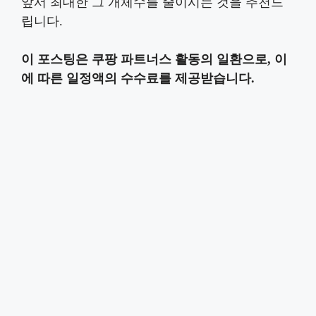
앞서 최대한 그 개체수를 줄이시는 것을 추천드
립니다.
이 포스팅은 쿠팡 파트너스 활동의 일환으로, 이
에 따른 일정액의 수수료를 제공받습니다.