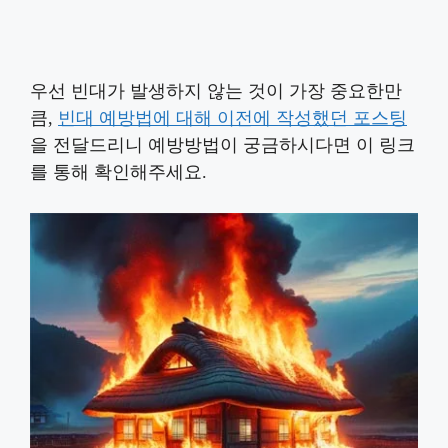
우선 빈대가 발생하지 않는 것이 가장 중요한만
큼,
빈대 예방법에 대해 이전에 작성했던 포스팅
을 전달드리니 예방방법이 궁금하시다면 이 링크
를 통해 확인해주세요.