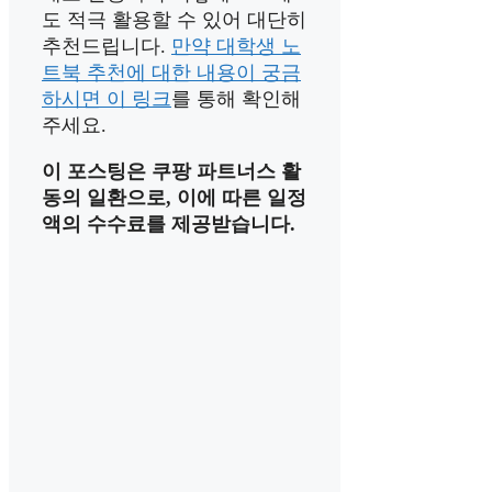
도 적극 활용할 수 있어 대단히
추천드립니다.
만약 대학생 노
트북 추천에 대한 내용이 궁금
하시면 이 링크
를 통해 확인해
주세요.
이 포스팅은 쿠팡 파트너스 활
동의 일환으로, 이에 따른 일정
액의 수수료를 제공받습니다.