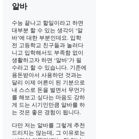
알바
수능 끝나고 할일이라고 하면
대부분 할 수 있는 생각이 ‘알
바’에 대한 부분인데요. 입학
전 고등학교 친구들과 놀러다
니고 입학해서도 부족함 없이
생활하고자 하면 ‘알바’가 필
수라고 할 수 있습니다. 기존에
용돈받아서 사용하던 것과는
달리 이제 어른이 된 기분으로
내 스스로 돈을 벌면서 무언가
를 해보고 싶다는 마음도 강하
게 드는 시기인만큼 알바를 하
는 것은 좋은 경험이 됩니다.
다만 저는 알바를 그렇게 추천
드리지는 않는데, 그 이유로는