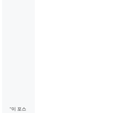
"이 포스