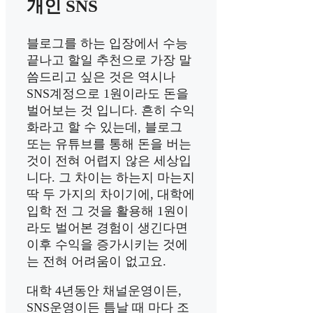
개인 SNS
블로그를 하는 입장에서 수능
끝나고 할일 추천으로 가장 말
씀드리고 싶은 것은 역시나
SNS계정으로 1원이라도 돈을
벌어보는 것 입니다. 흔히 수익
화라고 할 수 있는데, 블로그
또는 유튜브를 통해 돈을 버는
것이 전혀 어렵지 않은 세상입
니다. 그 차이는 하는지 마는지
딱 두 가지의 차이기에, 대학에
입학 전 그 것을 활용해 1원이
라도 벌어본 경험이 생긴다면
이후 수익을 증가시키는 것에
는 전혀 어려움이 없고요.
대학 4년동안 채널운영이든,
SNS운영이든 틈날 때 마다 조