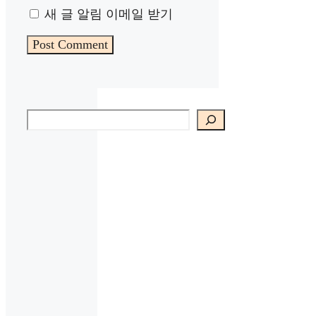
새 글 알림 이메일 받기
검색