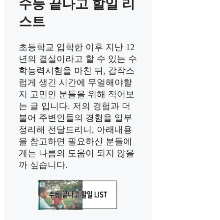
수능 끝나고 할일 리
스트
초등학교 입학한 이후 지난 12
년의 결실이라고 할 수 있는 수
학능력시험을 마친 뒤, 갑작스
럽게 생긴 시간에 무얼해야할
지 고민인 분들을 위해 적어보
는 글 입니다. 저의 경험과 더
불어 주변인들의 경험을 일부
정리해 전달드리니, 아래내용
을 참고하면 필요하신 분들에
게는 나름의 도움이 되지 않을
까 싶습니다.