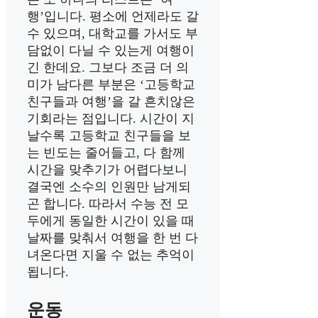
행’입니다. 평소에 언제라도 갈
수 있으며, 대학교를 가서도 부
담없이 다닐 수 있는게 여행이
긴 한데요. 그보다 조금 더 의
미가 남다른 부분은 ‘고등학교
친구들과 여행’을 갈 흔치않은
기회라는 점입니다. 시간이 지
날수록 고등학교 친구들을 보
는 빈도는 줄어들고, 다 함께
시간을 맞추기가 어렵다보니
결국엔 소수의 인원만 남게되
곤 합니다. 따라서 수능 전 모
두에게 동일한 시간이 있을 때
날짜를 맞춰서 여행을 한 번 다
녀온다면 지울 수 없는 추억이
됩니다.
운동