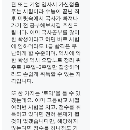
관 또는 기업 입사시 가산점을
주는 시험이라 수능이 끝난 직
후 머릿속에서 국사가 빠져나
가기 전 공부해보시길 추천드
립니다. 이미 국사공부를 많이
한 학생이라고 하면 바로 시험
에 임하더라도 1급 합격은 무
난하게 할 수준이며, 역사에 약
한 학생 역시 오답노트 정리 위
주로 1주일~2주일만 집중하더
라도 손쉽게 취득할 수 있는 자
격입니다.
또 한 가지는 ‘토익’을 들 수 있
겠는데요. 이미 고등학교 시절
여러번 시험을 치고, 점수를 취
득하고 있다면 전혀 문제가 될
것이 없겠습니다만, 해당하지
않는다면 점수를 하나정도 가