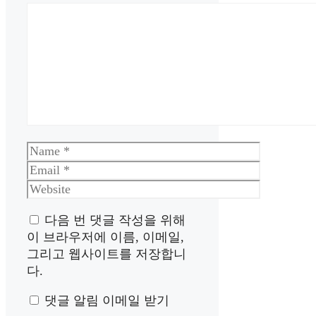
Comment
Name
Email
Website
다음 번 댓글 작성을 위해
이 브라우저에 이름, 이메일,
그리고 웹사이트를 저장합니
다.
댓글 알림 이메일 받기