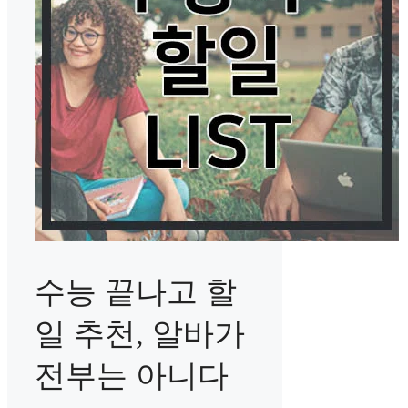
수능 끝나고 할
일 추천, 알바가
전부는 아니다