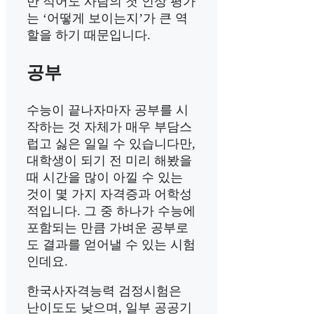
만 적어도 사람의 첫 인상 평가
는 ‘어떻게 보이는지’가 큰 역
할을 하기 때문입니다.
공부
수능이 끝나자마자 공부를 시
작하는 것 자체가 매우 부담스
럽고 싫은 일일 수 있습니다만,
대학생이 되기 전 미리 해봤을
때 시간을 많이 아낄 수 있는
것이 몇 가지 자격증과 어학성
적입니다. 그 중 하나가 수능에
포함되는 만큼 가벼운 공부로
도 결과를 얻어낼 수 있는 시험
인데요.
한국사자격능력 검정시험은
난이도도 낮으며, 일부 공공기