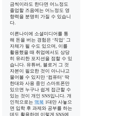
금씩이라도 한다면 어느정도
졸업할 즈음에는 어느정도 영
향력을 분명히 가질 수 있습니
다.
이른나이에 소셜미디어를 통
해 돈을 버는 경험은 ‘직업’ 그
자체가 될 수도 있으며, 이를
활용했을 때 취업에서도 상당
히 유리한 포지션을 점할 수 있
습니다. 유튜버, 블로거 그 것
자본이 필요한 것이 아니냐고
물어볼 수 있지만 ‘컴퓨터’ 딱
한대와 사용 중인 스마트폰만
있으면 누구나 쉽게 접근할 수
있는 것이 개인 SNS입니다. 개
인적으로는
맥북
1대만 사놓으
면 입학 후 과제와 공부를 하는
데도 활용하며 이렇게 SNS에