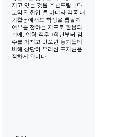
지고 있는 것을 추천드립니다.
토익은 취업 뿐 아니라 각종 대
외활동에서도 학생을 뽑을지
여부를 정하는 지표로 활용되
기에, 입학 직후 1학년부터 점
수를 가지고 있으면 동기들에
비해 상당히 유리한 포지션을
점하게 됩니다.