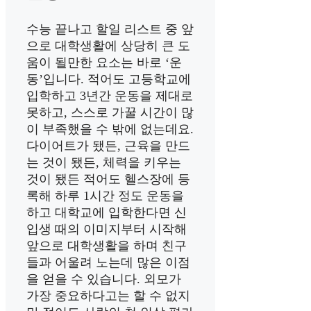
수능 끝나고 할일 리스트 중 앞
으로 대학생활에 상당히 큰 도
움이 될만한 요소는 바로 ‘운
동’입니다. 적어도 고등학교에
입학하고 3년간 운동을 제대로
못하고, 스스로 가꿀 시간이 많
이 부족했을 수 밖에 없는데요.
다이어트가 됐든, 근육을 만드
는 것이 됐든, 체력을 키우는
것이 됐든 적어도 헬스장에 등
록해 하루 1시간 정도 운동을
하고 대학교에 입학한다면 신
입생 때의 이미지부터 시작해
앞으로 대학생활을 하며 친구
들과 어울려 노는데 많은 이점
을 얻을 수 있습니다. 외모가
가장 중요하다고는 할 수 없지