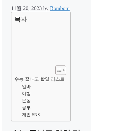
11월 20, 2023
by
Bombom
목차
수능 끝나고 할일 리스트
알바
여행
운동
공부
개인 SNS