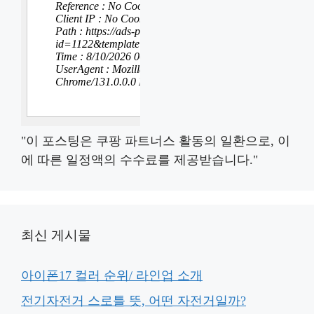
"이 포스팅은 쿠팡 파트너스 활동의 일환으로, 이
에 따른 일정액의 수수료를 제공받습니다."
최신 게시물
아이폰17 컬러 순위/ 라인업 소개
전기자전거 스로틀 뜻, 어떤 자전거일까?