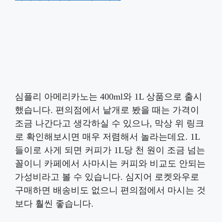
심플리 아메리카노는 400ml와 1L 상품으로 출시
했습니다. 편의점에서 낱개로 봤을 때는 가격이
조금 나간다고 생각하실 수 있으나, 막상 위 링크
로 확인해보시면 매우 저렴해서 놀라는데요. 1L
들이로 사게 되면 커피가 1L당 천 원이 조금 넘는
꼴이니 카페에서 사마시는 커피와 비교도 안되는
가성비라고 볼 수 있습니다. 심지어 로켓와우로
구매하면 배송비도 없으니 편의점에서 마시는 것
보다 훨씬 좋습니다.