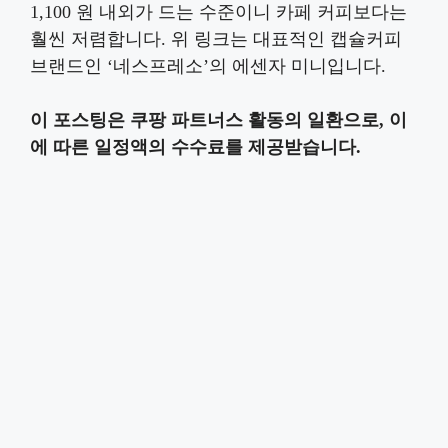
1,100 원 내외가 드는 수준이니 카페 커피보다는
훨씬 저렴합니다. 위 링크는 대표적인 캡슐커피
브랜드인 ‘네스프레소’의 에센자 미니입니다.
이 포스팅은 쿠팡 파트너스 활동의 일환으로, 이
에 따른 일정액의 수수료를 제공받습니다.