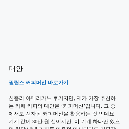
대안
필립스 커피머신 바로가기
심플리 아메리카노 후기지만, 제가 가장 추천하
는 카페 커피의 대안은 ‘커피머신’입니다. 그 중
에서도 전자동 커피머신을 활용하는 것 인데요.
기계 값이 30만 원 선이지만, 이 기계 하나만 있으