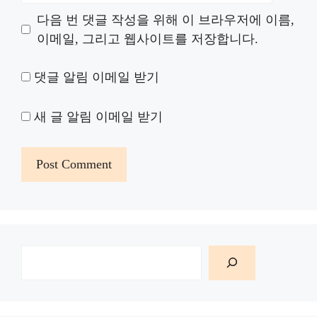
다음 번 댓글 작성을 위해 이 브라우저에 이름,
이메일, 그리고 웹사이트를 저장합니다.
댓글 알림 이메일 받기
새 글 알림 이메일 받기
검
색