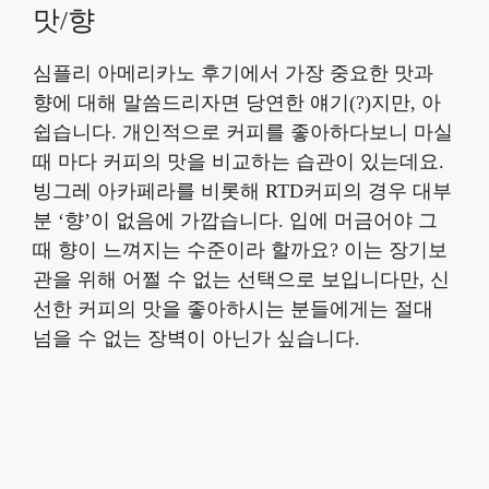
맛/향
심플리 아메리카노 후기에서 가장 중요한 맛과
향에 대해 말씀드리자면 당연한 얘기(?)지만, 아
쉽습니다. 개인적으로 커피를 좋아하다보니 마실
때 마다 커피의 맛을 비교하는 습관이 있는데요.
빙그레 아카페라를 비롯해 RTD커피의 경우 대부
분 ‘향’이 없음에 가깝습니다. 입에 머금어야 그
때 향이 느껴지는 수준이라 할까요? 이는 장기보
관을 위해 어쩔 수 없는 선택으로 보입니다만, 신
선한 커피의 맛을 좋아하시는 분들에게는 절대
넘을 수 없는 장벽이 아닌가 싶습니다.