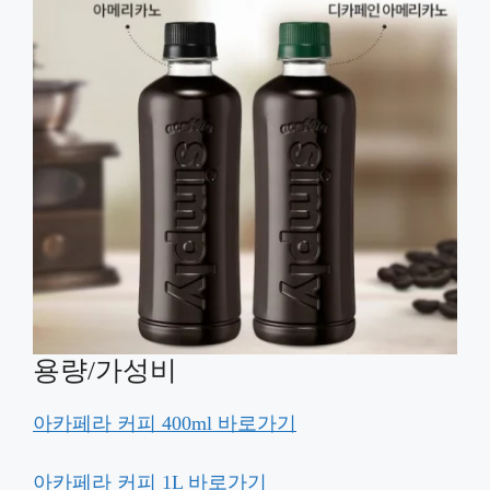
용량/가성비
아카페라 커피 400ml 바로가기
아카페라 커피 1L 바로가기