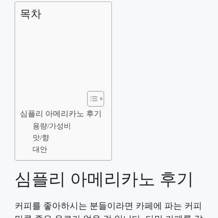
목차
심플리 아메리카노 후기
용량/가성비
맛/향
대안
심플리 아메리카노 후기
커피를 좋아하시는 분들이라면 카페에 파는 커피