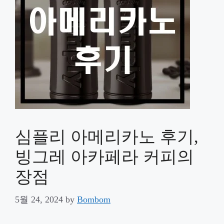
심플리 아메리카노 후기,
빙그레 아카페라 커피의
장점
5월 24, 2024
by
Bombom