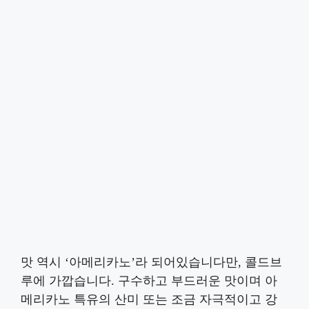
맛 역시 ‘아메리카노’라 되어있습니다만, 콜드브
루에 가깝습니다. 구수하고 부드러운 맛이며 아
메리카노 특유의 산미 또는 조금 자극적이고 강