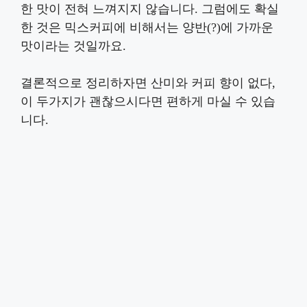
한 맛이 전혀 느껴지지 않습니다. 그럼에도 확실
한 것은 믹스커피에 비해서는 양반(?)에 가까운
맛이라는 것일까요.
결론적으로 정리하자면 산미와 커피 향이 없다,
이 두가지가 괜찮으시다면 편하게 마실 수 있습
니다.