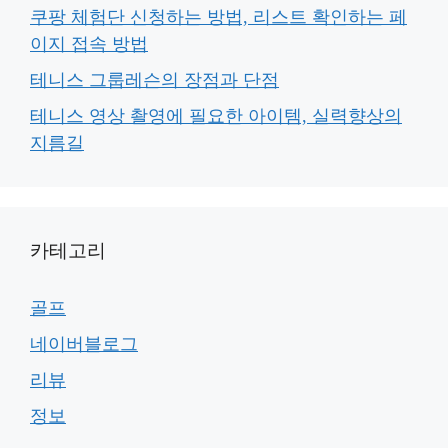
쿠팡 체험단 신청하는 방법, 리스트 확인하는 페
이지 접속 방법
테니스 그룹레슨의 장점과 단점
테니스 영상 촬영에 필요한 아이템, 실력향상의
지름길
카테고리
골프
네이버블로그
리뷰
정보