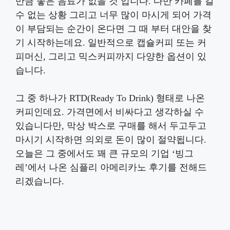
만큼 좋은 음료가 없을 것 입니다. 다만 카페를 갈
수 없는 상황 그리고 너무 많이 마시게 되어 가격
이 부담되는 순간이 온다면 그 때 부터 대안을 찾
기 시작하는데요. 일반적으로 캡슐커피 또는 커
피머신, 그리고 믹스커피까지 다양한 옵션이 있
습니다.
그 중 하나가 RTD(Ready To Drink) 형태로 나온
커피인데요. 가격면에서 비싸다고 생각하실 수
있습니다만, 막상 박스로 구매를 해서 두고두고
마시기 시작하면 의외로 돈이 많이 절약됩니다.
오늘은 그 중에서도 꽤 큰 규모의 기업 ‘빙그
레’에서 나온 심플리 아메리카노 후기를 전해드
리겠습니다.