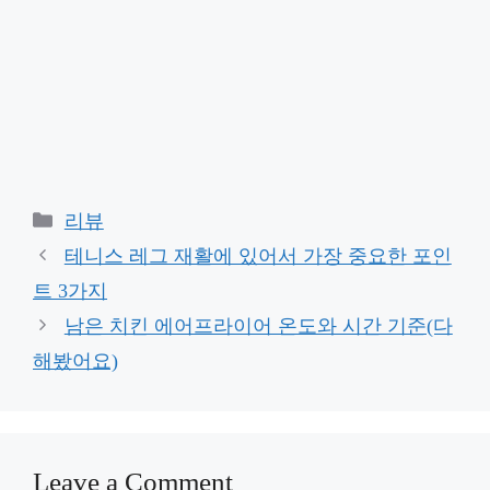
Categories
리뷰
테니스 레그 재활에 있어서 가장 중요한 포인
트 3가지
남은 치킨 에어프라이어 온도와 시간 기준(다
해봤어요)
Leave a Comment