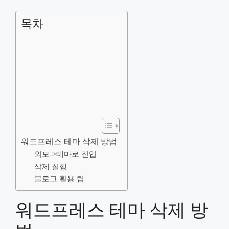
목차
워드프레스 테마 삭제 방법
외모->테마로 진입
삭제 실행
블로그 활용 팁
워드프레스 테마 삭제 방