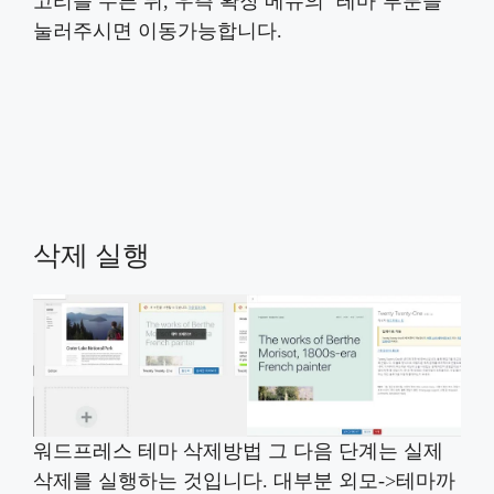
고리를 누른 뒤, 우측 확장 메뉴의 ‘테마’부분을
눌러주시면 이동가능합니다.
삭제 실행
워드프레스 테마 삭제방법 그 다음 단계는 실제
삭제를 실행하는 것입니다. 대부분 외모->테마까