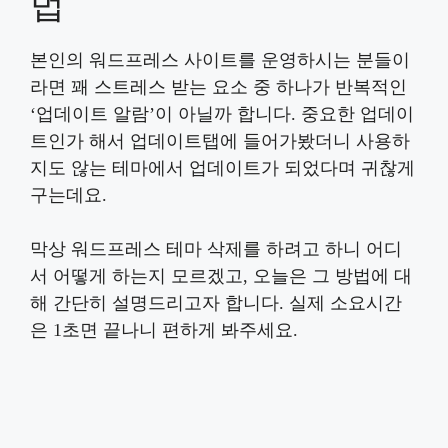
법
본인의 워드프레스 사이트를 운영하시는 분들이
라면 꽤 스트레스 받는 요소 중 하나가 반복적인
‘업데이트 알람’이 아닐까 합니다. 중요한 업데이
트인가 해서 업데이트탭에 들어가봤더니 사용하
지도 않는 테마에서 업데이트가 되었다며 귀찮게
구는데요.
막상 워드프레스 테마 삭제를 하려고 하니 어디
서 어떻게 하는지 모르겠고, 오늘은 그 방법에 대
해 간단히 설명드리고자 합니다. 실제 소요시간
은 1초면 끝나니 편하게 봐주세요.