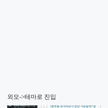
외모->테마로 진입