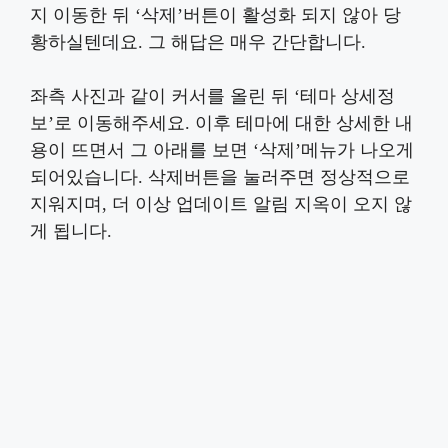
지 이동한 뒤 ‘삭제’버튼이 활성화 되지 않아 당
황하실텐데요. 그 해답은 매우 간단합니다.
좌측 사진과 같이 커서를 올린 뒤 ‘테마 상세정
보’로 이동해주세요. 이후 테마에 대한 상세한 내
용이 뜨면서 그 아래를 보면 ‘삭제’메뉴가 나오게
되어있습니다. 삭제버튼을 눌러주면 정상적으로
지워지며, 더 이상 업데이트 알림 지옥이 오지 않
게 됩니다.