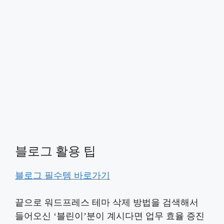
블로그 활용 팁
블로그 필수템 바로가기
끝으로 워드프레스 테마 삭제 방법을 검색해서
들어오신 ‘블린이’분이 계시다면 업무 효율 증진