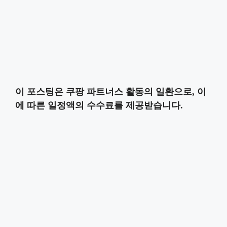
이 포스팅은 쿠팡 파트너스 활동의 일환으로, 이
에 따른 일정액의 수수료를 제공받습니다.