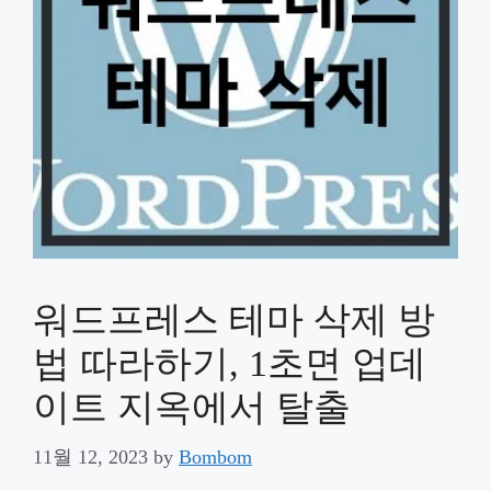
워드프레스 테마 삭제 방
법 따라하기, 1초면 업데
이트 지옥에서 탈출
11월 12, 2023
by
Bombom