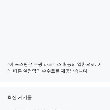
"이 포스팅은 쿠팡 파트너스 활동의 일환으로, 이
에 따른 일정액의 수수료를 제공받습니다."
최신 게시물