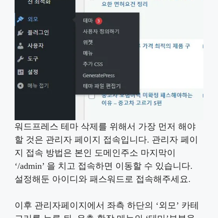
워드프레스 테마 삭제를 위해서 가장 먼저 해야
할 것은 관리자 페이지 접속입니다. 관리자 페이
지 접속 방법은 본인 도메인주소 마지막이
‘/admin’ 을 치고 접속하면 이동할 수 있습니다.
설정해둔 아이디와 패스워드로 접속해주세요.
이후 관리자페이지에서 좌측 하단의 ‘외모’ 카테