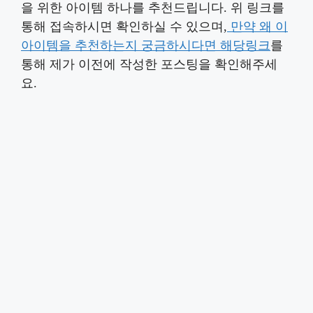
을 위한 아이템 하나를 추천드립니다. 위 링크를
통해 접속하시면 확인하실 수 있으며,
만약 왜 이
아이템을 추천하는지 궁금하시다면 해당링크
를
통해 제가 이전에 작성한 포스팅을 확인해주세
요.