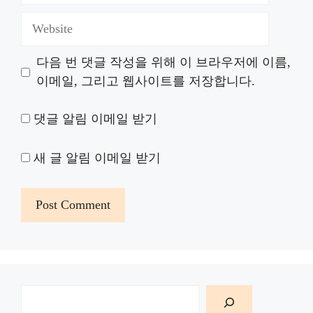
Website
다음 번 댓글 작성을 위해 이 브라우저에 이름,
이메일, 그리고 웹사이트를 저장합니다.
댓글 알림 이메일 받기
새 글 알림 이메일 받기
검
색