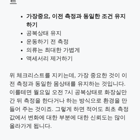
트
가장중요, 이전 측정과 동일한 조건 유지
하기
공복상태 유지
운동하기 전 측정
의류는 최대한 가볍게
액세서리 제거하기
위 체크리스트를 지키는데, 가장 중요한 것이 이
전 측정과 동일한 몸상태를 유지하는 것입니다.
이를테면 월요일 오전 7시 공복상태로 화장실만
간 뒤 측정을 한다거나 하는 방식으로 환경을 만
들어 주는 것이죠. 그렇게 하면 적어도 최초 측정
값에서 변화에 대한 부분에 대한 신뢰도는 많이
올라가게 됩니다.