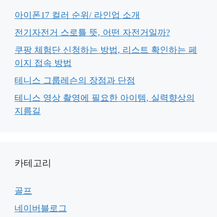
아이폰17 컬러 순위/ 라인업 소개
전기자전거 스로틀 뜻, 어떤 자전거일까?
쿠팡 체험단 신청하는 방법, 리스트 확인하는 페
이지 접속 방법
테니스 그룹레슨의 장점과 단점
테니스 영상 촬영에 필요한 아이템, 실력향상의
지름길
카테고리
골프
네이버블로그