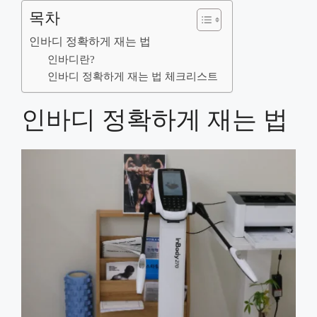
목차
인바디 정확하게 재는 법
인바디란?
인바디 정확하게 재는 법 체크리스트
인바디 정확하게 재는 법