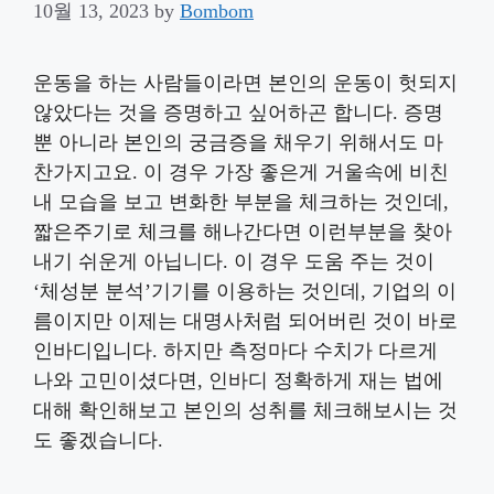
10월 13, 2023
by
Bombom
운동을 하는 사람들이라면 본인의 운동이 헛되지
않았다는 것을 증명하고 싶어하곤 합니다. 증명
뿐 아니라 본인의 궁금증을 채우기 위해서도 마
찬가지고요. 이 경우 가장 좋은게 거울속에 비친
내 모습을 보고 변화한 부분을 체크하는 것인데,
짧은주기로 체크를 해나간다면 이런부분을 찾아
내기 쉬운게 아닙니다. 이 경우 도움 주는 것이
‘체성분 분석’기기를 이용하는 것인데, 기업의 이
름이지만 이제는 대명사처럼 되어버린 것이 바로
인바디입니다. 하지만 측정마다 수치가 다르게
나와 고민이셨다면, 인바디 정확하게 재는 법에
대해 확인해보고 본인의 성취를 체크해보시는 것
도 좋겠습니다.