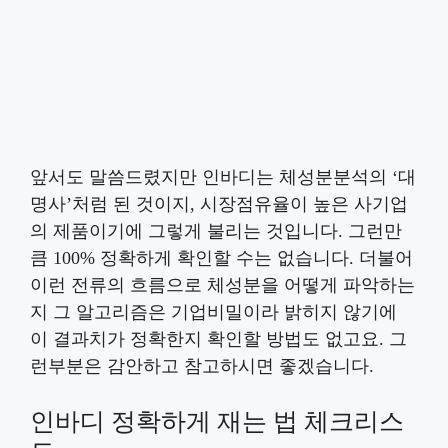
앞서도 말씀드렸지만 인바디는 체성분분석의 ‘대
명사’처럼 된 것이지, 시장점유율이 높은 사기업
의 제품이기에 그렇게 불리는 것입니다. 그런만
큼 100% 정확하게 확인할 수는 없습니다. 더불어
이런 전류의 흐름으로 체성분을 어떻게 파악하는
지 그 알고리즘은 기업비밀이라 밝히지 않기에
이 결과치가 정확한지 확인할 방법도 없고요. 그
런부분은 감안하고 참고하시면 좋겠습니다.
인바디 정확하게 재는 법 체크리스