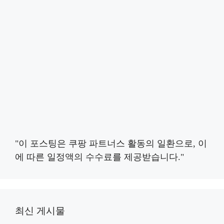
"이 포스팅은 쿠팡 파트너스 활동의 일환으로, 이
에 따른 일정액의 수수료를 제공받습니다."
최신 게시물