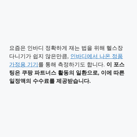
요즘은 인바디 정확하게 재는 법을 위해 헬스장
다니기가 쉽지 않은만큼,
인바디에서 나온 정품
가정용 기기
를 통해 측정하기도 합니다.
이 포스
팅은 쿠팡 파트너스 활동의 일환으로, 이에 따른
일정액의 수수료를 제공받습니다.