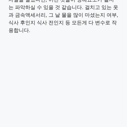
는 파악하실 수 있을 것 같습니다. 걸치고 있는 옷
과 금속액세서리, 그 날 물을 많이 마셨는지 여부,
식사 후인지 식사 전인지 등 모든게 다 변수로 작
용합니다.