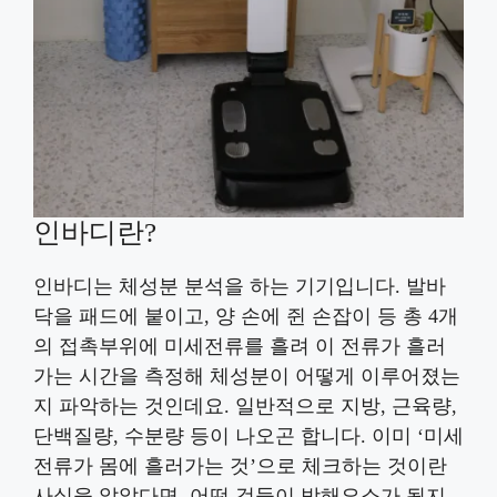
인바디란?
인바디는 체성분 분석을 하는 기기입니다. 발바
닥을 패드에 붙이고, 양 손에 쥔 손잡이 등 총 4개
의 접촉부위에 미세전류를 흘려 이 전류가 흘러
가는 시간을 측정해 체성분이 어떻게 이루어졌는
지 파악하는 것인데요. 일반적으로 지방, 근육량,
단백질량, 수분량 등이 나오곤 합니다. 이미 ‘미세
전류가 몸에 흘러가는 것’으로 체크하는 것이란
사실을 알았다면, 어떤 것들이 방해요소가 될지