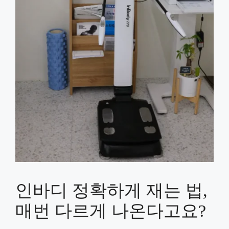
인바디 정확하게 재는 법,
매번 다르게 나온다고요?