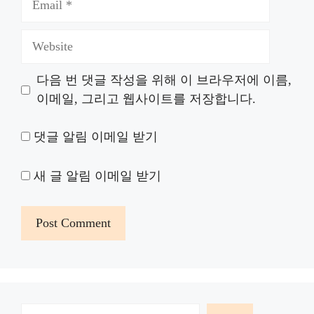
Website
다음 번 댓글 작성을 위해 이 브라우저에 이름,
이메일, 그리고 웹사이트를 저장합니다.
댓글 알림 이메일 받기
새 글 알림 이메일 받기
검