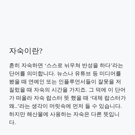
자숙이란?
흔히 자숙하면 ‘스스로 뉘우쳐 반성을 하다’라는
단어를 의미합니다. 뉴스나 유튜브 등 미디어를
봤을 때 연예인 또는 인플루언서들이 잘못을 저
질렀을 때 자숙의 시간을 가지죠. 그 덕에 이 단어
가 떠올라 자숙 랍스터 뜻 했을 때 ‘대체 랍스터가
왜..’라는 생각이 머릿속에 먼저 들 수 있습니다.
하지만 해산물에 사용하는 자숙은 다른 뜻입니
다.