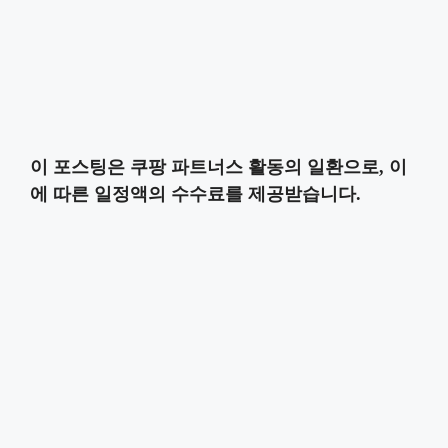
이 포스팅은 쿠팡 파트너스 활동의 일환으로, 이
에 따른 일정액의 수수료를 제공받습니다.