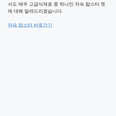
서도 매우 고급식재료 중 하나인 자숙 랍스터 뜻
에 대해 알려드리겠습니다.
자숙 랍스터 바로가기