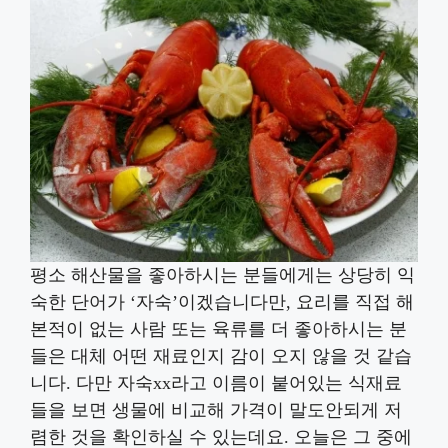
평소 해산물을 좋아하시는 분들에게는 상당히 익
숙한 단어가 ‘자숙’이겠습니다만, 요리를 직접 해
본적이 없는 사람 또는 육류를 더 좋아하시는 분
들은 대체 어떤 재료인지 감이 오지 않을 것 같습
니다. 다만 자숙xx라고 이름이 붙어있는 식재료
들을 보면 생물에 비교해 가격이 말도안되게 저
렴한 것을 확인하실 수 있는데요. 오늘은 그 중에