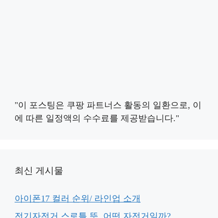
"이 포스팅은 쿠팡 파트너스 활동의 일환으로, 이
에 따른 일정액의 수수료를 제공받습니다."
최신 게시물
아이폰17 컬러 순위/ 라인업 소개
전기자전거 스로틀 뜻, 어떤 자전거일까?