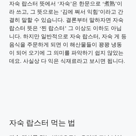
자숙 랍스터 뜻에서 ‘자숙’은 한문으로 ‘煮熟’이
라 쓰고, 그 뜻으로는 ‘김에 쪄서 익힘’이라고 간
결히 말할 수 있습니다. 결론부터 말하자면 자숙
랍스터 뜻은 ‘찐 랍스터’ 그 이상도 이하도 아닙
니다. 하지만 일반적으로 자숙 랍스터, 자숙 게 등
음식을 주문하게 되면 이 해산물들이 꽝꽝 냉동
이 되어 오기에 그 의미를 파악하기 쉽지 않았는
데요. 사실상 다 익은 식재료라고 보시면 됩니다.
자숙 랍스터 먹는 법