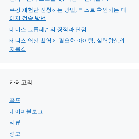
쿠팡 체험단 신청하는 방법, 리스트 확인하는 페
이지 접속 방법
테니스 그룹레슨의 장점과 단점
테니스 영상 촬영에 필요한 아이템, 실력향상의
지름길
카테고리
골프
네이버블로그
리뷰
정보