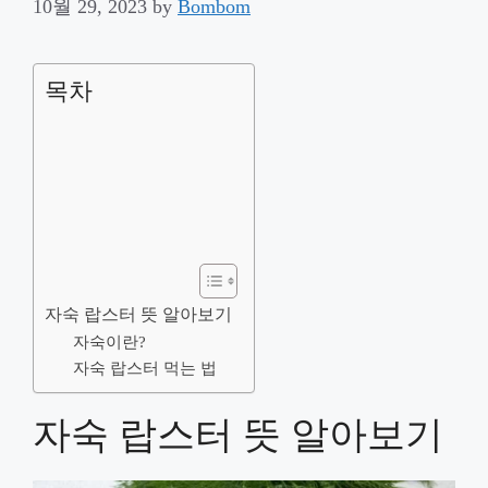
10월 29, 2023
by
Bombom
목차
자숙 랍스터 뜻 알아보기
자숙이란?
자숙 랍스터 먹는 법
자숙 랍스터 뜻 알아보기