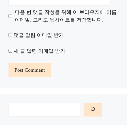
다음 번 댓글 작성을 위해 이 브라우저에 이름,
이메일, 그리고 웹사이트를 저장합니다.
댓글 알림 이메일 받기
새 글 알림 이메일 받기
검
색