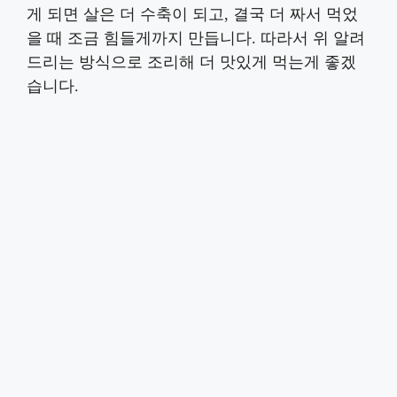
게 되면 살은 더 수축이 되고, 결국 더 짜서 먹었
을 때 조금 힘들게까지 만듭니다. 따라서 위 알려
드리는 방식으로 조리해 더 맛있게 먹는게 좋겠
습니다.