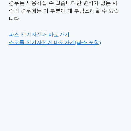
경우는 사용하실 수 있습니다만 면허가 없는 사
람의 경우에는 이 부분이 꽤 부담스러울 수 있습
니다.
파스 전기자전거 바로가기
스로틀 전기자전거 바로가기(파스 포함)