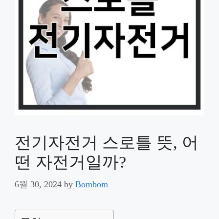
전기자전거 스로틀 뜻, 어
떤 자전거일까?
6월 30, 2024
by
Bombom