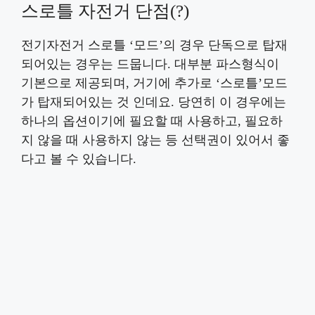
스로틀 자전거 단점(?)
전기자전거 스로틀 ‘모드’의 경우 단독으로 탑재
되어있는 경우는 드뭅니다. 대부분 파스형식이
기본으로 제공되며, 거기에 추가로 ‘스로틀’모드
가 탑재되어있는 것 인데요. 당연히 이 경우에는
하나의 옵션이기에 필요할 때 사용하고, 필요하
지 않을 때 사용하지 않는 등 선택권이 있어서 좋
다고 볼 수 있습니다.