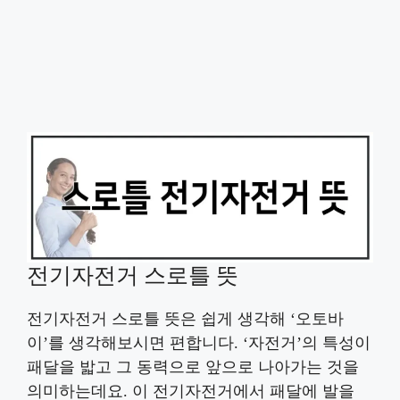
전기자전거 스로틀 뜻
전기자전거 스로틀 뜻은 쉽게 생각해 ‘오토바
이’를 생각해보시면 편합니다. ‘자전거’의 특성이
패달을 밟고 그 동력으로 앞으로 나아가는 것을
의미하는데요. 이 전기자전거에서 패달에 발을