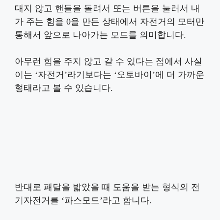
대지 않고 핸들을 돌려서 또는 버튼을 눌러서 내
가 주는 힘을 0을 만든 상태에서 자전거의 모터만
통해서 앞으로 나아가는 모드를 의미합니다.
아무런 힘을 주지 않고 갈 수 있다는 점에서 사실
이는 ‘자전거’라기보다는 ‘오토바이’에 더 가까운
형태라고 볼 수 있습니다.
반대로 패달을 밟았을 때 도움을 받는 형식의 전
기자전거를 ‘파스모드’라고 합니다.