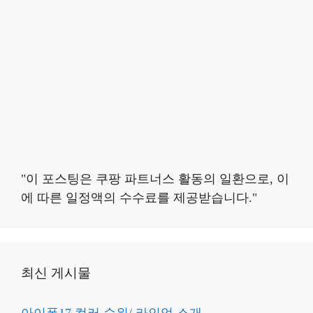
"이 포스팅은 쿠팡 파트너스 활동의 일환으로, 이
에 따른 일정액의 수수료를 제공받습니다."
최신 게시물
아이폰17 컬러 순위/ 라인업 소개