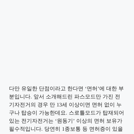
다만 유일한 단점이라고 한다면 ‘면허’에 대한 부
분입니다. 앞서 소개해드린 파스모드만 가진 전
기자전거의 경우 만 13세 이상이면 면허 없이 누
구나 탑승이 가능한데요. 스로틀모드가 탑재되어
있는 전기자전거는 ‘원동기’ 이상의 면허 보유가
필수적입니다. 당연히 1종보통 등 면허증이 있을