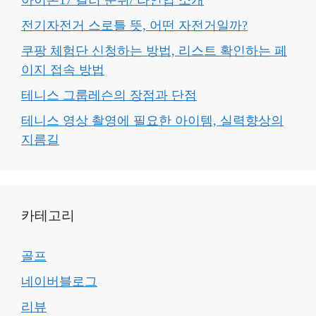
전기자전거 스로틀 뜻, 어떤 자전거일까?
쿠팡 체험단 신청하는 방법, 리스트 확인하는 페
이지 접속 방법
테니스 그룹레슨의 장점과 단점
테니스 영상 촬영에 필요한 아이템, 실력향상의
지름길
카테고리
골프
네이버블로그
리뷰