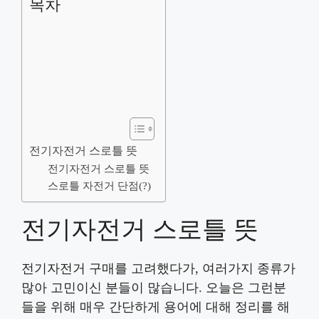
목차
전기자전거 스로틀 뜻
전기자전거 스로틀 뜻
스로틀 자전거 단점(?)
전기자전거 스로틀 뜻
전기자전거 구매를 고려했다가, 여러가지 종류가
많아 고민이신 분들이 많습니다. 오늘은 그런분
들을 위해 매우 간단하게 용어에 대해 정리를 해