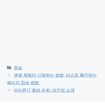
Categories
정보
쿠팡 체험단 신청하는 방법, 리스트 확인하는
페이지 접속 방법
아이폰17 컬러 순위/ 라인업 소개