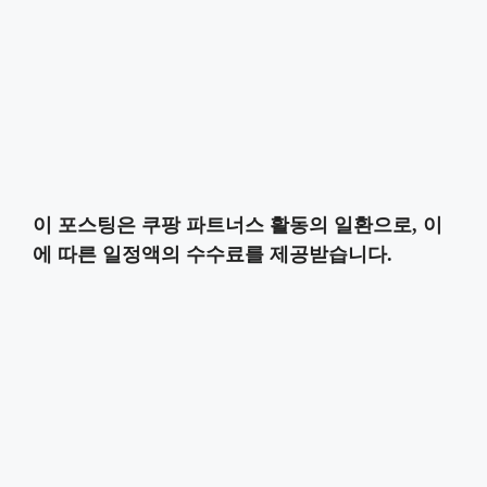
이 포스팅은 쿠팡 파트너스 활동의 일환으로, 이
에 따른 일정액의 수수료를 제공받습니다.