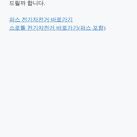
드릴까 합니다.
파스 전기자전거 바로가기
스로틀 전기자전거 바로가기(파스 포함)