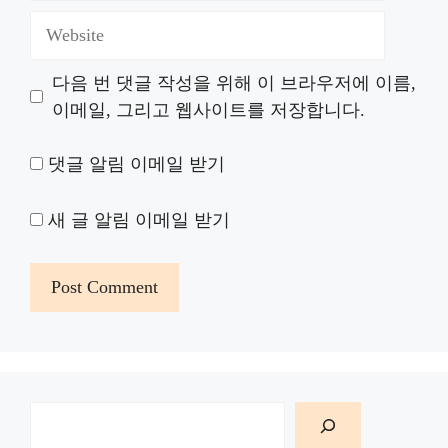
Website
다음 번 댓글 작성을 위해 이 브라우저에 이름,
이메일, 그리고 웹사이트를 저장합니다.
댓글 알림 이메일 받기
새 글 알림 이메일 받기
검
색