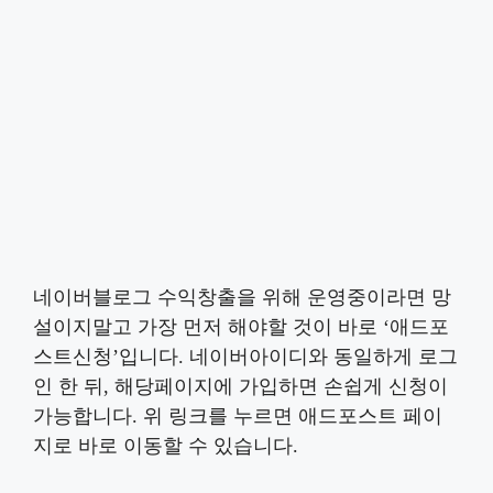
네이버블로그 수익창출을 위해 운영중이라면 망
설이지말고 가장 먼저 해야할 것이 바로 ‘애드포
스트신청’입니다. 네이버아이디와 동일하게 로그
인 한 뒤, 해당페이지에 가입하면 손쉽게 신청이
가능합니다. 위 링크를 누르면 애드포스트 페이
지로 바로 이동할 수 있습니다.