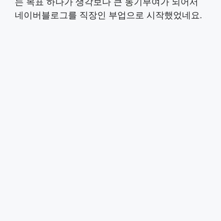
는 목표 하나가 생각보다 큰 동기부여가 되어서
네이버블로그를 직장인 부업으로 시작했었네요.