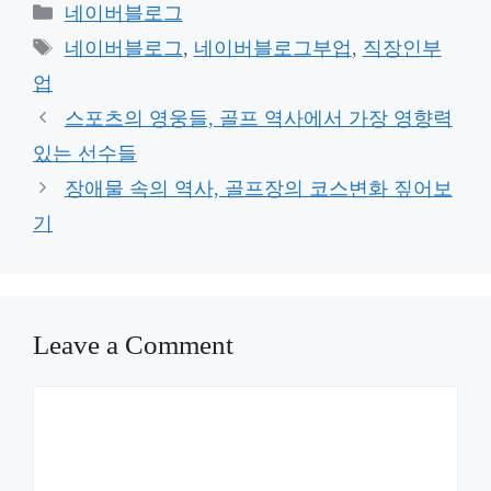
Categories
네이버블로그
Tags
네이버블로그
,
네이버블로그부업
,
직장인부
업
스포츠의 영웅들, 골프 역사에서 가장 영향력
있는 선수들
장애물 속의 역사, 골프장의 코스변화 짚어보
기
Leave a Comment
Comment