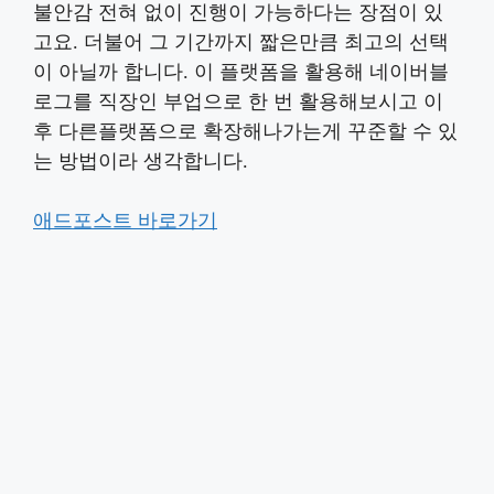
불안감 전혀 없이 진행이 가능하다는 장점이 있
고요. 더불어 그 기간까지 짧은만큼 최고의 선택
이 아닐까 합니다. 이 플랫폼을 활용해 네이버블
로그를 직장인 부업으로 한 번 활용해보시고 이
후 다른플랫폼으로 확장해나가는게 꾸준할 수 있
는 방법이라 생각합니다.
애드포스트 바로가기