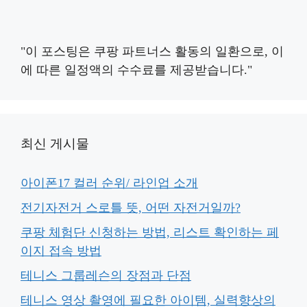
"이 포스팅은 쿠팡 파트너스 활동의 일환으로, 이
에 따른 일정액의 수수료를 제공받습니다."
최신 게시물
아이폰17 컬러 순위/ 라인업 소개
전기자전거 스로틀 뜻, 어떤 자전거일까?
쿠팡 체험단 신청하는 방법, 리스트 확인하는 페
이지 접속 방법
테니스 그룹레슨의 장점과 단점
테니스 영상 촬영에 필요한 아이템, 실력향상의