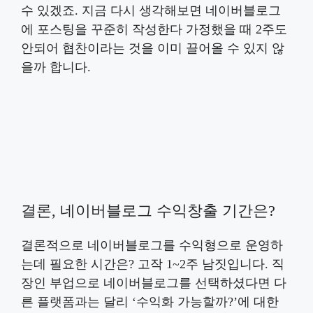
수 있겠죠. 지금 다시 생각해보면 네이버블로그
에 포스팅을 꾸준히 작성한다 가정했을 때 2주도
안되어 협찬이라는 것을 이미 끌어올 수 있지 않
을까 합니다.
결론, 네이버블로그 수익창출 기간은?
결론적으로 네이버블로그를 수익형으로 운영하
는데 필요한 시간은? 고작 1~2주 남짓입니다. 직
장인 부업으로 네이버블로그를 선택하셨다면 다
른 플랫폼과는 달리 ‘수익화 가능할까?’에 대한