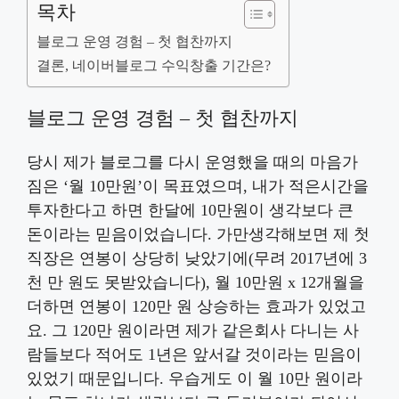
목차
블로그 운영 경험 – 첫 협찬까지
결론, 네이버블로그 수익창출 기간은?
블로그 운영 경험 – 첫 협찬까지
당시 제가 블로그를 다시 운영했을 때의 마음가
짐은 ‘월 10만원’이 목표였으며, 내가 적은시간을
투자한다고 하면 한달에 10만원이 생각보다 큰
돈이라는 믿음이었습니다. 가만생각해보면 제 첫
직장은 연봉이 상당히 낮았기에(무려 2017년에 3
천 만 원도 못받았습니다), 월 10만원 x 12개월을
더하면 연봉이 120만 원 상승하는 효과가 있었고
요. 그 120만 원이라면 제가 같은회사 다니는 사
람들보다 적어도 1년은 앞서갈 것이라는 믿음이
있었기 때문입니다. 우습게도 이 월 10만 원이라