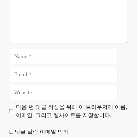
Name
Email
Website
다음 번 댓글 작성을 위해 이 브라우저에 이름,
이메일, 그리고 웹사이트를 저장합니다.
댓글 알림 이메일 받기