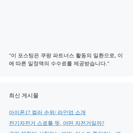
"이 포스팅은 쿠팡 파트너스 활동의 일환으로, 이
에 따른 일정액의 수수료를 제공받습니다."
최신 게시물
아이폰17 컬러 순위/ 라인업 소개
전기자전거 스로틀 뜻, 어떤 자전거일까?