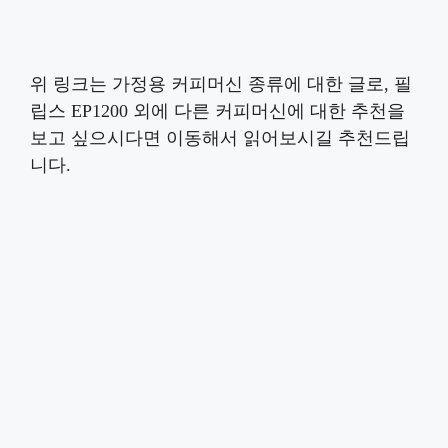
위 링크는 가정용 커피머신 종류에 대한 글로, 필
립스 EP1200 외에 다른 커피머신에 대한 추천을
보고 싶으시다면 이동해서 읽어보시길 추천드립
니다.