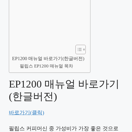
EP1200 매뉴얼 바로가기(한글버전)
필립스 EP1200 매뉴얼 목차
EP1200 매뉴얼 바로가기
(한글버전)
바로가기(클릭)
필립스 커피머신 중 가성비가 가장 좋은 것으로