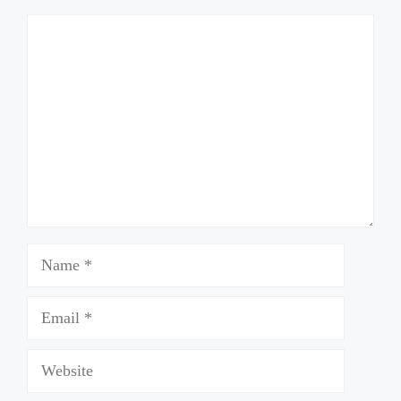
Comment
Name
Email
Website