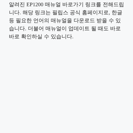
알려진 EP1200 매뉴얼 바로가기 링크를 전해드립
니다. 해당 링크는 필립스 공식 홈페이지로, 한글
등 필요한 언어의 매뉴얼을 다운로드 받을 수 있
습니다. 더불어 매뉴얼이 업데이트 될 때도 바로
바로 확인하실 수 있습니다.