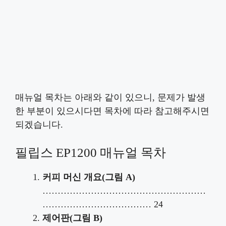
매뉴얼 목차는 아래와 같이 있으니, 문제가 발생
한 부분이 있으시다면 목차에 따라 참고해주시면
되겠습니다.
필립스 EP1200 매뉴얼 목차
커피 머신 개요(그림 A)
………………………………………………
……………………………… 24
제어판(그림 B)