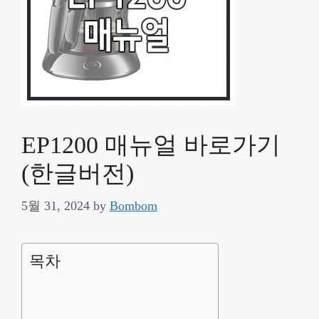
EP1200 매뉴얼 바로가기
(한글버전)
5월 31, 2024
by
Bombom
목차