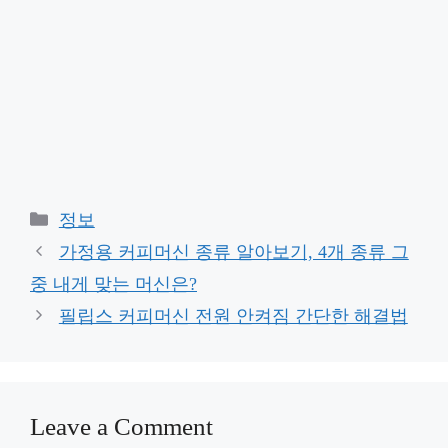
Categories
정보
가정용 커피머신 종류 알아보기, 4개 종류 그
중 내게 맞는 머신은?
필립스 커피머신 전원 안켜짐 간단한 해결법
Leave a Comment