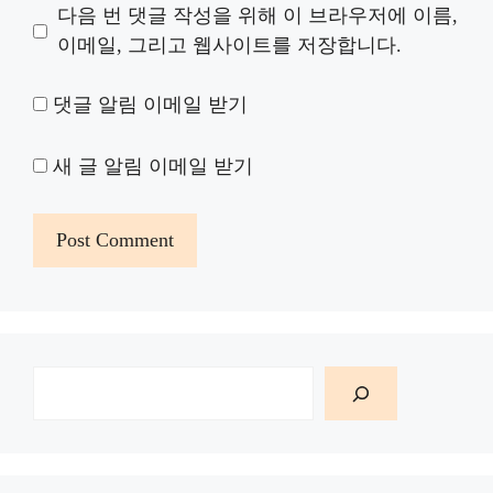
다음 번 댓글 작성을 위해 이 브라우저에 이름,
이메일, 그리고 웹사이트를 저장합니다.
댓글 알림 이메일 받기
새 글 알림 이메일 받기
검
색