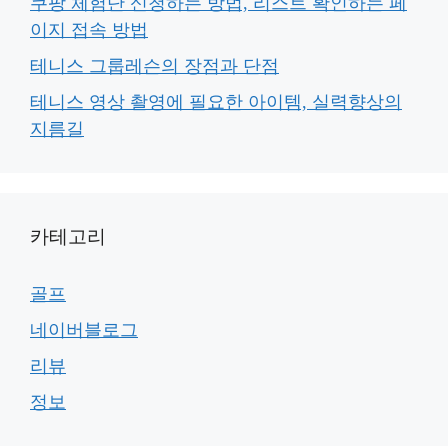
쿠팡 체험단 신청하는 방법, 리스트 확인하는 페
이지 접속 방법
테니스 그룹레슨의 장점과 단점
테니스 영상 촬영에 필요한 아이템, 실력향상의
지름길
카테고리
골프
네이버블로그
리뷰
정보