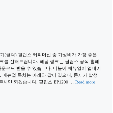
가기(클릭) 필립스 커피머신 중 가성비가 가장 좋은
 링크를 전해드립니다. 해당 링크는 필립스 공식 홈페
다운로드 받을 수 있습니다. 더불어 매뉴얼이 업데이
. 매뉴얼 목차는 아래와 같이 있으니, 문제가 발생
시면 되겠습니다. 필립스 EP1200 …
Read more