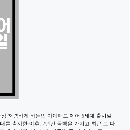
가장 저렴하게 하는법 아이패드 에어 6세대 출시일
세대를 출시한 이후, 2년간 공백을 가지고 최근 그 다