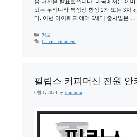
음 버전을 발표했습니다. 미국에서는 이미
있는 우리나라 특성상 항상 2차 또는 3차
다. 이번 아이패드 에어 6세대 출시일은 
Categories
정보
Leave a comment
필립스 커피머신 전원 안
6월 1, 2024
by
Bombom