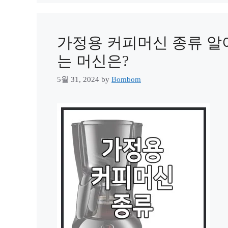
가정용 커피머신 종류 알아
는 머신은?
5월 31, 2024
by
Bombom