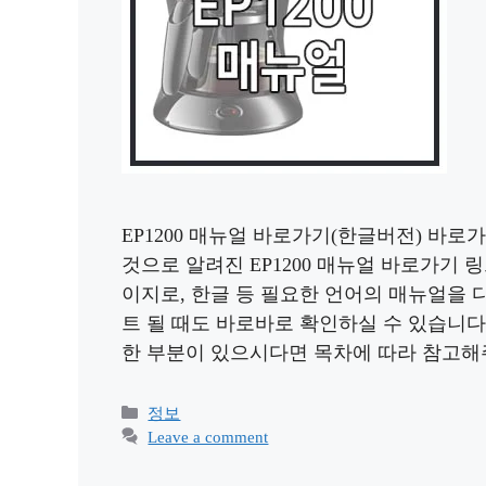
EP1200 매뉴얼 바로가기(한글버전) 바로
것으로 알려진 EP1200 매뉴얼 바로가기
이지로, 한글 등 필요한 언어의 매뉴얼을 
트 될 때도 바로바로 확인하실 수 있습니다
한 부분이 있으시다면 목차에 따라 참고해주
Categories
정보
Leave a comment