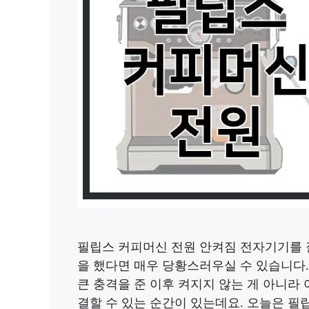
필립스 커피머신 전원 안켜짐 전자기기를 
을 했다면 매우 당황스러우실 수 있습니다.
큰 충격을 준 이후 켜지지 않는 게 아니라
결할 수 있는 순간이 있는데요. 오늘은 필