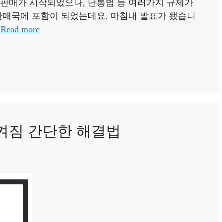
 판매가 시작되었으나, 단통법 등 여러가지 규제가
 판매국에 포함이 되었는데요. 마침내 발표가 됐습니
…
Read more
켜짐 간단한 해결법