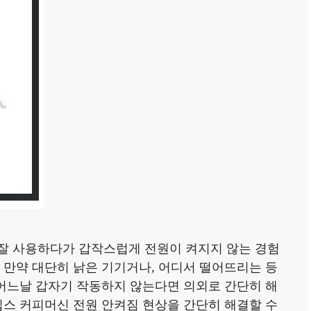
잘 사용하다가 갑작스럽게 전원이 켜지지 않는 경험
 만약 대단히 낡은 기기거나, 어디서 떨어뜨리는 등
 어느날 갑자기 작동하지 않는다면 의외로 간단히 해
립스 커피머신 전원 안켜짐 현상을 간단히 해결할 수