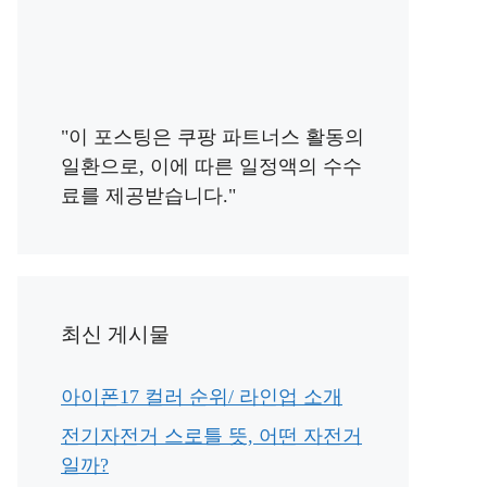
"이 포스팅은 쿠팡 파트너스 활동의
일환으로, 이에 따른 일정액의 수수
료를 제공받습니다."
최신 게시물
아이폰17 컬러 순위/ 라인업 소개
전기자전거 스로틀 뜻, 어떤 자전거
일까?