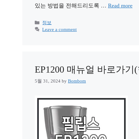
있는 방법을 전해드리도록 …
Read more
Categories
정보
Leave a comment
EP1200 매뉴얼 바로가기
5월 31, 2024
by
Bombom