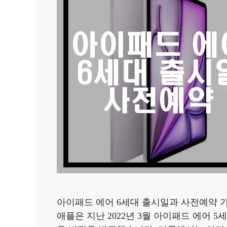
아이패드 에어 6세대 출시일과 사전예약 
애플은 지난 2022년 3월 아이패드 에어 5