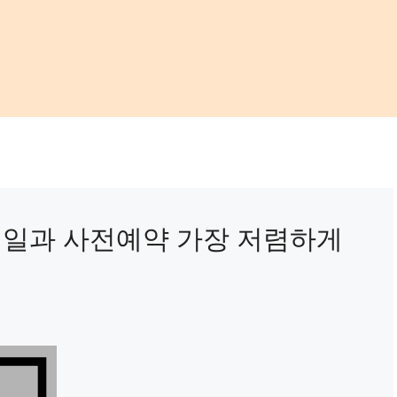
시일과 사전예약 가장 저렴하게