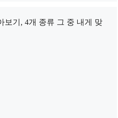
보기, 4개 종류 그 중 내게 맞