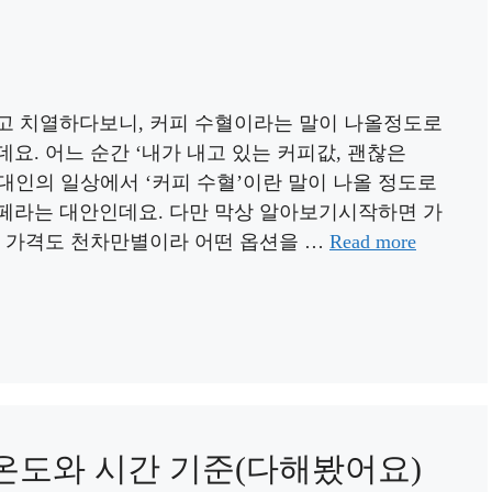
고 치열하다보니, 커피 수혈이라는 말이 나올정도로
요. 어느 순간 ‘내가 내고 있는 커피값, 괜찮은
현대인의 일상에서 ‘커피 수혈’이란 말이 나올 정도로
페라는 대안인데요. 다만 막상 알아보기시작하면 가
, 가격도 천차만별이라 어떤 옵션을 …
Read more
온도와 시간 기준(다해봤어요)