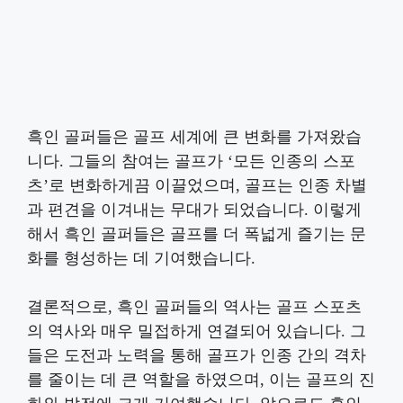
흑인 골퍼들은 골프 세계에 큰 변화를 가져왔습
니다. 그들의 참여는 골프가 ‘모든 인종의 스포
츠’로 변화하게끔 이끌었으며, 골프는 인종 차별
과 편견을 이겨내는 무대가 되었습니다. 이렇게
해서 흑인 골퍼들은 골프를 더 폭넓게 즐기는 문
화를 형성하는 데 기여했습니다.
결론적으로, 흑인 골퍼들의 역사는 골프 스포츠
의 역사와 매우 밀접하게 연결되어 있습니다. 그
들은 도전과 노력을 통해 골프가 인종 간의 격차
를 줄이는 데 큰 역할을 하였으며, 이는 골프의 진