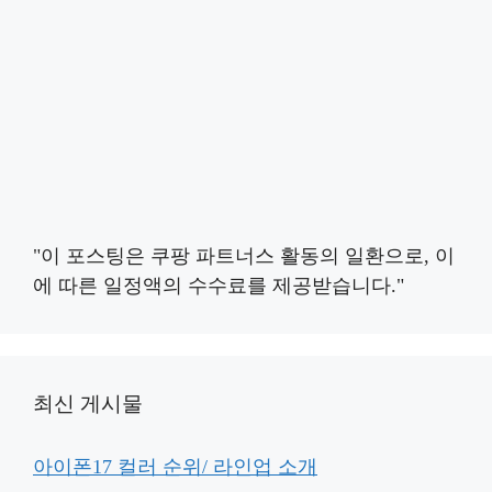
"이 포스팅은 쿠팡 파트너스 활동의 일환으로, 이
에 따른 일정액의 수수료를 제공받습니다."
최신 게시물
아이폰17 컬러 순위/ 라인업 소개