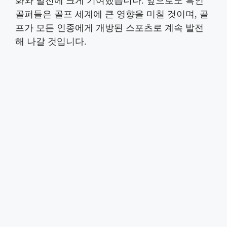
화와 발전에 크게 기여했습니다. 앞으로도 흑인
골퍼들은 골프 세계에 큰 영향을 미칠 것이며, 골
프가 모든 인종에게 개방된 스포츠로 계속 발전
해 나갈 것입니다.