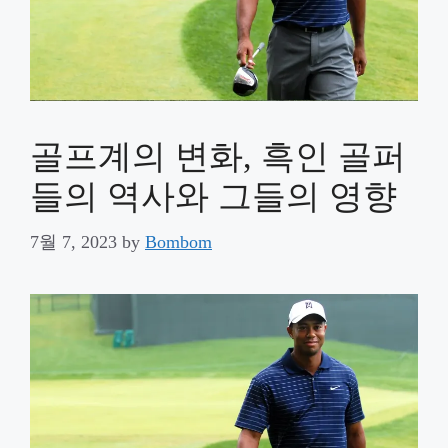
골프계의 변화, 흑인 골퍼
들의 역사와 그들의 영향
7월 7, 2023
by
Bombom