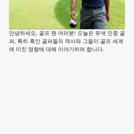
안녕하세요, 골프 팬 여러분! 오늘은 유색 인종 골
퍼, 특히 흑인 골퍼들의 역사와 그들이 골프 세계
에 미친 영향에 대해 이야기하려 합니다.