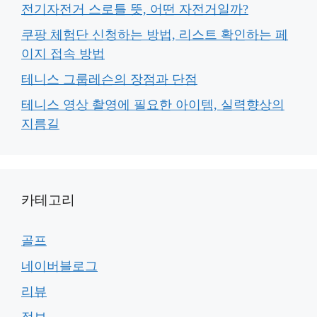
전기자전거 스로틀 뜻, 어떤 자전거일까?
쿠팡 체험단 신청하는 방법, 리스트 확인하는 페
이지 접속 방법
테니스 그룹레슨의 장점과 단점
테니스 영상 촬영에 필요한 아이템, 실력향상의
지름길
카테고리
골프
네이버블로그
리뷰