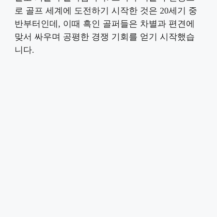
로 골프 세계에 도전하기 시작한 것은 20세기 중
반부터인데, 이때 흑인 골퍼들은 차별과 편견에
맞서 싸우며 공평한 경쟁 기회를 얻기 시작했습
니다.