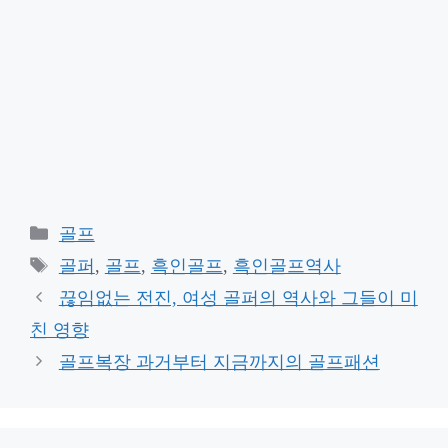
Categories
골프
Tags
골퍼
,
골프
,
흑인골프
,
흑인골프역사
끊임없는 전진, 여성 골퍼의 역사와 그들이 미
친 영향
골프복장 과거부터 지금까지의 골프패션