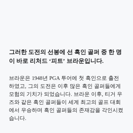
그러한 도전의 선봉에 선 흑인 골퍼 중 한 명
이 바로 리처드 ‘피트’ 브라운입니다.
브라운은 1948년 PGA 투어에 첫 흑인으로 출전
하였고, 그의 도전은 이후 많은 흑인 골퍼들에게
모험의 기치가 되었습니다. 브라운 이후, 티거 우
즈와 같은 흑인 골퍼들이 세계 최고의 골프 대회
에서 우승하며 흑인 골퍼들의 존재감을 각인시켰
습니다.