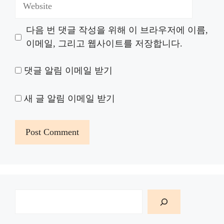
Website
다음 번 댓글 작성을 위해 이 브라우저에 이름,
이메일, 그리고 웹사이트를 저장합니다.
댓글 알림 이메일 받기
새 글 알림 이메일 받기
검
색