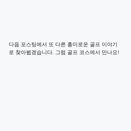
다음 포스팅에서 또 다른 흥미로운 골프 이야기
로 찾아뵙겠습니다. 그럼 골프 코스에서 만나요!