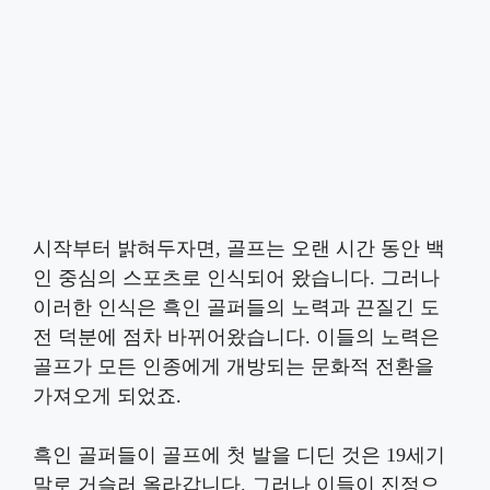
시작부터 밝혀두자면, 골프는 오랜 시간 동안 백
인 중심의 스포츠로 인식되어 왔습니다. 그러나
이러한 인식은 흑인 골퍼들의 노력과 끈질긴 도
전 덕분에 점차 바뀌어왔습니다. 이들의 노력은
골프가 모든 인종에게 개방되는 문화적 전환을
가져오게 되었죠.
흑인 골퍼들이 골프에 첫 발을 디딘 것은 19세기
말로 거슬러 올라갑니다. 그러나 이들이 진정으