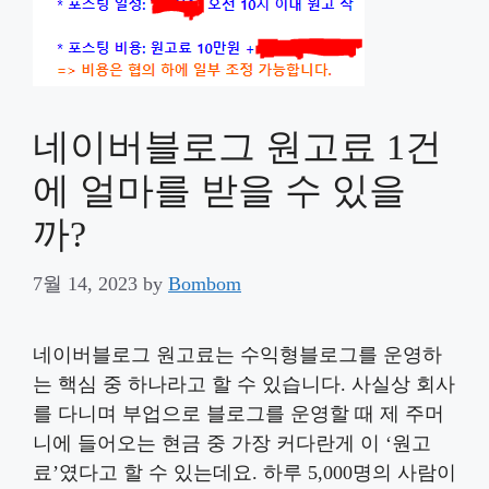
네이버블로그 원고료 1건
에 얼마를 받을 수 있을
까?
7월 14, 2023
by
Bombom
네이버블로그 원고료는 수익형블로그를 운영하
는 핵심 중 하나라고 할 수 있습니다. 사실상 회사
를 다니며 부업으로 블로그를 운영할 때 제 주머
니에 들어오는 현금 중 가장 커다란게 이 ‘원고
료’였다고 할 수 있는데요. 하루 5,000명의 사람이