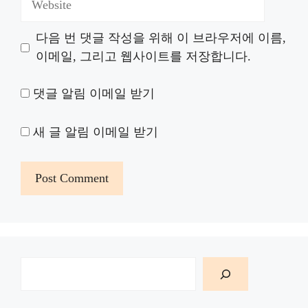
다음 번 댓글 작성을 위해 이 브라우저에 이름,
이메일, 그리고 웹사이트를 저장합니다.
댓글 알림 이메일 받기
새 글 알림 이메일 받기
검
색