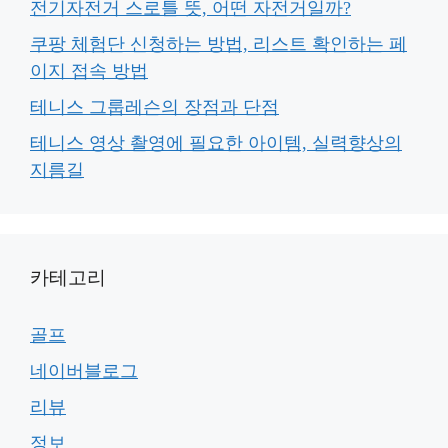
전기자전거 스로틀 뜻, 어떤 자전거일까?
쿠팡 체험단 신청하는 방법, 리스트 확인하는 페
이지 접속 방법
테니스 그룹레슨의 장점과 단점
테니스 영상 촬영에 필요한 아이템, 실력향상의
지름길
카테고리
골프
네이버블로그
리뷰
정보