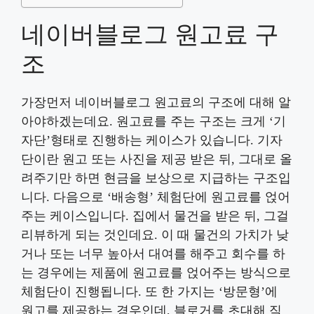
네이버블로그 원고료 구
조
가장먼저 네이버블로그 원고료의 구조에 대해 알
아야하겠는데요. 원고료를 주는 구조는 크게 ‘기
자단’형태로 진행하는 케이스가 있습니다. 기자
단이란 원고 또는 사진을 제공 받은 뒤, 그대로 올
려주기만 하면 현금을 보상으로 지급하는 구조입
니다. 다음으로 ‘배송형’ 체험단에 원고료를 얹어
주는 케이스입니다. 집에서 물건을 받은 뒤, 그걸
리뷰하게 되는 것인데요. 이 때 물건의 가치가 낮
거나 또는 너무 높아서 대여를 해주고 회수를 하
는 경우에는 제품에 원고료를 얹어주는 방식으로
체험단이 진행됩니다. 또 한 가지는 ‘방문형’에
원고를 제공하는 경우인데, 블로거를 초대해 직