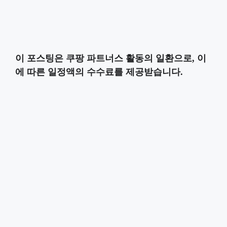
이 포스팅은 쿠팡 파트너스 활동의 일환으로, 이
에 따른 일정액의 수수료를 제공받습니다.