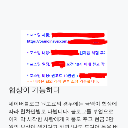
협상이 가능하다
네이버블로그 원고료의 경우에는 금액이 협상에
따라 천차만별로 나뉩니다. 블로그를 부업으로
이제 막 시작한 사람에게 제품도 주고 현금 3만
원의 보상이 생긴다고 하면 ‘나도 드디어 돈을 버