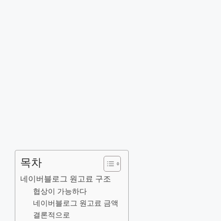
목차
네이버블로그 원고료 구조
협상이 가능하다
네이버블로그 원고료 금액
결론적으로