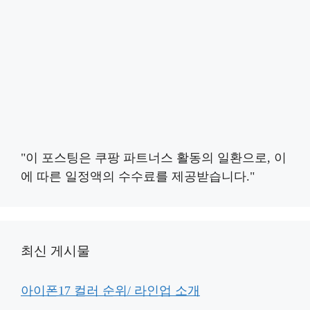
"이 포스팅은 쿠팡 파트너스 활동의 일환으로, 이
에 따른 일정액의 수수료를 제공받습니다."
최신 게시물
아이폰17 컬러 순위/ 라인업 소개