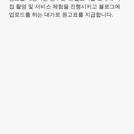
접 촬영 및 서비스 체험을 진행시키고 블로그에
업로드를 하는 대가로 원고료를 지급합니다.