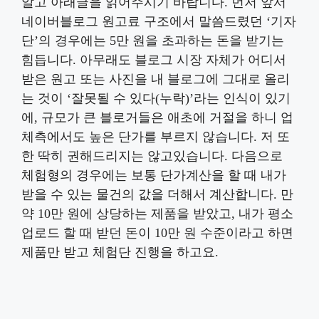
알고 아래글을 읽어주시기 바랍니다. 먼저 앞서
네이버블로그 원고료 구조에서 말씀드렸던 ‘기자
단’의 경우에는 5만 원을 초과하는 돈을 받기는
힘듭니다. 아무래도 블로그 시장 자체가 어디서
받은 원고 또는 사진을 내 블로그에 그대로 올리
는 것이 ‘잘못될 수 있다(누락)’라는 인식이 있기
에, 규모가 큰 블로거들은 애초에 거절을 하니 업
체측에서도 높은 단가를 부르지 않습니다. 저 또
한 딱히 권해드리지는 않고있습니다. 다음으로
체험형의 경우에는 보통 단가계산을 할 때 내가
받을 수 있는 물건의 값을 더해서 계산합니다. 만
약 10만 원에 상당하는 제품을 받았고, 내가 평소
업로드 할 때 받던 돈이 10만 원 수준이라고 하면
제품만 받고 체험단 진행을 하고요.