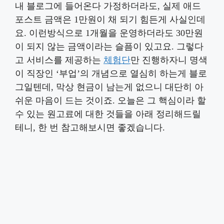
내 블로그에 들어온다 가정하더라도, 실제 애드
포스트 금액은 1만원이 채 되기 힘든게 사실인데
요. 이런방식으로 1개월을 운영하더라도 30만원
이 되지 않는 금액이라는 슬픔이 있고요. 그렇다
고 서비스를 제공하는
체험단
만 진행하자니 명색
이 직장인 ‘부업’의 개념으로 열심히 하는게 블로
그일텐데, 막상 현금이 남는게 없으니 대단히 아
쉬운 마음이 드는 것이죠. 오늘은 그 핵심이라 할
수 있는 원고료에 대한 것들을 아래 정리해드릴
테니, 한 번 참고해보시면 좋겠습니다.