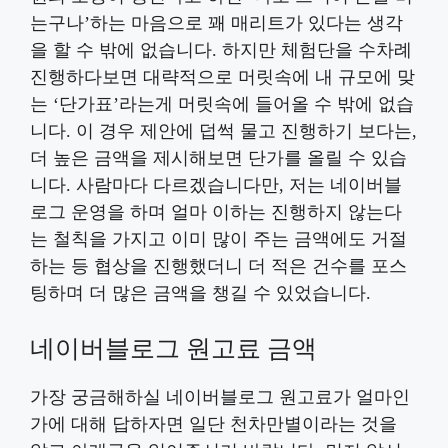
는구나’하는 마음으로 꽤 매리트가 있다는 생각
을 할 수 밖에 없습니다. 하지만 체험단을 수차례
진행하다보면 대략적으로 머릿속에 내 규모에 맞
는 ‘단가표’라는게 머릿속에 들어올 수 밖에 없습
니다. 이 경우 제안에 덥썩 물고 진행하기 보다는,
더 높은 금액을 제시해보면 단가를 올릴 수 있습
니다. 사람마다 다르겠습니다만, 저는 네이버블
로그 운영을 하며 얼마 이하는 진행하지 않는다
는 철칙을 가지고 이미 많이 주는 금액에도 거절
하는 등 협상을 진행했더니 더 적은 건수를 포스
팅하며 더 많은 금액을 챙길 수 있었습니다.
네이버블로그 원고료 금액
가장 궁금해하실 네이버블로그 원고료가 얼마인
가에 대해 답하자면 일단 천차만별이라는 것을