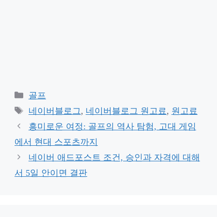
Categories
골프
Tags
네이버블로그
,
네이버블로그 원고료
,
원고료
흥미로운 여정: 골프의 역사 탐험, 고대 게임
에서 현대 스포츠까지
네이버 애드포스트 조건, 승인과 자격에 대해
서 5일 안이면 결판