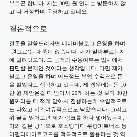
부르곤 합니다. 저는 30만 원 언더는 방문하지 않
고 다 거절하며 운영하고 있네요.
결론적으로
결론을 말씀드리자면 네이버블로그 운영을 하며
‘원고료’는 대중이 없습니다. 내가 얼마부르는지
에 달려있으며, 그 금액의 수용여부는 업체에서
판단할 문제인 것이라는 생각입니다. 다만 제가
블로그 운영을 하며 어느정도 부업 수익으로 돈
을 벌었다고 생각하고 있는데, 제 경우에는 돈 10
만 원 제안온걸 다 받아서 20개 하는 것 보다 30만
원짜리를 더 적게 맡아서 진행하는게 수입적으로
도 나았고 시간여유적으로도 남았습니다. 그리고
위 글을 읽어보면 제가 링크를 하나 넣어뒀는데,
이와 같은 방식으로 포스팅마다 쿠팡파트너스 등
어필리에이트코드를 적극적으로 활용하는 것 역