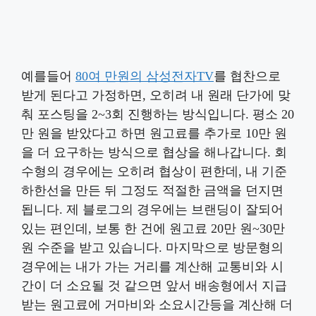
예를들어
80여 만원의 삼성전자TV
를 협찬으로
받게 된다고 가정하면, 오히려 내 원래 단가에 맞
춰 포스팅을 2~3회 진행하는 방식입니다. 평소 20
만 원을 받았다고 하면 원고료를 추가로 10만 원
을 더 요구하는 방식으로 협상을 해나갑니다. 회
수형의 경우에는 오히려 협상이 편한데, 내 기준
하한선을 만든 뒤 그정도 적절한 금액을 던지면
됩니다. 제 블로그의 경우에는 브랜딩이 잘되어
있는 편인데, 보통 한 건에 원고료 20만 원~30만
원 수준을 받고 있습니다. 마지막으로 방문형의
경우에는 내가 가는 거리를 계산해 교통비와 시
간이 더 소요될 것 같으면 앞서 배송형에서 지급
받는 원고료에 거마비와 소요시간등을 계산해 더