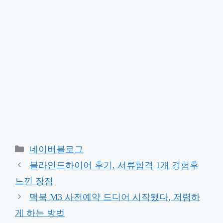
Categories
네이버블로그
블라인드하이어 후기, 서류합격 1개 경험후
느낀 장점
맥북 M3 사전예약 드디어 시작됐다, 저렴하
게 하는 방법