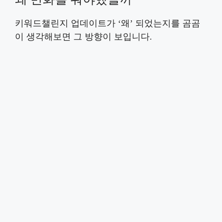
키워드챌린지 업데이트가 ‘왜’ 되었는지를 곰곰
이 생각해보면 그 방향이 보입니다.