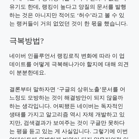
유기도 한데, 랭킹이 높다고 양질의 문서를 발행
하는 것은 아니지만 적어도 ‘허수’라고 볼 수 있
는 랭커들이 거의 없었던 것이 한 몫을 했습니다.
극복방법?
네이버 인플루언서 랭킹로직 변화에 따라 이 업
데이트를 어떻게 극복해나가야 할지에 대해 의견
이 분분한데요.
결론부터 말하자면 ‘구글의 상위노출’문서를 어
느정도 모방하는 것이 해결방안이 되지 않을까
하는 생각입니다. 어찌됐든 네이버는 독자적인
생태를 가지고 알고리즘 역시 자체 개발하고 있
지만, 검색결과가 보여주는 것이 구글만 못하다
는 평을 듣고 있는 게 사실입니다. 그렇기에 이번