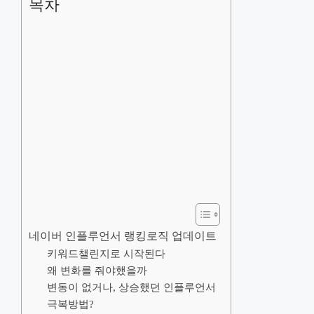
목차
네이버 인플루언서 랭킹로직 업데이트
키워드챌린지로 시작된다
왜 변화를 줘야했을까
변동이 없거나, 상승했던 인플루언서
극복방법?