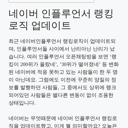
네이버 인플루언서 랭킹
로직 업데이트
최근 네이버인플루언서 랭킹로직이 업데이트되
며, 인플루언서들 사이에서 난리아닌 난리가 났
습니다. 여러 인플루언서 오픈채팅방을 보면 ‘랭
킹이 200위가 올랐네’, ’30위가 떨어졌네’ 등 변화
된 네이버에 적응 못하고 있는 사람들이 한 두 명
이 아닌데요. 그럼에도 이전에 꾸준히 양질의 정
보를 발행하던 사람들, 그 중에서도 상위에 랭크
되어있던 사람들은 별다른 변동이 없이 조용한
상태입니다.
네이버는 무엇때문에 네이버 인플루언서 랭킹로
직을 업데이트했고, 이게 뭘 의미할까요? 오늘은