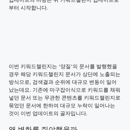
부터 시작합니다.
이번 키워드챌린지는 ‘양질’의 문서를 발행했을
경우 해당 키워드챌린지 문서가 상단에 노출되는
방식으로, 검색결과 순위에 대규모 변동이 일어
났는데요. 기존에 마구잡이식으로 키워드를 채워
넣던 문서 또는 무관한 콘텐츠를 키워드챌린지로
묶었던 문서에 한하여 대규모 누락이 일어나는
것이 이번 업데이트의 골자입니다.
왜 변화를 줘야했을까