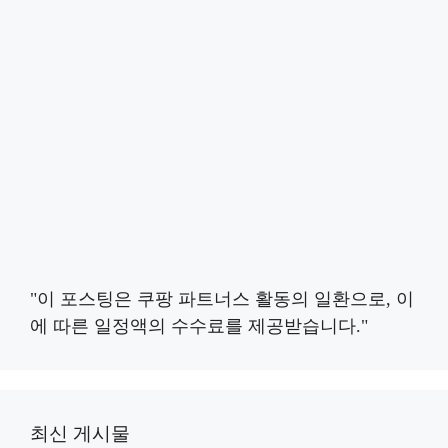
"이 포스팅은 쿠팡 파트너스 활동의 일환으로, 이
에 따른 일정액의 수수료를 제공받습니다."
최신 게시물