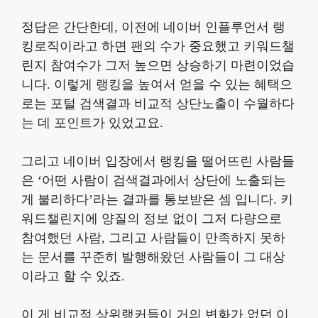
정답은 간단한데, 이전에 네이버 인플루언서 랭
킹로직이라고 하면 팬의 수가 중요했고 키워드챌
린지 참여수가 그저 높으면 상승하기 마련이었습
니다. 이렇게 랭킹을 높여서 얻을 수 있는 혜택으
로는 포털 검색결과 비교적 상단노출이 수월하다
는 데 포인트가 있었고요.
그리고 네이버 입장에서 랭킹을 떨어뜨린 사람들
은 ‘어떤 사람이 검색결과에서 상단에 노출되는
게 불리하다’라는 결과를 통보받은 셈 입니다. 키
워드챌린지에 양질의 정보 없이 그저 다량으로
참여했던 사람, 그리고 사람들이 만족하지 못하
는 문서를 꾸준히 발행해왔던 사람들이 그 대상
이라고 할 수 있죠.
이 게 비교적 상위랭커들이 거의 변화가 없던 이