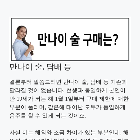
만나이 술, 담배 등
결론부터 말씀드리면 만나이 술, 담배 등 기존과
달라질 것이 없습니다. 현행과 동일하게 본인이
만 19세가 되는 해 1월 1일부터 구매 제한에 대한
부분이 풀리며, 같은해 태어난 모두가 동일하게
음주를 할 수 있게 되는 것이죠.
사실 이는 해외와 조금 차이가 있는 부분인데, 해