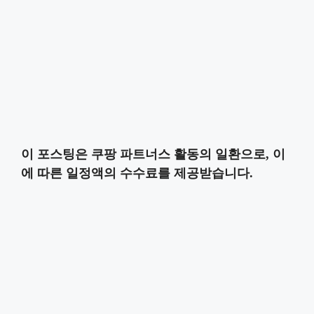
이 포스팅은 쿠팡 파트너스 활동의 일환으로, 이
에 따른 일정액의 수수료를 제공받습니다.