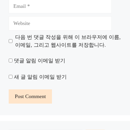
Email
Website
다음 번 댓글 작성을 위해 이 브라우저에 이름,
이메일, 그리고 웹사이트를 저장합니다.
댓글 알림 이메일 받기
새 글 알림 이메일 받기