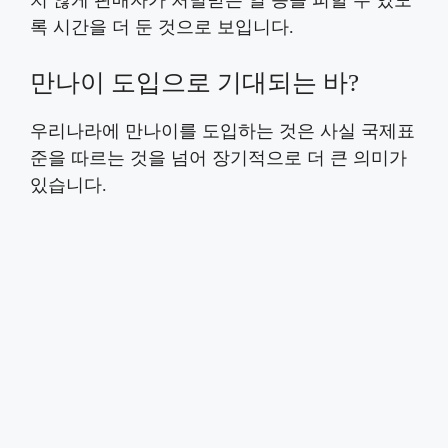
록 시간을 더 둔 것으로 보입니다.
만나이 도입으로 기대되는 바?
우리나라에 만나이를 도입하는 것은 사실 국제표
준을 따르는 것을 넘어 장기적으로 더 큰 의미가
있습니다.