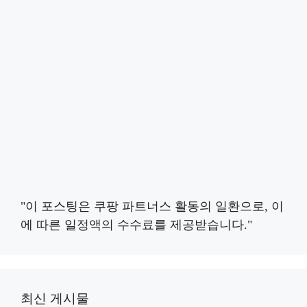
"이 포스팅은 쿠팡 파트너스 활동의 일환으로, 이
에 따른 일정액의 수수료를 제공받습니다."
최신 게시물