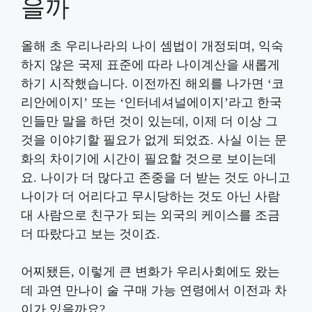
을까
올해 초 우리나라의 나이 셈법이 개정되며, 익숙
하지 않은 국제 표준에 따라 나이계산을 새롭게
하기 시작했습니다. 이전까진 해외를 나가면 ‘코
리안에이지’ 또는 ‘인터네셔널에이지’라고 한국
인들만 말을 하던 것이 있는데, 이제 더 이상 그
것을 이야기할 필요가 없게 되었죠. 사실 이는 문
화의 차이기에 시간이 필요할 것으로 보이는데
요. 나이가 더 많다고 존중을 더 받는 것도 아니고
나이가 더 어리다고 무시당하는 것도 아닌 사람
대 사람으로 친구가 되는 외국의 케이스를 조금
더 따랐다고 보는 것이죠.
어찌됐든, 이렇게 큰 변화가 우리사회에도 왔는
데 과연 만나이 술 구매 가능 연령에서 이전과 차
이가 있을까요?