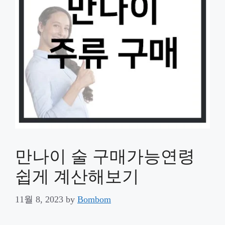
만나이 술 구매가능연령
쉽게 계산해보기
11월 8, 2023
by
Bombom