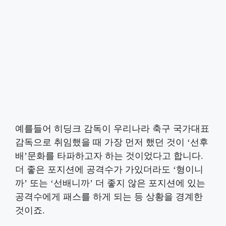
예를들어 히딩크 감독이 우리나라 축구 국가대표
감독으로 취임했을 때 가장 먼저 했던 것이 ‘선후
배’문화를 타파하고자 하는 것이었다고 합니다.
더 좋은 포지션에 공격수가 가있더라도 ‘형이니
까’ 또는 ‘선배니까’ 더 좋지 않은 포지션에 있는
공격수에게 패스를 하게 되는 등 상황을 경계한
것이죠.