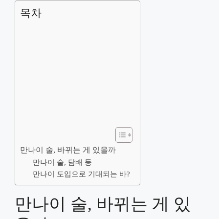
목차
만나이 술, 바뀌는 게 있을까
만나이 술, 담배 등
만나이 도입으로 기대되는 바?
만나이 술, 바뀌는 게 있