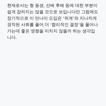
현재로서는 형 동생, 선배 후배 등에 대한 부분이
쉽게 잡히지는 않을 것으로 보입니다만 그럼에도
장기적으로 이 만나이 도입은 ‘위계’와 지나치게
경직된 사회를 풀어 더 ‘합리적인 결정’을 풀어나
가는데 좋은 영향을 미치지 않을까 하는 생각입
니다.