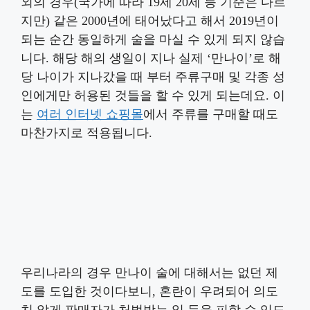
외의 경우(국가에 따라 19세 20세 등 기준은 다르
지만) 같은 2000년에 태어났다고 해서 2019년이
되는 순간 동일하게 술을 마실 수 있게 되지 않습
니다. 해당 해의 생일이 지나 실제 ‘만나이’로 해
당 나이가 지나갔을 때 부터 주류구매 및 각종 성
인에게만 허용된 것들을 할 수 있게 되는데요. 이
는
여러 인터넷 쇼핑몰
에서 주류를 구매할 때도
마찬가지로 적용됩니다.
우리나라의 경우 만나이 술에 대해서는 없던 제
도를 도입한 것이다보니, 혼란이 우려되어 의도
치 않게 판매자가 처벌받는 일 등을 피할 수 있도