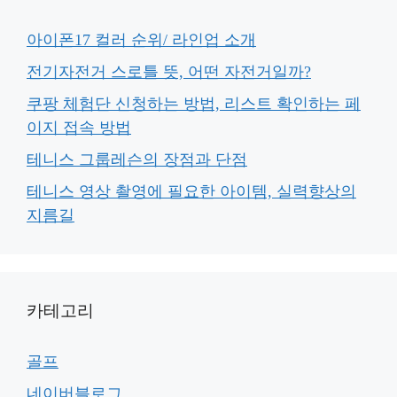
아이폰17 컬러 순위/ 라인업 소개
전기자전거 스로틀 뜻, 어떤 자전거일까?
쿠팡 체험단 신청하는 방법, 리스트 확인하는 페
이지 접속 방법
테니스 그룹레슨의 장점과 단점
테니스 영상 촬영에 필요한 아이템, 실력향상의
지름길
카테고리
골프
네이버블로그