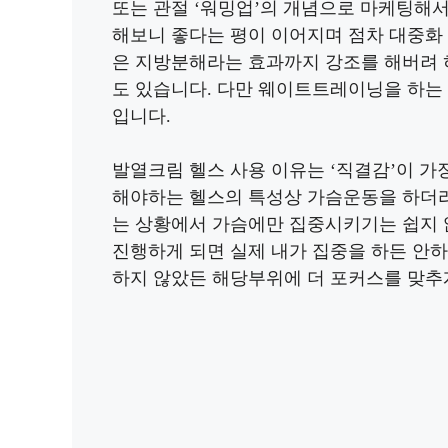
또는 관절 ‘워밍업’의 개념으로 마케팅해
해보니 좋다는 평이 이어지며 점차 대중화
은 지방분해라는 효과까지 강조를 해버려
도 있습니다. 다만 웨이트트레이닝을 하는
입니다.
발열크림 헬스 사용 이유는 ‘직결감’이 가
해야하는 헬스의 특성상 가슴운동을 하더라도
는 상황에서 가슴에만 집중시키기는 쉽지 
진행하게 되면 실제 내가 집중을 하든 안
하지 않았든 해당부위에 더 포커스를 맞추