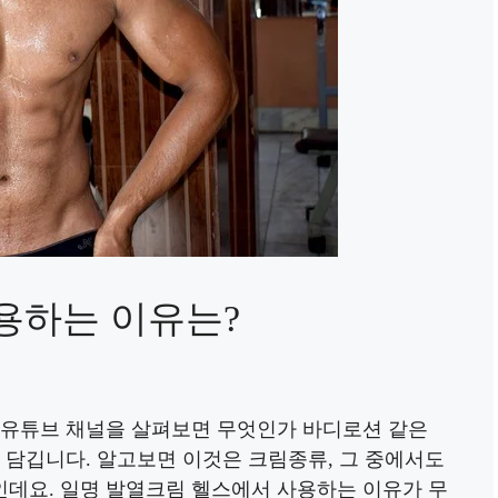
용하는 이유는?
 유튜브 채널을 살펴보면 무엇인가 바디로션 같은
 담깁니다. 알고보면 이것은 크림종류, 그 중에서도
데요. 일명 발열크림 헬스에서 사용하는 이유가 무