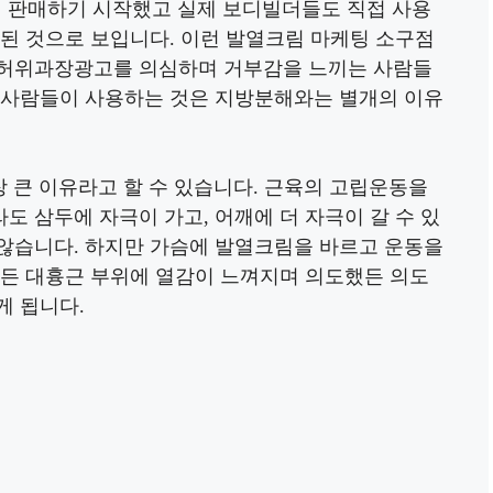
서 판매하기 시작했고 실제 보디빌더들도 직접 사용
 된 것으로 보입니다. 이런 발열크림 마케팅 소구점
 허위과장광고를 의심하며 거부감을 느끼는 사람들
 사람들이 사용하는 것은 지방분해와는 별개의 이유
장 큰 이유라고 할 수 있습니다. 근육의 고립운동을
 삼두에 자극이 가고, 어깨에 더 자극이 갈 수 있
않습니다. 하지만 가슴에 발열크림을 바르고 운동을
하든 대흉근 부위에 열감이 느껴지며 의도했든 의도
게 됩니다.