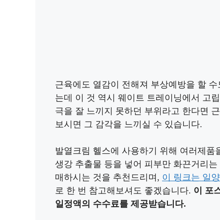
근육에도 열감이 전해져 부상예방을 할 수
는데 이 것 역시 웨이트 트레이닝에서 고립
극을 잘 느끼지 못하던 부위라고 한다면 
보시면 그 감각을 느끼실 수 있습니다.
발열크림 헬스에 사용하기 위해 여러제품을
생강 추출물 등을 넣어 피부만 화끈거리는
매하시는 것을 추천드리며,
이 링크는 일
로 한 번 참고해보셔도 좋겠습니다.
이 포
일정액의 수수료를 제공받습니다.