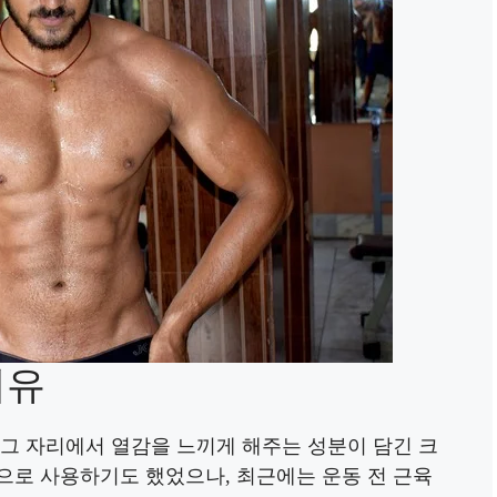
이유
 그 자리에서 열감을 느끼게 해주는 성분이 담긴 크
으로 사용하기도 했었으나, 최근에는 운동 전 근육