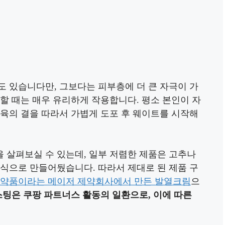
도 있습니다만, 그보다는 피부층에 더 큰 자극이 가
할 때는 매우 유리하게 작용합니다. 평소 본인이 자
근육의 결을 따라서 가볍게 도포 후 웨이트를 시작해
 살펴보실 수 있는데, 일부 저렴한 제품은 고추나
 식으로 만들어뒀습니다. 따라서 제대로 된 제품 구
양약품이라는 메이저 제약회사에서 만든 발열크림
으
스팅은 쿠팡 파트너스 활동의 일환으로, 이에 따른