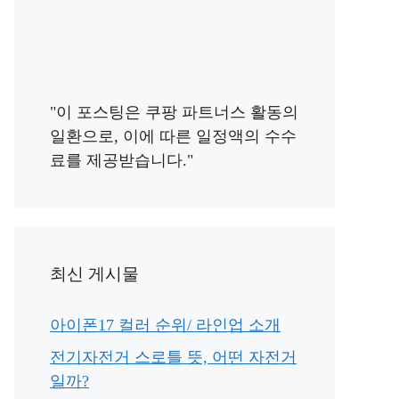
"이 포스팅은 쿠팡 파트너스 활동의
일환으로, 이에 따른 일정액의 수수
료를 제공받습니다."
최신 게시물
아이폰17 컬러 순위/ 라인업 소개
전기자전거 스로틀 뜻, 어떤 자전거
일까?