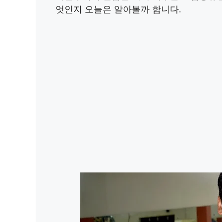
엇인지 오늘은 알아볼까 합니다.