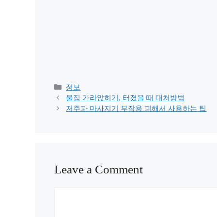
Categories
정보
물집 가라앉히기, 터졌을 때 대처방법
저주파 마사지기 부작용 피해서 사용하는 팁
Leave a Comment
Comment