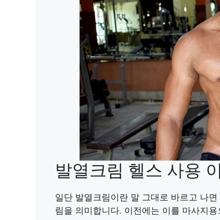
발열크림 헬스 사용 
일단 발열크림이란 말 그대로 바르고 나면
림을 의미합니다. 이전에는 이를 마사지용