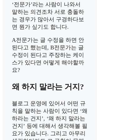
‘전문가’라는 사람이 나와서
말하는 의견조차 서로 충돌하
는 경우가 많아서 구경하다보
면 뭔가 싶기도 합니다.
A전문가는 글 수정을 하면 안
된다고 했는데, B전문가는 글
수정이 된다고 주장하는 케이
스가 있다면 어떻게 해야할까
요?
왜 하지 말라는 거지?
블로그 운영에 있어서 어떤 규
칙을 말하는 사람이 있다면 ‘왜
하라는 건지’, ‘왜 하지 말라는
건지’ 등에 대해서 생각해볼 필
요가 있습니다. 그리고 아무리