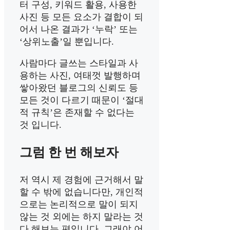
터 구성, 키워드 활용, 사용한
사진 등 모든 요소가 결합이 되
어서 나온 결과가 ‘누락’ 또는
‘상위노출’일 뿐입니다.
사람마다 글쓰는 스타일과 사
용하는 사진, 여태껏 발행하며
쌓아왔던 블로그의 신뢰도 등
모든 것이 다르기 때문이 ‘절대
적 규칙’은 존재할 수 없다는
것 입니다.
그럼 한 번 해보자
저 역시 제 경험에 근거해서 말
할 수 밖에 없습니다만, 개인적
으로는 논리적으로 말이 되지
않는 것 외에는 하지 말라는 것
다 해보는 편입니다. 그래야 어