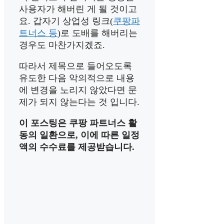
사용자가 해버린 게 될 것이고
요. 갑자기 상업성 링크(
쿠팡파
트너스 등
)로 도배를 해버리는
경우도 마찬가지겠죠.
따라서 제목으로 들어오도록
유도한 다음 악의적으로 내용
에 변경을 노리지 않았다면 문
제가 되지 않는다는 것 입니다.
이 포스팅은 쿠팡 파트너스 활
동의 일환으로, 이에 따른 일정
액의 수수료를 제공받습니다.