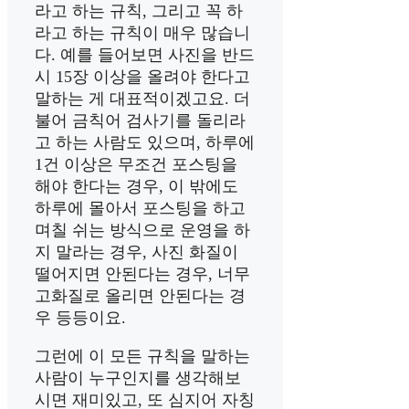
라고 하는 규칙, 그리고 꼭 하
라고 하는 규칙이 매우 많습니
다. 예를 들어보면 사진을 반드
시 15장 이상을 올려야 한다고
말하는 게 대표적이겠고요. 더
불어 금칙어 검사기를 돌리라
고 하는 사람도 있으며, 하루에
1건 이상은 무조건 포스팅을
해야 한다는 경우, 이 밖에도
하루에 몰아서 포스팅을 하고
며칠 쉬는 방식으로 운영을 하
지 말라는 경우, 사진 화질이
떨어지면 안된다는 경우, 너무
고화질로 올리면 안된다는 경
우 등등이요.
그런에 이 모든 규칙을 말하는
사람이 누구인지를 생각해보
시면 재미있고, 또 심지어 자칭