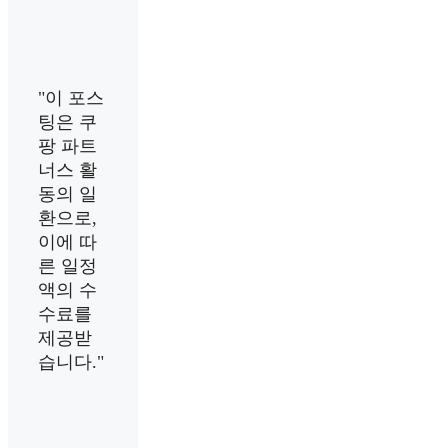
"이 포스
팅은 쿠
팡 파트
너스 활
동의 일
환으로,
이에 따
른 일정
액의 수
수료를
제공받
습니다."