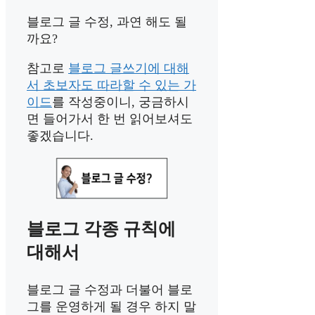
블로그 글 수정, 과연 해도 될
까요?
참고로
블로그 글쓰기에 대해
서 초보자도 따라할 수 있는 가
이드
를 작성중이니, 궁금하시
면 들어가서 한 번 읽어보셔도
좋겠습니다.
블로그 각종 규칙에
대해서
블로그 글 수정과 더불어 블로
그를 운영하게 될 경우 하지 말