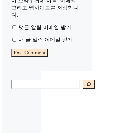
이 브라우저에 이름, 이메일,
그리고 웹사이트를 저장합니
다.
댓글 알림 이메일 받기
새 글 알림 이메일 받기
검색