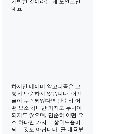
기반한 것이라는 게 포인트인
데요.
하지만 네이버 알고리즘은 그
렇게 단순하지 않습니다. 어떤
글이 누락되었다면 단순히 어
떤 요소 하나만 가지고 누락이
되지도 않으며, 단순히 어떤 요
소 하나만 가지고 상위노출이
되는 것도 아닙니다. 글 내용부