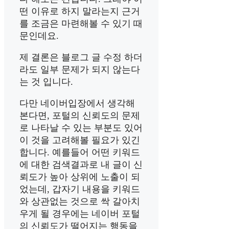
떤 이유로 하지 말라는지 근거
를 조금은 마련해볼 수 있기 때
문인데요.
제 결론은 블로그 글 수정 하더
라도 일부 문제가 되지 않는다
는 것 입니다.
다만 네이버입장에서 생각해
본다면, 포털의 신뢰도의 문제
로 나타날 수 있는 부분도 있어
이 것을 고려해볼 필요가 있긴
합니다. 예를들어 어떤 키워드
에 대한 검색결과로 내 글이 신
뢰도가 높아 상위에 노출이 되
었는데, 갑자기 내용을 키워드
와 상관없는 것으로 싹 갈아치
우게 될 경우에는 네이버 포털
의 신뢰도가 떨어지는 행동을