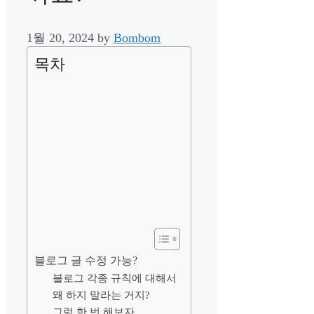
1월 20, 2024
by
Bombom
목차
블로그 글 수정 가능?
블로그 각종 규칙에 대해서
왜 하지 말라는 거지?
그럼 한 번 해보자