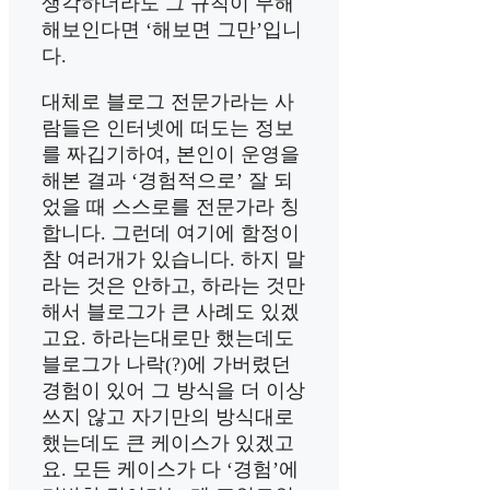
생각하더라도 그 규칙이 무해
해보인다면 ‘해보면 그만’입니
다.
대체로 블로그 전문가라는 사
람들은 인터넷에 떠도는 정보
를 짜깁기하여, 본인이 운영을
해본 결과 ‘경험적으로’ 잘 되
었을 때 스스로를 전문가라 칭
합니다. 그런데 여기에 함정이
참 여러개가 있습니다. 하지 말
라는 것은 안하고, 하라는 것만
해서 블로그가 큰 사례도 있겠
고요. 하라는대로만 했는데도
블로그가 나락(?)에 가버렸던
경험이 있어 그 방식을 더 이상
쓰지 않고 자기만의 방식대로
했는데도 큰 케이스가 있겠고
요. 모든 케이스가 다 ‘경험’에