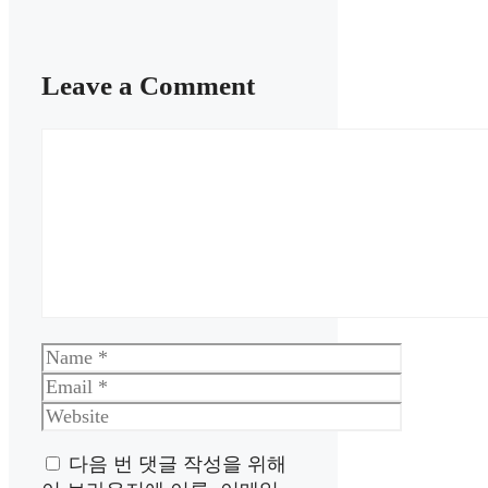
Leave a Comment
Comment
Name
Email
Website
다음 번 댓글 작성을 위해