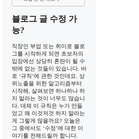
블로그 글 수정 가
능?
직장인 부업 또는 취미로 블로
그를 시작하게 되면 초보자의
입장에선 상당히 혼란이 될 수
밖에 없는 것들이 있습니다. 바
로 ‘규칙’에 관한 것인데요. 상
위노출을 위한 알고리즘부터
시작해, 살펴보면 하나하나 하
지 말라는 것이 너무도 많습니
다. 대체 이 규칙은 누가 만들
었고 왜 이것저것 하지 말라는
게 그렇게 많을까요? 오늘은
그 중에서도 ‘수정’에 대한 이
야기를 전해드릴까 합니다.