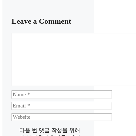
Leave a Comment
Comment
Name
Email
Website
다음 번 댓글 작성을 위해