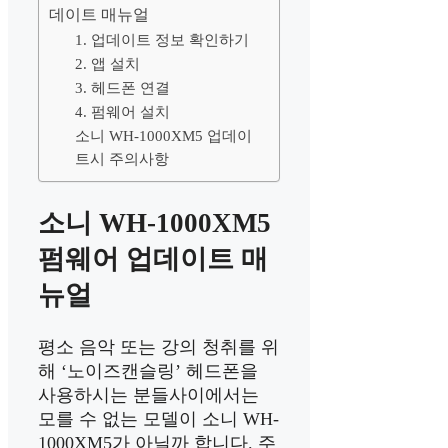
데이트 매뉴얼
1. 업데이트 정보 확인하기
2. 앱 설치
3. 헤드폰 연결
4. 펌웨어 설치
소니 WH-1000XM5 업데이
트시 주의사항
소니 WH-1000XM5
펌웨어 업데이트 매
뉴얼
평소 음악 또는 강의 청취를 위
해 ‘노이즈캔슬링’ 헤드폰을
사용하시는 분들사이에서는
모를 수 없는 모델이 소니 WH-
1000XM5가 아닐까 합니다. 주