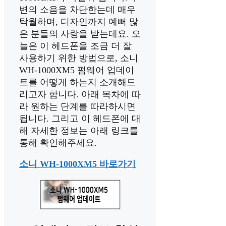
변의 소음을 차단한는데 매우
탁월하며, 디자인까지 예뻐 많
은 분들의 사랑을 받는데요. 오
늘은 이 헤드폰을 조금 더 잘
사용하기 위한 방법으로, 소니
WH-1000XM5 펌웨어 업데이
트를 어떻게 하는지 소개해드
리고자 합니다. 아래 목차에 따
라 원하는 단계를 따라하시면
됩니다. 그리고 이 헤드폰에 대
해 자세한 정보는 아래 링크를
통해 확인해주세요.
소니 WH-1000XM5 바로가기