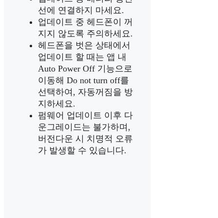
선에 연결하지 마세요.
업데이트 중 헤드폰이 꺼
지지 않도록 주의하세요.
헤드폰을 벗은 상태에서
업데이트 할 때는 앱 내
Auto Power Off 기능으로
이동해 Do not turn off를
선택하여, 자동꺼짐을 방
지하세요.
펌웨어 업데이트 이후 다
운그레이드는 불가하며,
버전다운 시 치명적 오류
가 발생할 수 있습니다.