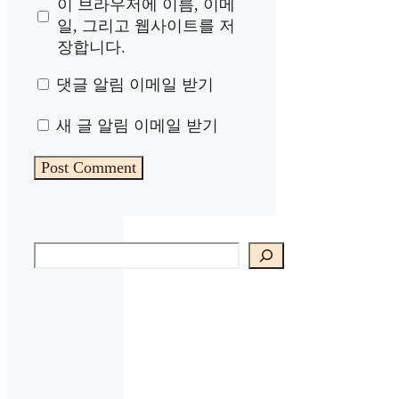
이 브라우저에 이름, 이메
일, 그리고 웹사이트를 저
장합니다.
댓글 알림 이메일 받기
새 글 알림 이메일 받기
검색