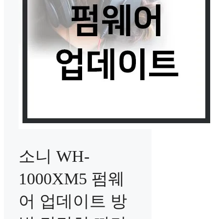
소니 WH-
1000XM5 펌웨
어 업데이트 방