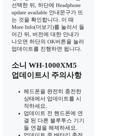
선택한 뒤, 하단에 Headphone
update available 안내문구가 뜨
는 것을 확인합니다. 이 때
More Info(더보기)를 눌러서 들
어간 뒤, 버전에 대한 안내가
나오면 하단의 OK버튼을 눌러
업데이트를 진행하면 됩니다.
소니 WH-1000XM5
업데이트시 주의사항
헤드폰을 완전히 충전한
상태에서 업데이트를 시
작하세요.
업데이트 전 핸드폰에 연
결 된 다른 블루투스 기기
들 연결을 해제하세요.
업데이트 중 배터리 충전