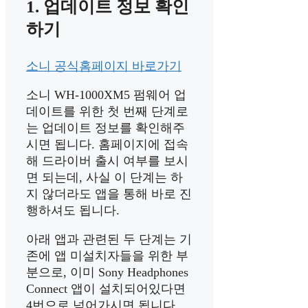
1. 업데이트 정보 확인
하기
소니 공식홈페이지 바로가기
소니 WH-1000XM5 펌웨어 업
데이트를 위한 첫 번째 단계로
는 업데이트 정보를 확인해주
시면 됩니다. 홈페이지에 접속
해 드라이버 출시 여부를 보시
면 되는데, 사실 이 단계는 하
지 않더라도 앱을 통해 바로 진
행하셔도 됩니다.
아래 앱과 관련된 두 단계는 기
존에 앱 미설치자들을 위한 부
분으로, 이미 Sony Headphones
Connect 앱이 설치되어있다면
4번으로 넘어가시면 됩니다.