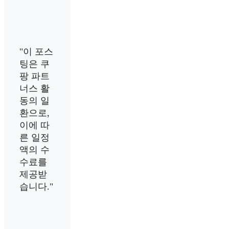
"이 포스
팅은 쿠
팡 파트
너스 활
동의 일
환으로,
이에 따
른 일정
액의 수
수료를
제공받
습니다."