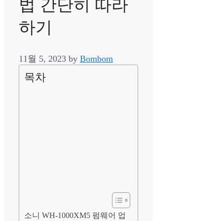
법 간단히 따라
하기
11월 5, 2023
by
Bombom
목차
소니 WH-1000XM5 펌웨어 업