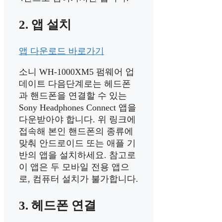
2. 앱 설치
앱 다운로드 바로가기
소니 WH-1000XM5 펌웨어 업
데이트 다음단계로는 헤드폰
과 핸드폰을 연결할 수 있는
Sony Headphones Connect 앱을
다운받아야 합니다. 위 링크에
접속해 본인 핸드폰의 종류에
맞춰 안드로이드 또는 애플 기
반의 앱을 설치하세요. 참고로
이 앱은 두 모바일 전용 앱으
로, 컴퓨터 설치가 불가합니다.
3. 헤드폰 연결