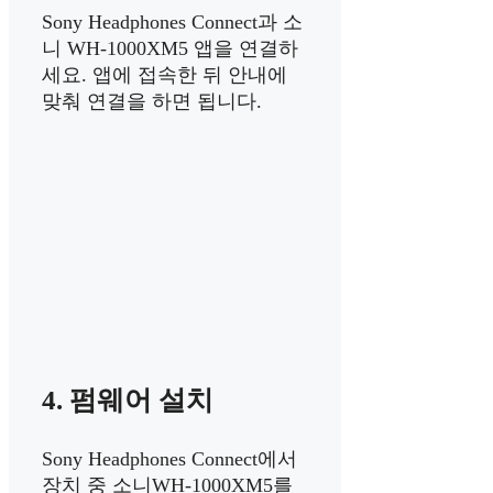
Sony Headphones Connect과 소
니 WH-1000XM5 앱을 연결하
세요. 앱에 접속한 뒤 안내에
맞춰 연결을 하면 됩니다.
4. 펌웨어 설치
Sony Headphones Connect에서
장치 중 소니WH-1000XM5를