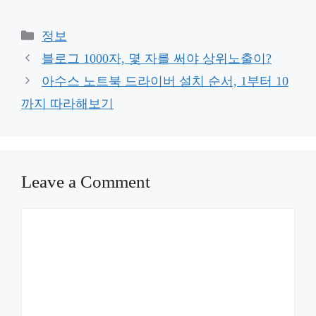
Categories
정보
블로그 1000자, 몇 자를 써야 상위노출이?
아수스 노트북 드라이버 설치 순서, 1부터 10
까지 따라해보기
Leave a Comment
Comment