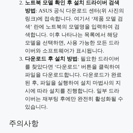
노트북 모델 확인 후 설치 드라이버 검색
방법
: ASUS 공식 다운로드 센터(위 사진의
링크)에 접속합니다. 여기서 ‘제품 모델 검
색’ 란에 노트북의 모델명을 입력하여 검
색합니다. 이후 나타나는 목록에서 해당
모델을 선택하면, 사용 가능한 모든 드라
이버와 소프트웨어가 표시됩니다.
다운로드 후 설치 방법
: 필요한 드라이버
를 찾았다면 ‘다운로드’ 버튼을 클릭하여
파일을 다운로드합니다. 다운로드가 완료
된 후, 파일을 실행하여 설치 마법사의 지
시에 따라 설치를 진행합니다. 일부 드라
이버는 재부팅 후에만 완전히 활성화될 수
있습니다.
주의사항