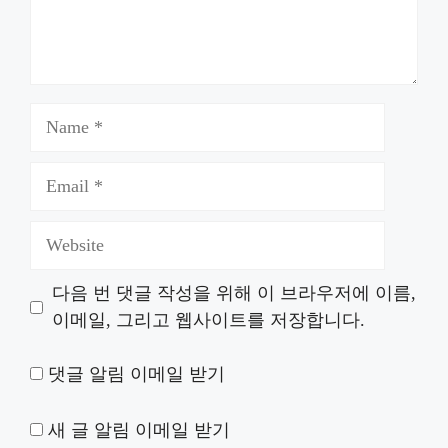
Name
Email
Website
다음 번 댓글 작성을 위해 이 브라우저에 이름,
이메일, 그리고 웹사이트를 저장합니다.
댓글 알림 이메일 받기
새 글 알림 이메일 받기