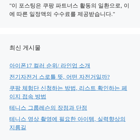
"이 포스팅은 쿠팡 파트너스 활동의 일환으로, 이
에 따른 일정액의 수수료를 제공받습니다."
최신 게시물
아이폰17 컬러 순위/ 라인업 소개
전기자전거 스로틀 뜻, 어떤 자전거일까?
쿠팡 체험단 신청하는 방법, 리스트 확인하는 페
이지 접속 방법
테니스 그룹레슨의 장점과 단점
테니스 영상 촬영에 필요한 아이템, 실력향상의
지름길