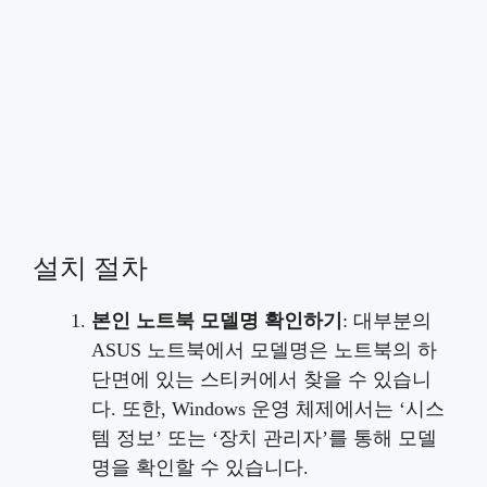
설치 절차
본인 노트북 모델명 확인하기
: 대부분의
ASUS 노트북에서 모델명은 노트북의 하
단면에 있는 스티커에서 찾을 수 있습니
다. 또한, Windows 운영 체제에서는 ‘시스
템 정보’ 또는 ‘장치 관리자’를 통해 모델
명을 확인할 수 있습니다.