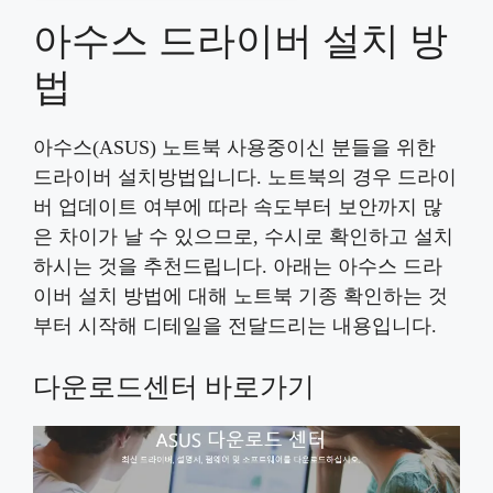
아수스 드라이버 설치 방
법
아수스(ASUS) 노트북 사용중이신 분들을 위한
드라이버 설치방법입니다. 노트북의 경우 드라이
버 업데이트 여부에 따라 속도부터 보안까지 많
은 차이가 날 수 있으므로, 수시로 확인하고 설치
하시는 것을 추천드립니다. 아래는 아수스 드라
이버 설치 방법에 대해 노트북 기종 확인하는 것
부터 시작해 디테일을 전달드리는 내용입니다.
다운로드센터 바로가기