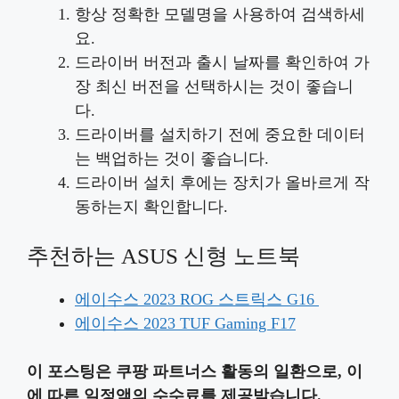
항상 정확한 모델명을 사용하여 검색하세
요.
드라이버 버전과 출시 날짜를 확인하여 가
장 최신 버전을 선택하시는 것이 좋습니
다.
드라이버를 설치하기 전에 중요한 데이터
는 백업하는 것이 좋습니다.
드라이버 설치 후에는 장치가 올바르게 작
동하는지 확인합니다.
추천하는 ASUS 신형 노트북
에이수스 2023 ROG 스트릭스 G16
에이수스 2023 TUF Gaming F17
이 포스팅은 쿠팡 파트너스 활동의 일환으로, 이
에 따른 일정액의 수수료를 제공받습니다.