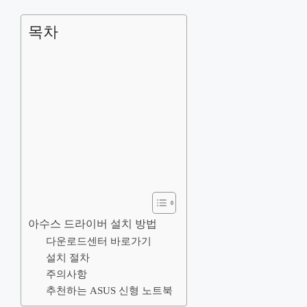
목차
아수스 드라이버 설치 방법
다운로드센터 바로가기
설치 절차
주의사항
추천하는 ASUS 신형 노트북