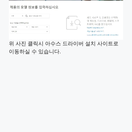
위 사진 클릭시 아수스 드라이버 설치 사이트로
이동하실 수 있습니다.