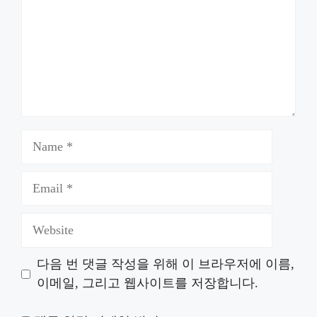
Name
Email
Website
다음 번 댓글 작성을 위해 이 브라우저에 이름,
이메일, 그리고 웹사이트를 저장합니다.