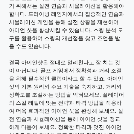
기 위해서는 실전 연습과 시뮬레이션을 활용해야
합니다. 드라이빙 레인지에서의 집중적인 연습과
시뮬레이션 게임을 통해 실전 상황을 재현하여
아이언 샷을 향상시킬 수 있습니다. 스윙 분석 도
구를 활용하여 스윙의 개선점을 찾고 조언을 받
을 수도 있습니다.
결국 아이언샷은 절대로 멀리친다고 잘 치는 것
이 아닙니다. 골프 게임에서 정확성과 거리 조절
을 위해 필수적인 클럽이라고 할 수 있죠. 아이언
샷의 기본 원리와 주요 기술을 숙지하고, 거리와
정확도를 조절하는 방법을 익혀보세요. 플레이어
의 스킬 레벨에 맞는 전략과 타격 방법을 적용하
여 더욱 효과적인 아이언 샷을 완성해 보세요. 실
전 연습과 시뮬레이션을 통해 아이언 샷을 정교
하게 다듬어 보세요. 정확한 타격과 멋진 아이언