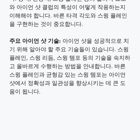
와 아이언 샷 클럽의 특성이 어떻게 작용하는지
이해해야 합니다. 바른 타격 각도와 스윙 플레인
을 구현하는 것이 중요합니다.
주요 아이언 샷 기술:
아이언 샷을 성공적으로 치
기 위해 알아야 할 주요 기술들이 있습니다. 스윙
플레인, 스윙 리듬, 스윙 템포 등의 기술을 숙지하
고 올바르게 수행하는 방법을 안내합니다. 바른
스윙 플레인과 균형감 있는 스윙 템포는 아이언
샷에서 정확성과 일관성을 향상시키는 데 큰 도
움이 됩니다.