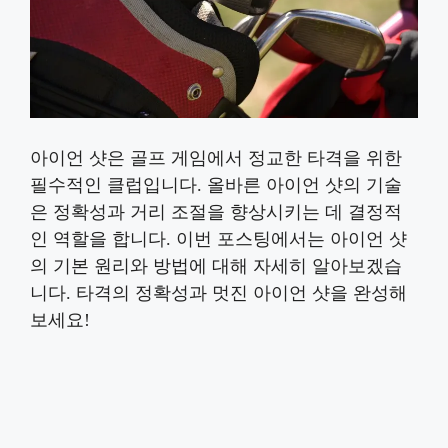
아이언 샷은 골프 게임에서 정교한 타격을 위한
필수적인 클럽입니다. 올바른 아이언 샷의 기술
은 정확성과 거리 조절을 향상시키는 데 결정적
인 역할을 합니다. 이번 포스팅에서는 아이언 샷
의 기본 원리와 방법에 대해 자세히 알아보겠습
니다. 타격의 정확성과 멋진 아이언 샷을 완성해
보세요!