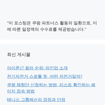
"이 포스팅은 쿠팡 파트너스 활동의 일환으로, 이
에 따른 일정액의 수수료를 제공받습니다."
최신 게시물
아이폰17 컬러 순위/ 라인업 소개
전기자전거 스로틀 뜻, 어떤 자전거일까?
쿠팡 체험단 신청하는 방법, 리스트 확인하는 페
이지 접속 방법
테니스 그룹레슨의 장점과 단점