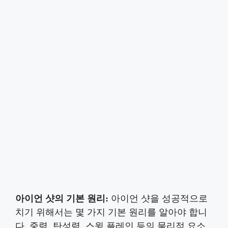
아이언 샷의 기본 원리:
아이언 샷을 성공적으로
치기 위해서는 몇 가지 기본 원리를 알아야 합니
다. 중력, 탄성력, 스윙 플레인 등의 물리적 요소