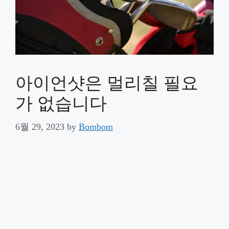
아이언샷은 멀리칠 필요
가 없습니다
6월 29, 2023
by
Bombom