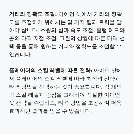
거리와 정확도 조절:
아이언 샷에서 거리와 정확
도를 조절하기 위해서는 몇 가지 팁과 트릭을 알
아야 합니다. 스윙의 힘과 속도 조절, 클럽 헤드와
공의 타격 지점 조절, 그린의 상황에 따른 타격 선
택 등을 통해 원하는 거리와 정확도를 조절할 수
있습니다.
플레이어의 스킬 레벨에 따른 전략:
아이언 샷에
서 플레이어의 스킬 레벨에 따라 최적의 전략과
타격 방법을 선택하는 것이 중요합니다. 각 개인
의 스킬 레벨과 강점을 고려하여 적절한 아이언
샷 전략을 수립하고, 타격 방법을 조정하여 더욱
효과적인 결과를 얻을 수 있습니다.