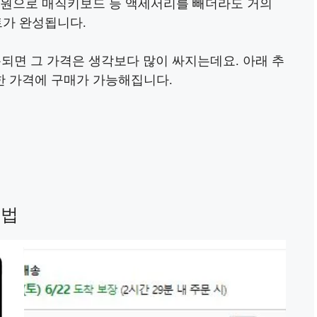
000원으로 매직키보드 등 액세서리를 빼더라도 거의
트가 완성됩니다.
되면 그 가격은 생각보다 많이 싸지는데요. 아래 추
 가격에 구매가 가능해집니다.
는법