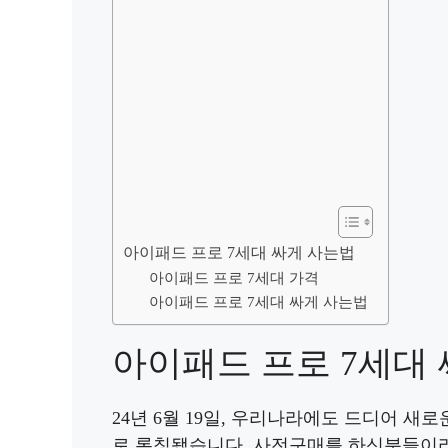
아이패드 프로 7세대 싸게 사는법
아이패드 프로 7세대 가격
아이패드 프로 7세대 싸게 사는법
아이패드 프로 7세대
24년 6월 19일, 우리나라에도 드디어 새
로 론칭됐습니다. 사전구매를 하신분들이