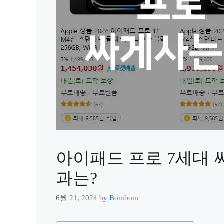
아이패드 프로 7세대 
과는?
6월 21, 2024
by
Bombom