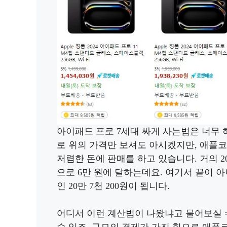
아이패드 프로 7세대 싸게 사는법은 너무 
로 위의 가격만 보셔도 아시겠지만, 애플
저렴한 돈에 판매를 하고 있습니다. 거의 2
으로 6만 원에 달하는데요. 여기서 끝이 
인 20만 7천 200원이 됩니다.
어디서 이런 계산법이 나왔냐고 물어보실 
수 있죠. 규모의 경제가 가진 힘으로 애