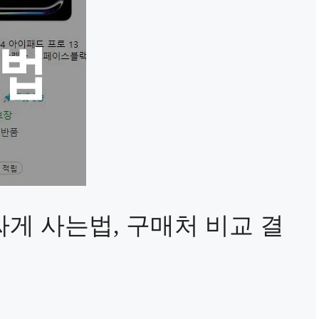
싸게 사는법, 구매처 비교 결