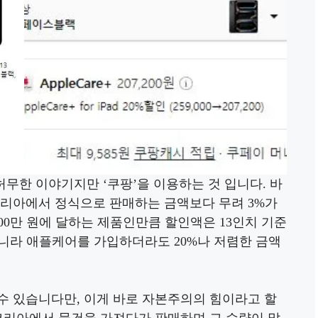
허무한 이야기지만 ‘쿠팡’을 이용하는 것 입니다. 바
코리아에서 정식으로 판매하는 금액보다 무려 3%가
00만 원에 달하는 제품인만큼 할인액은 13인치 기준
아니라 애플케어를 가입하더라도 20%나 저렴한 금액
수 있습니다만, 이게 바로 자본주의의 힘이라고 할
플코리아에서 물건을 가져다가 판매하며 그 수량이 많