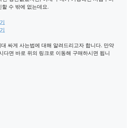
민할 수 밖에 없는데요.
가기
가기
세대 싸게 사는법에 대해 알려드리고자 합니다. 만약
시다면 바로 위의 링크로 이동해 구매하시면 됩니