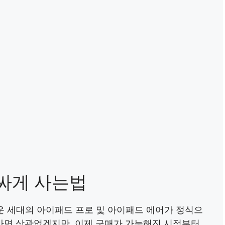
 싸게 사는법
로운 세대의 아이패드 프로 및 아이패드 에어가 정식으
라면 상관없겠지만, 이제 구매가 가능해진 시점부터