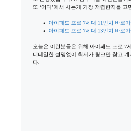
또 ‘어디’에서 사는게 가장 저렴한지를 고
아이패드 프로 7세대 11인치 바로
아이패드 프로 7세대 13인치 바로
오늘은 이런분들은 위해 아이패드 프로 7
디테일한 설명없이 최저가 링크만 찾고 계
다.