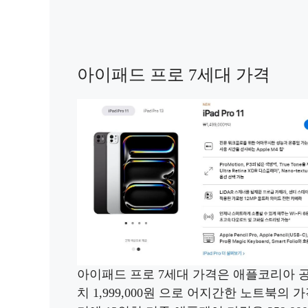
아이패드 프로 7세대 가격
아이패드 프로 7세대 가격은 애플코리아 공식홈
치 1,999,000원 으로 어지간한 노트북의