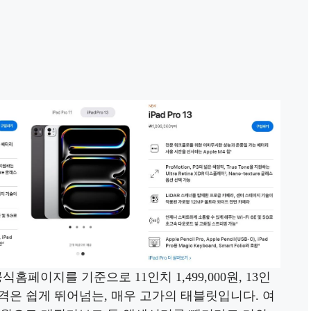
페이지를 기준으로 11인치 1,499,000원, 13인
 가격은 쉽게 뛰어넘는, 매우 고가의 태블릿입니다. 여