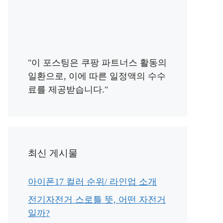
"이 포스팅은 쿠팡 파트너스 활동의
일환으로, 이에 따른 일정액의 수수
료를 제공받습니다."
최신 게시물
아이폰17 컬러 순위/ 라인업 소개
전기자전거 스로틀 뜻, 어떤 자전거
일까?