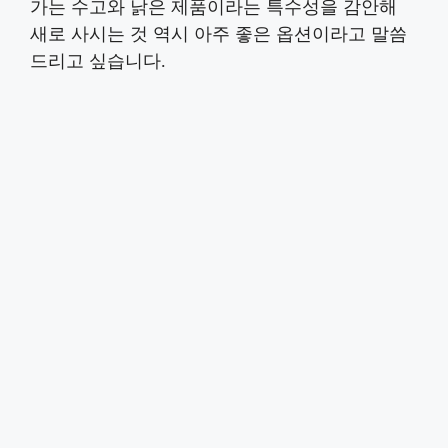
가는 수고와 낡은 제품이라는 특수성을 감안해
새로 사시는 것 역시 아주 좋은 옵션이라고 말씀
드리고 싶습니다.