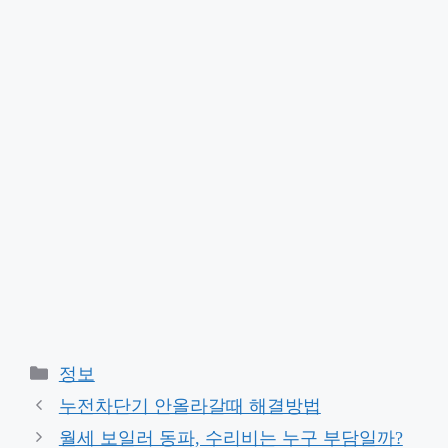
Categories
정보
누전차단기 안올라갈때 해결방법
월세 보일러 동파, 수리비는 누구 부담일까?