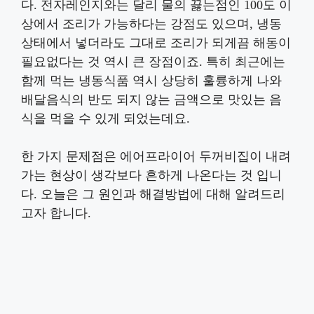
다. 전자레인지와는 달리 물의 끓는점인 100도 이
상에서 조리가 가능하다는 강점도 있으며, 냉동
상태에서 넣더라도 그대로 조리가 되게끔 해동이
필요없다는 것 역시 큰 장점이죠. 특히 최근에는
함께 먹는 냉동식품 역시 상당히 훌륭하게 나와
배달음식의 반도 되지 않는 금액으로 맛있는 음
식을 먹을 수 있게 되었는데요.
한 가지 문제점은 에어프라이어 두꺼비집이 내려
가는 현상이 생각보다 흔하게 나온다는 것 입니
다. 오늘은 그 원인과 해결방법에 대해 알려드리
고자 합니다.