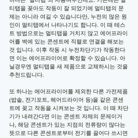
티탭을 꽂아도 작동이 잘 되었기에 멀티탭의 문
제는 아니라 여길 수 있습니다만, 누전의 많은 원
인이 멀티탭에서 나타나기도 합니다. 이 때 테스
트 방법으로는 멀티탭을 거치지 않고 에어프라이
어를 벽에 있는 콘센트에 직렬로 연결을 해보는
것 입니다. 이후 작동 시 누전차단기가 작동한다
면 이는 에어프라이어로 확정할 수 있습니다. 아
닐경우엔 멀티탭을 새 제품으로 교체하시는 것을
추천드립니다.
또 하나는 에어프라이어를 제외한 다른 가전제품
(밥솥, 전기포트, 헤어드라이어 등)을 같은 콘센
트에 꽂고 작동을 시켜보는 것 입니다. 이 때 차단
기가 내려간다면 이는 콘센트 자체의 문제이거
나, 해당 콘센트가 있는 지점의 전류량이 많다는
뜻으로 다른 콘센트로부터 전기를 끌어다 쓰시면