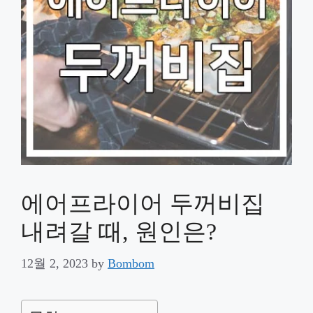
에어프라이어 두꺼비집
내려갈 때, 원인은?
12월 2, 2023
by
Bombom