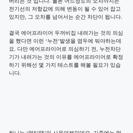
버리는 것 입니다. 물론 어느정도의 오차까지는
전기선의 저항값에 의해 변동이 될 수 있어 잡고
있지만, 그 오차를 넘어서는 순간 차단이 됩니다.
결국 에어프라이어 두꺼비집 내려가는 것의 의심
을 했다면 이런 ‘누전’발생을 염두에 둬야하는데
요. 다만 에어프라이어로 의심하기 전, 누전차단
기가 내려가는 것의 이유를 에어프라이어로 확정
하기 위해선 몇 가지 테스트를 해볼 필요가 있습
니다.
하나는 ‘멀티탭’의 사용여부인데요. 기존에는 멀