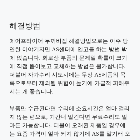
해결방법
에어프라이어 두꺼비집 해결방법으로는 아주 당
연한 이야기지만 AS센터에 입고를 하는 방법 밖
에 없습니다. 회로상 부품의 문제일 확률이 크기
에 직접 뜯어보고 교체하는 방법은 불가합니다.
더불어 자가수리 시도시에는 무상 AS제품의 목
록으로부터 제외될 위험이 높기에 가급적 피해주
시는 게 좋습니다.
부품만 수급된다면 수리에 소요시간은 얼마 걸리
지 않는 편으로, 기간내 맡긴다면 무료수리도 얼
마든 가능합니다. 더불어 오래된 제품일 경우에
는 요즘 가격이 얼마 되지 않기에 AS를 맡기러 오