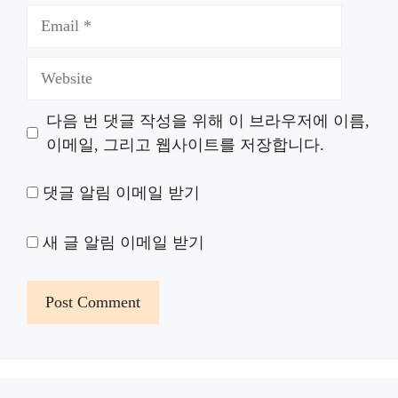
Email
Website
다음 번 댓글 작성을 위해 이 브라우저에 이름,
이메일, 그리고 웹사이트를 저장합니다.
댓글 알림 이메일 받기
새 글 알림 이메일 받기