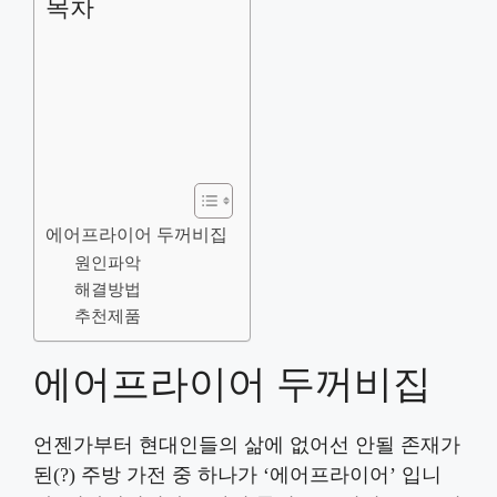
목차
에어프라이어 두꺼비집
원인파악
해결방법
추천제품
에어프라이어 두꺼비집
언젠가부터 현대인들의 삶에 없어선 안될 존재가
된(?) 주방 가전 중 하나가 ‘에어프라이어’ 입니