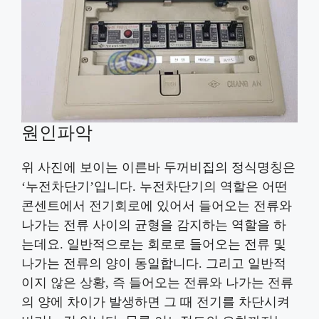
원인파악
위 사진에 보이는 이른바 두꺼비집의 정식명칭은
‘누전차단기’입니다. 누전차단기의 역할은 어떤
콘센트에서 전기회로에 있어서 들어오는 전류와
나가는 전류 사이의 균형을 감지하는 역할을 하
는데요. 일반적으로는 회로로 들어오는 전류 및
나가는 전류의 양이 동일합니다. 그리고 일반적
이지 않은 상황, 즉 들어오는 전류와 나가는 전류
의 양에 차이가 발생하면 그 때 전기를 차단시켜