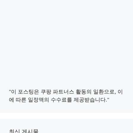
"이 포스팅은 쿠팡 파트너스 활동의 일환으로, 이
에 따른 일정액의 수수료를 제공받습니다."
최신 게시물