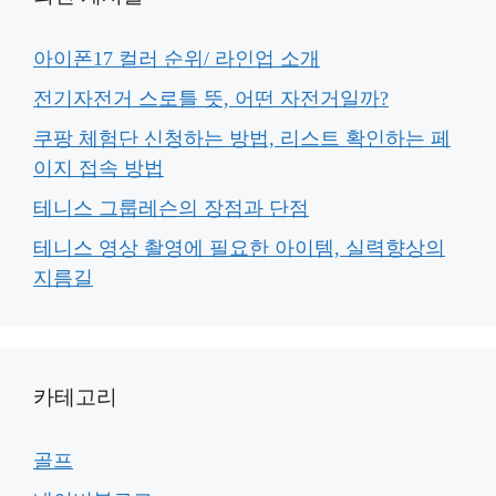
아이폰17 컬러 순위/ 라인업 소개
전기자전거 스로틀 뜻, 어떤 자전거일까?
쿠팡 체험단 신청하는 방법, 리스트 확인하는 페
이지 접속 방법
테니스 그룹레슨의 장점과 단점
테니스 영상 촬영에 필요한 아이템, 실력향상의
지름길
카테고리
골프