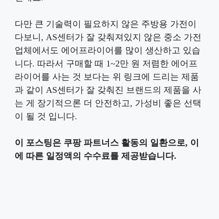
다만 큰 기술력이 필요하지 않은 주방용 가전이
다보니, AS센터가 잘 갖춰져있지 않은 중소 가전
업체에서도 에어프라이어를 많이 생산하고 있습
니다. 따라서 구매할 때 1~2만 원 저렴한 에어프
라이어를 사는 것 보다는 위 링크에 드리는 제품
과 같이 AS센터가 잘 갖춰진 브랜드의 제품을 사
는 게 장기적으론 더 안전하고, 가성비 좋은 선택
이 될 것 입니다.
이 포스팅은 쿠팡 파트너스 활동의 일환으로, 이
에 따른 일정액의 수수료를 제공받습니다.