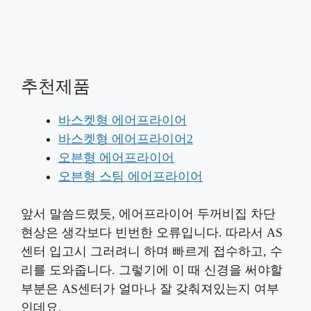
추천제품
바스켓형 에어프라이어
바스켓형 에어프라이어2
오븐형 에어프라이어
오븐형 스팀 에어프라이어
앞서 말씀드렸듯, 에어프라이어 두꺼비집 차단
현상은 생각보다 빈번한 오류입니다. 따라서 AS
센터 입고시 그러려니 하며 빠르게 접수하고, 수
리를 도와줍니다. 그렇기에 이 때 신경을 써야할
부분은 AS센터가 얼마나 잘 갖춰져있는지 여부
인데요.