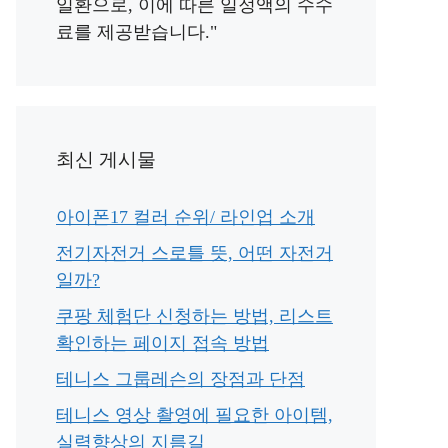
일환으로, 이에 따른 일정액의 수수
료를 제공받습니다."
최신 게시물
아이폰17 컬러 순위/ 라인업 소개
전기자전거 스로틀 뜻, 어떤 자전거
일까?
쿠팡 체험단 신청하는 방법, 리스트
확인하는 페이지 접속 방법
테니스 그룹레슨의 장점과 단점
테니스 영상 촬영에 필요한 아이템,
실력향상의 지름길