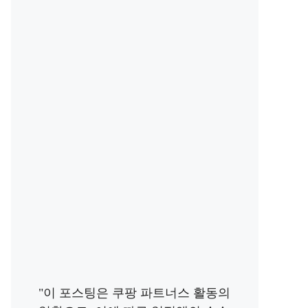
"이 포스팅은 쿠팡 파트너스 활동의