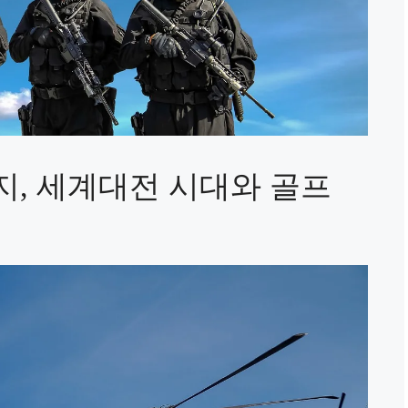
, 세계대전 시대와 골프