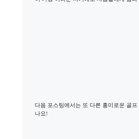
다음 포스팅에서는 또 다른 흥미로운 골프
나요!