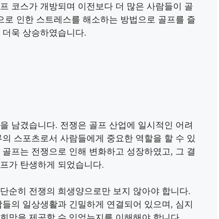
골프 코스가 개방되며 이전보다 더 많은 사람들이 골
쟁으로 인한 스트레스를 해소하는 방법으로 골프를 즐
후 더욱 상승하였습니다.
을 남겼습니다. 전쟁은 골프 산업에 일시적인 어려
류의 스포츠로서 사람들에게 중요한 역할을 할 수 있
 골프는 전쟁으로 인해 변화하고 성장하였고, 그 결
골프가 탄생하게 되었습니다.
 단순히 전쟁의 희생양으로만 보지 않아야 합니다.
사람들의 일상생활과 긴밀하게 연결되어 있으며, 심지
 희망을 제공할 수 있었는지를 이해해야 합니다.