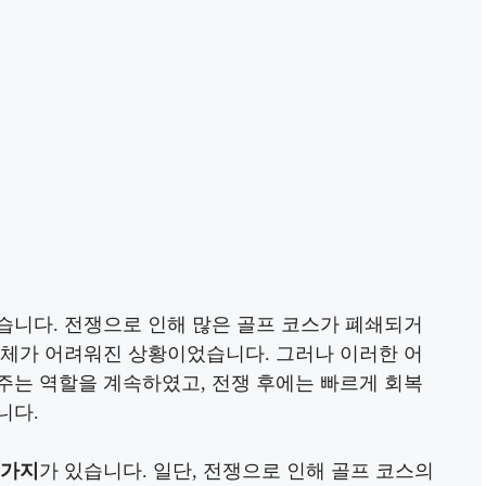
습니다. 전쟁으로 인해 많은 골프 코스가 폐쇄되거
자체가 어려워진 상황이었습니다. 그러나 이러한 어
주는 역할을 계속하였고, 전쟁 후에는 빠르게 회복
니다.
 가지
가 있습니다. 일단, 전쟁으로 인해 골프 코스의