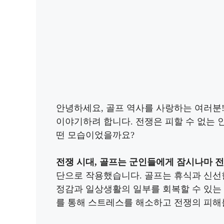
안녕하세요, 골프 역사를 사랑하는 여러분
이야기하려 합니다. 전쟁은 피할 수 없는 
떤 모습이었을까요?
전쟁 시대, 골프는 군인들에게 잠시나마 
단으로 작용했습니다. 골프는 휴식과 신선
정감과 일상생활의 일부를 회복할 수 있는
를 통해 스트레스를 해소하고 전쟁의 피해