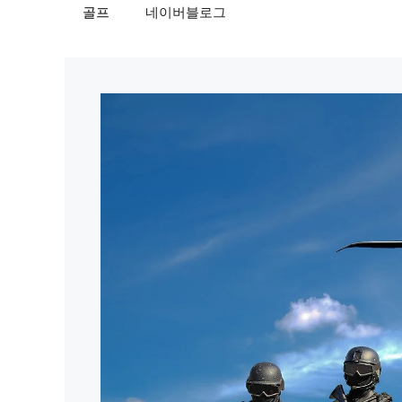
골프
네이버블로그