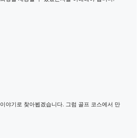
 이야기로 찾아뵙겠습니다. 그럼 골프 코스에서 만