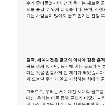
수가 줄어들었지만, 전쟁 후에는 새로운 
프를 즐길 수 있게 되었습니다. 또한, 전
기는 사람들이 많아져 골프 인기는 전쟁 
결국, 세계대전은 골프의 역사에 깊은 흔적
움을 겪게 했지만, 동시에 이는 골프가 인
다는 것을 입증하게 된 계기가 되었습니다.
과 오늘날 우리가 알고 사랑하는 형태의 
그러므로, 우리는 세계대전 시대의 골프를
대신, 우리는 이를 통해 골프가 어떻게 
어 가장 어려운 시기에도 사람들에게 힘과