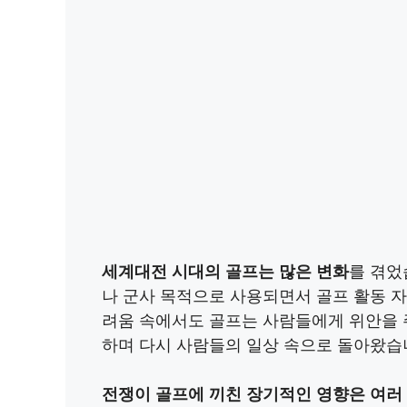
세계대전 시대의 골프는 많은 변화
를 겪었
나 군사 목적으로 사용되면서 골프 활동 
려움 속에서도 골프는 사람들에게 위안을 
하며 다시 사람들의 일상 속으로 돌아왔습
전쟁이 골프에 끼친 장기적인 영향은 여러