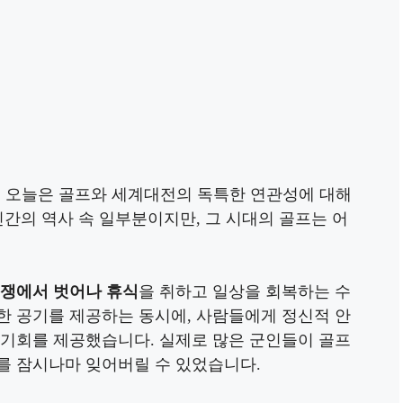
! 오늘은 골프와 세계대전의 독특한 연관성에 대해
인간의 역사 속 일부분이지만, 그 시대의 골프는 어
전쟁에서 벗어나 휴식
을 취하고 일상을 회복하는 수
한 공기를 제공하는 동시에, 사람들에게 정신적 안
 기회를 제공했습니다. 실제로 많은 군인들이 골프
를 잠시나마 잊어버릴 수 있었습니다.