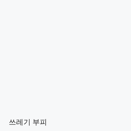
쓰레기 부피