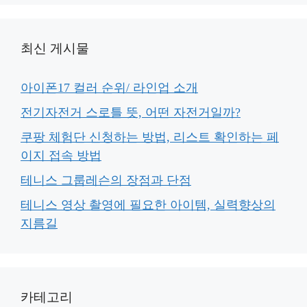
최신 게시물
아이폰17 컬러 순위/ 라인업 소개
전기자전거 스로틀 뜻, 어떤 자전거일까?
쿠팡 체험단 신청하는 방법, 리스트 확인하는 페
이지 접속 방법
테니스 그룹레슨의 장점과 단점
테니스 영상 촬영에 필요한 아이템, 실력향상의
지름길
카테고리