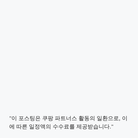
"이 포스팅은 쿠팡 파트너스 활동의 일환으로, 이
에 따른 일정액의 수수료를 제공받습니다."