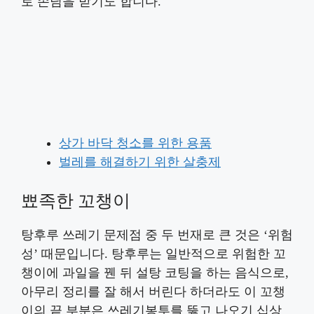
로 손님을 받기도 합니다.
상가 바닥 청소를 위한 용품
벌레를 해결하기 위한 살충제
뾰족한 꼬챙이
탕후루 쓰레기 문제점 중 두 번재로 큰 것은 ‘위험
성’ 때문입니다. 탕후루는 일반적으로 위험한 꼬
챙이에 과일을 꿴 뒤 설탕 코팅을 하는 음식으로,
아무리 정리를 잘 해서 버린다 하더라도 이 꼬챙
이의 끝 부분은 쓰레기봉투를 뚫고 나오기 십상