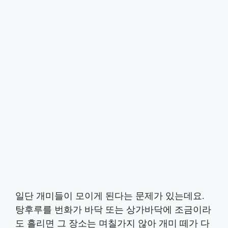
일단 개미들이 모이게 된다는 문제가 있는데요.
탕후루를 번화가 바닥 또는 상가바닥에 조금이라
도 흘리면 그 장소는 며칠가지 않아 개미 떼가 다