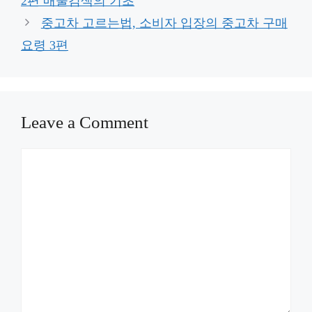
2편 매물검색의 기초
중고차 고르는법, 소비자 입장의 중고차 구매
요령 3편
Leave a Comment
Comment