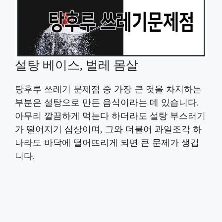
설탕 베이스, 벌레 몸살
탕후루 쓰레기 문제점 중 가장 큰 것을 차지하는
부분은 설탕으로 만든 음식이라는 데 있습니다.
아무리 깔끔하게 먹는다 하더라도 설탕 부스러기
가 떨어지기 십상이며, 그와 더불어 과일조각 하
나라도 바닥에 떨어뜨리게 되면 큰 문제가 생깁
니다.