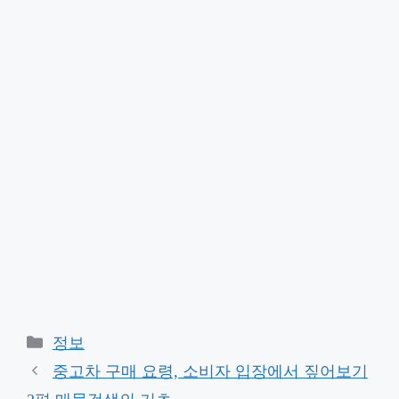
Categories
정보
중고차 구매 요령, 소비자 입장에서 짚어보기