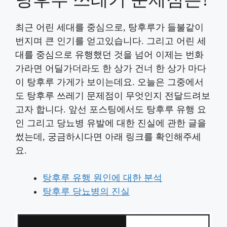
최근 어린 세대를 중심으로, 탕후루가 들불같이
번지며 큰 인기를 얻고있습니다. 그리고 어린 세
대를 중심으로 유행했던 것을 넘어 이제는 번화
가라면 어딜가더라도 한 상가 건너 한 상가 마다
이 탕후루 가게가 보이는데요. 오늘은 그중에서
도 탕후루 쓰레기 문제점이 무엇인지 전달드려보
고자 합니다. 앞선 포스팅에서도 탕후루 유행 요
인 그리고 당뇨병 유발에 대한 진실에 관한 글을
썼는데, 궁금하시다면 아래 링크를 확인해주세
요.
탕후루 유행 원인에 대한 분석
탕후루 당뇨병의 진실