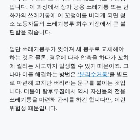
입니다. 이 과정에서 상가 공용 쓰레기통 또는 번
화가의 쓰레기통에 이 꼬챙이를 버리게 되면 청
소 노동자들의 쓰레기봉투 회수 과정에서 큰 불
편함을 겪습니다.
일단 쓰레기봉투가 찢어져 새 봉투로 교체해야
하는 것은 물론, 경우에 따라 압축을 하다가 꼬치
에 찔리는 사고까지 발생할 수 있기 때문이죠. 그
나마 이를 해결하는 방법은
‘분리수거통’
을 별도
로 마련해 꼬치만 버리라는 문구를 붙이는 것입
니다. 더불어 탕후루집에서 역시 자신들의 전용
쓰레기통을 마련해 관리를 하긴 합니다만, 이런
위험성 때문입니다.