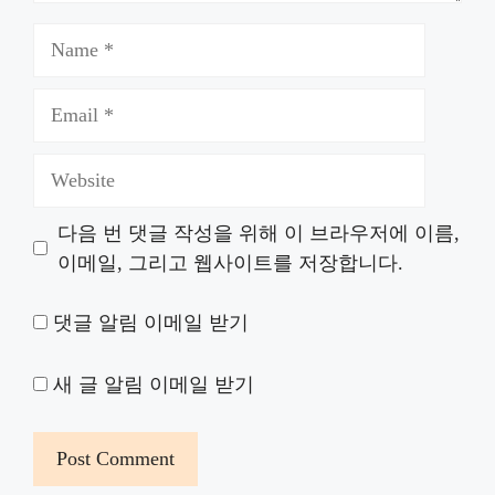
Name
Email
Website
다음 번 댓글 작성을 위해 이 브라우저에 이름,
이메일, 그리고 웹사이트를 저장합니다.
댓글 알림 이메일 받기
새 글 알림 이메일 받기