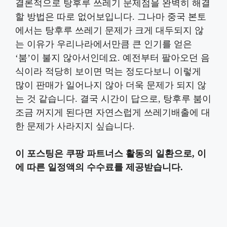
결론적으로 탕후루 쓰레기 문제점을 완벽히 해결
할 방법은 따로 없어보입니다. 그나마 중국 본토
에서는 탕후루 쓰레기 문제가 크게 대두되지 않
는 이유가 우리나라에서만큼 큰 인기를 얻은
‘붐’이 불지 않아서인데요. 예전부터 팔아오던 음
식이라 적당히 보이면 먹는 정도다보니 이렇게
많이 판매가 일어나지 않아 더욱 문제가 되지 않
는 것 같습니다. 결국 시간이 답으로, 탕후루 붐이
조금 꺼지게 된다면 자연스럽게 쓰레기배출에 대
한 문제가 사라지지 싶습니다.
이 포스팅은 쿠팡 파트너스 활동의 일환으로, 이
에 따른 일정액의 수수료를 제공받습니다.