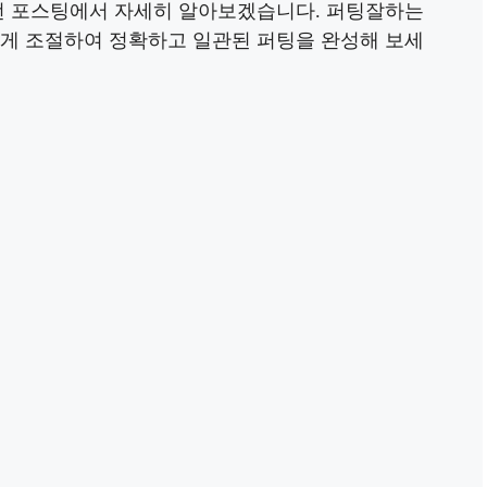
이번 포스팅에서 자세히 알아보겠습니다. 퍼팅잘하는
하게 조절하여 정확하고 일관된 퍼팅을 완성해 보세