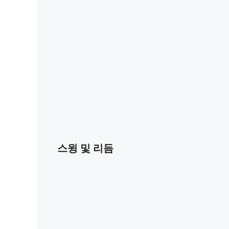
스윙 및 리듬