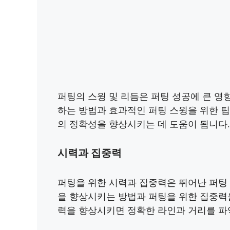
퍼팅의 스윙 및 리듬은 퍼팅 성공에 큰 영
하는 방법과 효과적인 퍼팅 스윙을 위한 팁
의 정확성을 향상시키는 데 도움이 됩니다.
시력과 집중력
퍼팅을 위한 시력과 집중력은 뛰어난 퍼팅
을 향상시키는 방법과 퍼팅을 위한 집중력
력을 향상시키면 정확한 라인과 거리를 파