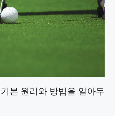
 기본 원리와 방법을 알아두