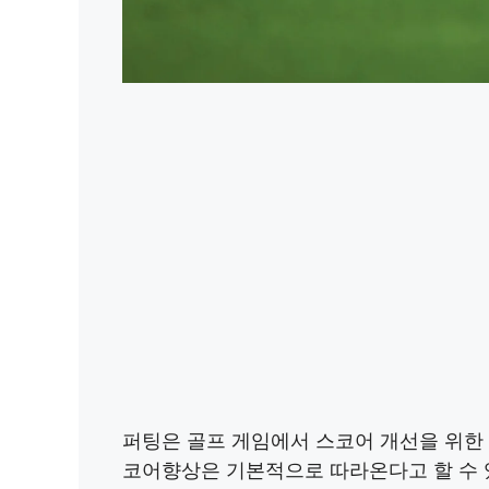
퍼팅은 골프 게임에서 스코어 개선을 위한
코어향상은 기본적으로 따라온다고 할 수 