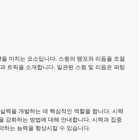
향을 미치는 요소입니다. 스윙의 템포와 리듬을 조절
과 트릭을 소개합니다. 일관된 스윙 및 리듬은 퍼팅
 실력을 개발하는 데 핵심적인 역할을 합니다. 시력
을 강화하는 방법에 대해 안내합니다. 시력과 집중
악하는 능력을 향상시킬 수 있습니다.