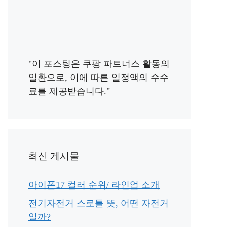
"이 포스팅은 쿠팡 파트너스 활동의
일환으로, 이에 따른 일정액의 수수
료를 제공받습니다."
최신 게시물
아이폰17 컬러 순위/ 라인업 소개
전기자전거 스로틀 뜻, 어떤 자전거
일까?