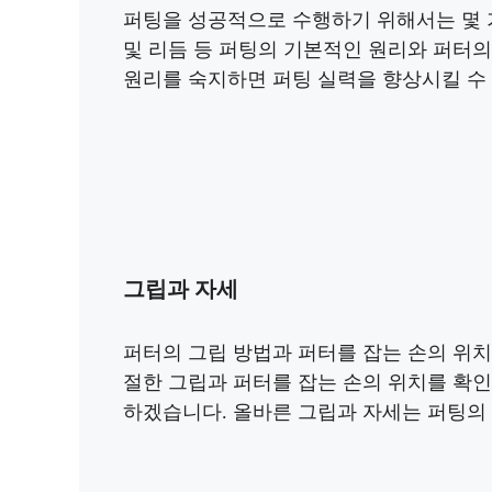
퍼팅을 성공적으로 수행하기 위해서는 몇 가
및 리듬 등 퍼팅의 기본적인 원리와 퍼터
원리를 숙지하면 퍼팅 실력을 향상시킬 수
그립과 자세
퍼터의 그립 방법과 퍼터를 잡는 손의 위치
절한 그립과 퍼터를 잡는 손의 위치를 확인
하겠습니다. 올바른 그립과 자세는 퍼팅의