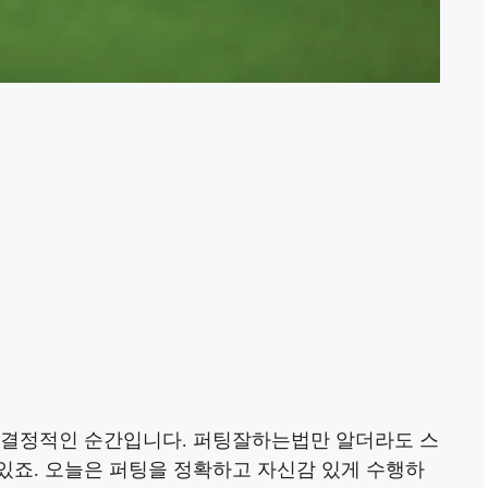
 결정적인 순간입니다. 퍼팅잘하는법만 알더라도 스
있죠. 오늘은 퍼팅을 정확하고 자신감 있게 수행하