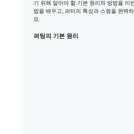
기 위해 알아야 할 기본 원리와 방법을 
법을 배우고, 퍼터의 특성과 스윙을 완벽
요.
퍼팅의 기본 원리