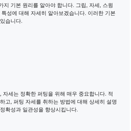
지 기본 원리를 알아야 합니다. 그립, 자세, 스윙
의 특성에 대해 자세히 알아보겠습니다. 이러한 기본
 있습니다.
, 자세는 정확한 퍼팅을 위해 매우 중요합니다. 적
하고, 퍼팅 자세를 취하는 방법에 대해 상세히 설명
 정확성과 일관성을 향상시킵니다.