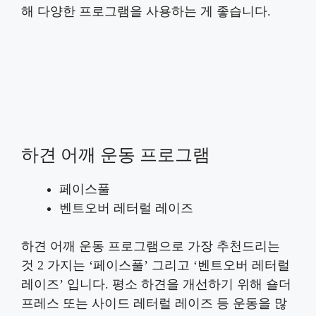
해 다양한 프로그램을 사용하는 게 좋습니다.
하견 어깨 운동 프로그램
페이스풀
벤트오버 레터럴 레이즈
하견 어깨 운동 프로그램으로 가장 추천드리는
것 2 가지는 ‘페이스풀’ 그리고 ‘벤트오버 레터럴
레이즈’ 입니다. 평소 하견을 개선하기 위해 숄더
프레스 또는 사이드 레터럴 레이즈 등 운동을 많