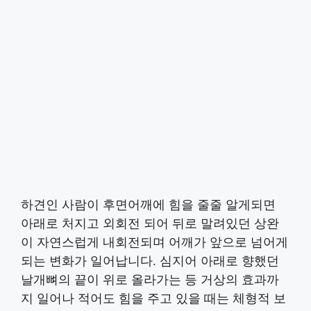
하견인 사람이 후면어깨에 힘을 줄줄 알게되면
아래로 처지고 외회전 되어 뒤로 말려있던 상완
이 자연스럽게 내회전되며 어깨가 앞으로 넘어게
되는 변화가 일어납니다. 심지어 아래로 향했던
날개뼈의 끝이 위로 올라가는 등 거상의 효과까
지 일어나 적어도 힘을 주고 있을 때는 체형적 보