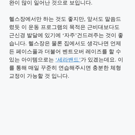
완이 많이 일어난 것으로 보입니다.
헬스장에서만 하는 것도 좋지만, 앞서도 말씀드
렸듯 이 운동 프로그램의 목적은 근비대보다도
근신경 발달에 있기에 ‘자주’건드려주는 것이 좋
습니다. 헬스장은 물론 집에서도 생각나면 언제
든 페이스풀과 더불어 벤트오버 레이즈를 할 수
있는 아이템으로는
‘세라밴드’
가 있겠는데요. 이
를 통해 매일 꾸준히 연습해주시면 충분한 체형
교정이 가능할 것 입니다.