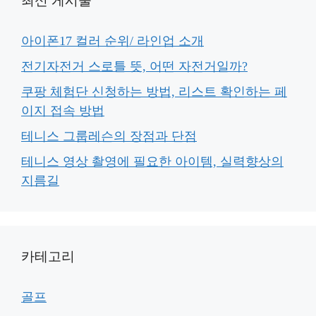
최신 게시물
아이폰17 컬러 순위/ 라인업 소개
전기자전거 스로틀 뜻, 어떤 자전거일까?
쿠팡 체험단 신청하는 방법, 리스트 확인하는 페
이지 접속 방법
테니스 그룹레슨의 장점과 단점
테니스 영상 촬영에 필요한 아이템, 실력향상의
지름길
카테고리
골프