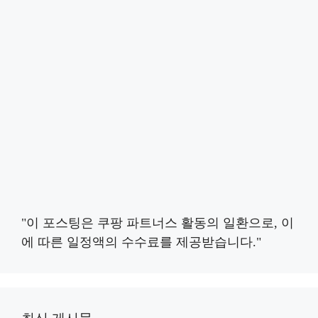
"이 포스팅은 쿠팡 파트너스 활동의 일환으로, 이
에 따른 일정액의 수수료를 제공받습니다."