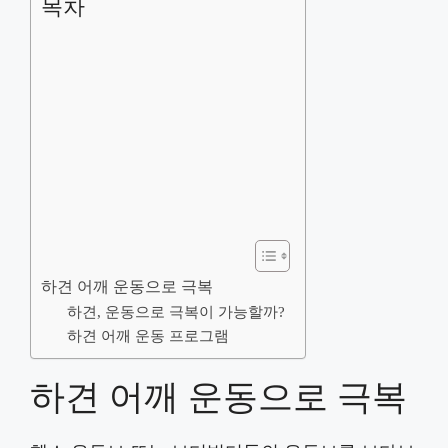
목차
하견 어깨 운동으로 극복
하견, 운동으로 극복이 가능할까?
하견 어깨 운동 프로그램
하견 어깨 운동으로 극복