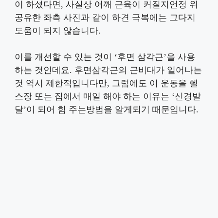
이 하셨다면, 사실상 어깨 근육이 커질지언정 위
공유한 좌측 사진과 같이 하견 극복에는 그다지
도움이 되지 않습니다.
이를 개선할 수 있는 것이 ‘후면 삼각근’을 사용
하는 것인데요. 후면삼각근의 근비대가 일어나는
것 역시 제한적입니다만, 그럼에도 이 운동을 헬
스장 또는 집에서 매일 해야 하는 이유는 ‘신경발
달’이 되어 힘 주는방법을 알게되기 때문입니다.