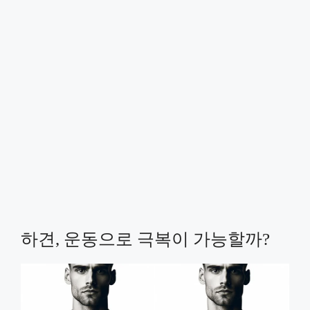
하견, 운동으로 극복이 가능할까?