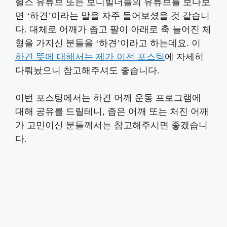
헬스 유튜브 또는 보디빌더들의 유튜브를 보다보
면 ‘하견’이라는 말을 자주 들어보셨을 것 같습니
다. 대체로 어깨가 좁고 팔이 아래로 축 늘어진 체
형을 가지신 분들을 ‘하견’이라고 하는데요. 이
하견 뜻에 대해서는 제가 이전 포스팅
에 자세히
다뤄놨으니 참고해주셔도 좋습니다.
이번 포스팅에서는 하견 어깨 운동 프로그램에
대해 공유를 드릴테니, 좁은 어깨 또는 처진 어깨
가 고민이신 분들께서는 참고해주시면 좋겠습니
다.