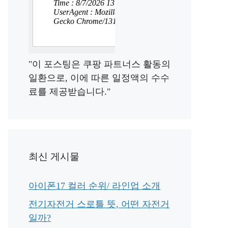
"이 포스팅은 쿠팡 파트너스 활동의
일환으로, 이에 따른 일정액의 수수
료를 제공받습니다."
최신 게시물
아이폰17 컬러 순위/ 라인업 소개
전기자전거 스로틀 뜻, 어떤 자전거
일까?