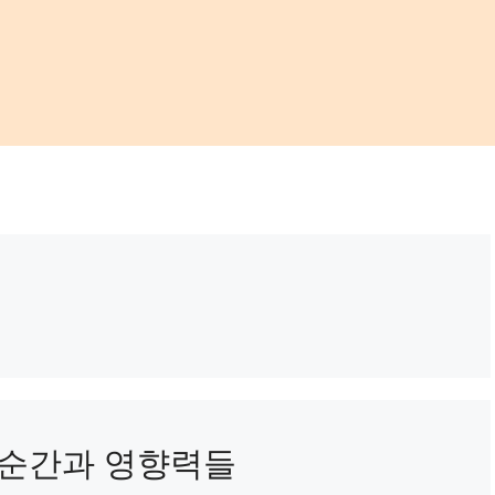
 순간과 영향력들