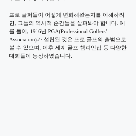
프로 골퍼들이 어떻게 변화해왔는지를 이해하려
면, 그들의 역사적 순간들을 살펴봐야 합니다. 예
를 들어, 1916년 PGA(Professional Golfers’
Association)가 설립된 것은 프로 골프의 출범으로
볼 수 있으며, 이후 세계 골프 챔피언십 등 다양한
대회들이 등장하였습니다.