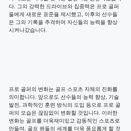
다. 그의 강력한 드라이브와 집중력은 프로 골퍼
들에게 새로운 표준을 제시했고, 이후의 선수들
은 그의 기록을 추격하며 자신들의 능력을 향상
시켜나갔습니다.
프로 골퍼의 변화는 골프 스포츠 자체의 진화를
의미합니다. 앞으로도 선수들의 능력 향상, 기술
발전, 과학적인 훈련 방식의 도입 등으로 프로 골
퍼의 모습은 끊임없이 변화할 것입니다. 이러한
변화는 골프를 더욱재미있고 감동적인 스포츠로
만들며, 골프 팬들의 세계를 더욱 풍요롭게 할 것