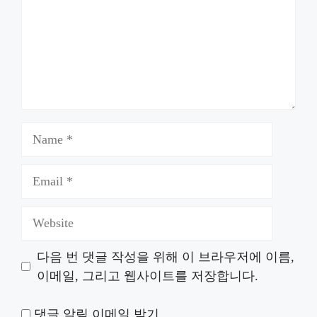
Name
Email
Website
다음 번 댓글 작성을 위해 이 브라우저에 이름,
이메일, 그리고 웹사이트를 저장합니다.
댓글 알림 이메일 받기