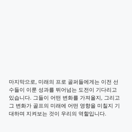
마지막으로, 미래의 프로 골퍼들에게는 이전 선
수들이 이룬 성과를 뛰어넘는 도전이 기다리고
있습니다. 그들이 어떤 변화를 가져올지, 그리고
그 변화가 골프의 미래에 어떤 영향을 미칠지 기
대하며 지켜보는 것이 우리의 역할입니다.