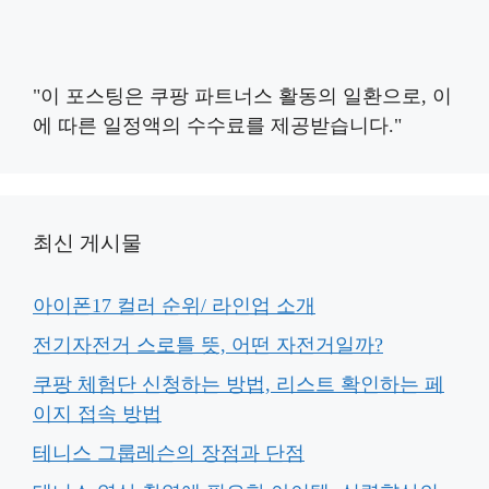
"이 포스팅은 쿠팡 파트너스 활동의 일환으로, 이
에 따른 일정액의 수수료를 제공받습니다."
최신 게시물
아이폰17 컬러 순위/ 라인업 소개
전기자전거 스로틀 뜻, 어떤 자전거일까?
쿠팡 체험단 신청하는 방법, 리스트 확인하는 페
이지 접속 방법
테니스 그룹레슨의 장점과 단점