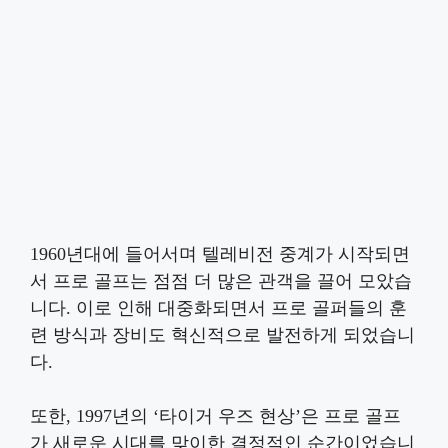
1960년대에 들어서며 텔레비전 중계가 시작되면
서 프로 골프는 점점 더 많은 관객을 끌어 모았습
니다. 이로 인해 대중화되면서 프로 골퍼들의 훈
련 방식과 장비도 혁신적으로 발전하게 되었습니
다.
또한, 1997년의 ‘타이거 우즈 현상’은 프로 골프
가 새로운 시대를 맞이한 결정적인 순간이었습니