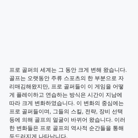
프로 골퍼의 세계는 그 동안 크게 변해 왔습니다.
골프는 오랫동안 주류 스포츠의 한 부분으로 자
리매김해왔지만, 프로 골퍼들이 이 게임을 어떻
게 플레이하고 연습하는 방식은 시간이 지남에
따라 크게 변화하였습니다. 이 변화의 중심에는
프로 골퍼들이며, 그들의 스킬, 전략, 장비 선택
등에 의해 골프의 얼굴이 바뀌어 왔습니다. 이러
한 변화들은 프로 골프의 역사적 순간들을 통해
두드러지게 나타납니다.