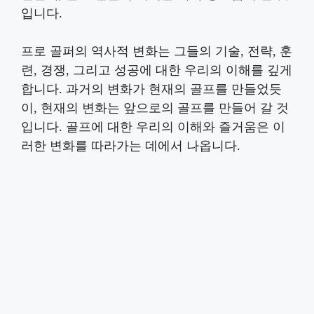
입니다.
프로 골퍼의 역사적 변화는 그들의 기술, 전략, 훈
련, 경쟁, 그리고 성공에 대한 우리의 이해를 깊게
합니다. 과거의 변화가 현재의 골프를 만들었듯
이, 현재의 변화는 앞으로의 골프를 만들어 갈 것
입니다. 골프에 대한 우리의 이해와 즐거움은 이
러한 변화를 따라가는 데에서 나옵니다.